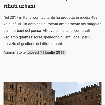
rifiuti urbani
Nel 2017 in Italia, ogni abitante ha prodotto in media 489
kg di rifiuti. Un dato che aumenta ampiamente nei maggiori
centri urbani del paese. Attraverso i bilanci comunali,
vediamo quante risorse spendono gli enti locali per il
servizio di gestione dei rifiuti urbani.
Aggiornato
giovedì 11 Luglio 2019