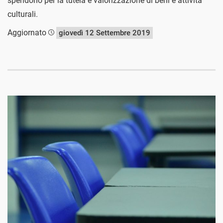
spendono per la tutela e valorizzazione di beni e attività
culturali.
Aggiornato
giovedì 12 Settembre 2019