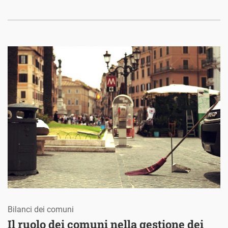
Bilanci dei comuni
Il ruolo dei comuni nella gestione dei