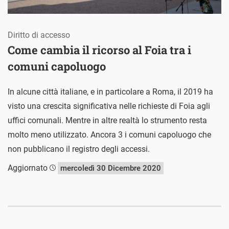
Diritto di accesso
Come cambia il ricorso al Foia tra i
comuni capoluogo
In alcune città italiane, e in particolare a Roma, il 2019 ha
visto una crescita significativa nelle richieste di Foia agli
uffici comunali. Mentre in altre realtà lo strumento resta
molto meno utilizzato. Ancora 3 i comuni capoluogo che
non pubblicano il registro degli accessi.
Aggiornato
mercoledì 30 Dicembre 2020