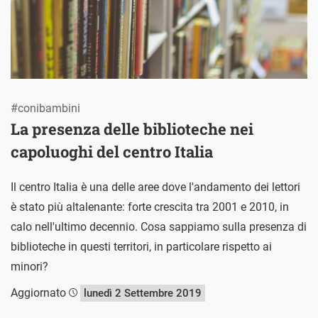
#conibambini
La presenza delle biblioteche nei
capoluoghi del centro Italia
Il centro Italia è una delle aree dove l'andamento dei lettori
è stato più altalenante: forte crescita tra 2001 e 2010, in
calo nell'ultimo decennio. Cosa sappiamo sulla presenza di
biblioteche in questi territori, in particolare rispetto ai
minori?
Aggiornato
lunedì 2 Settembre 2019