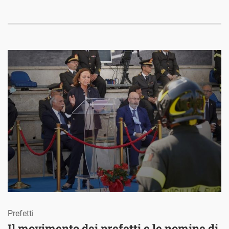
Prefetti
Il movimento dei prefetti e le nomine di