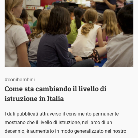
#conibambini
Come sta cambiando il livello di
istruzione in Italia
I dati pubblicati attraverso il censimento permanente
mostrano che il livello di istruzione, nell'arco di un
decennio, è aumentato in modo generalizzato nel nostro