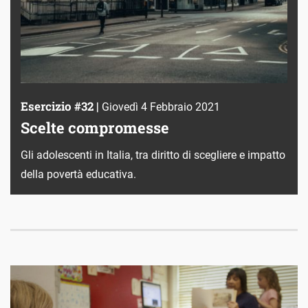
Esercizio #32 |
Giovedì 4 Febbraio 2021
Scelte compromesse
Gli adolescenti in Italia, tra diritto di scegliere e impatto
della povertà educativa.