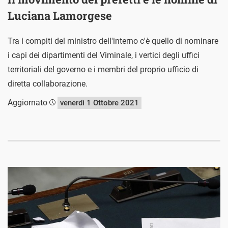
Luciana Lamorgese
Tra i compiti del ministro dell'interno c'è quello di nominare
i capi dei dipartimenti del Viminale, i vertici degli uffici
territoriali del governo e i membri del proprio ufficio di
diretta collaborazione.
Aggiornato
venerdì 1 Ottobre 2021