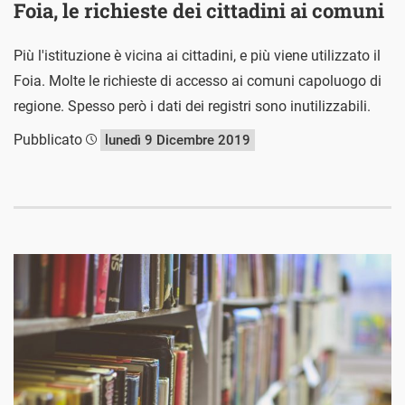
Foia, le richieste dei cittadini ai comuni
Più l'istituzione è vicina ai cittadini, e più viene utilizzato il
Foia. Molte le richieste di accesso ai comuni capoluogo di
regione. Spesso però i dati dei registri sono inutilizzabili.
Pubblicato
lunedì 9 Dicembre 2019