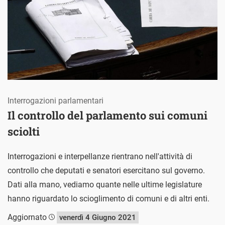
Interrogazioni parlamentari
Il controllo del parlamento sui comuni
sciolti
Interrogazioni e interpellanze rientrano nell'attività di
controllo che deputati e senatori esercitano sul governo.
Dati alla mano, vediamo quante nelle ultime legislature
hanno riguardato lo scioglimento di comuni e di altri enti.
Aggiornato
venerdì 4 Giugno 2021