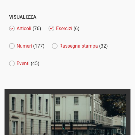
VISUALIZZA
Articoli
(76)
Esercizi
(6)
Numeri
(177)
Rassegna stampa
(32)
Eventi
(45)