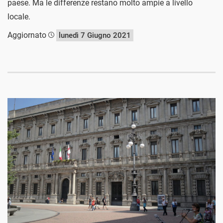
paese. Ma le differenze restano molto ampie a livello
locale.
Aggiornato
lunedì 7 Giugno 2021