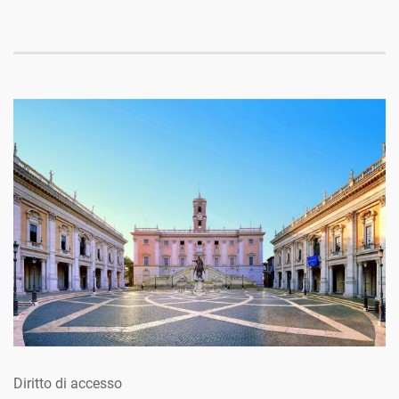
Diritto di accesso