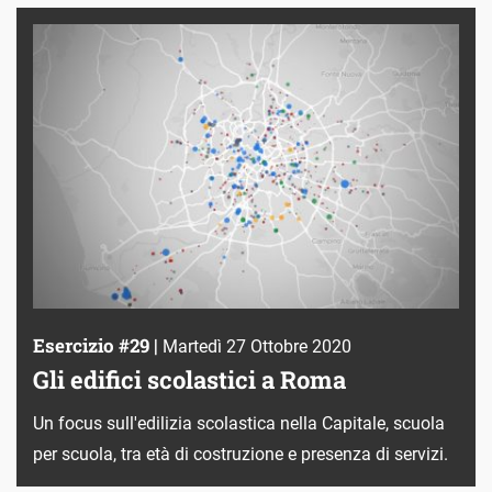
Esercizio #29 |
Martedì 27 Ottobre 2020
Gli edifici scolastici a Roma
Un focus sull'edilizia scolastica nella Capitale, scuola
per scuola, tra età di costruzione e presenza di servizi.