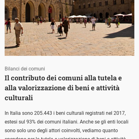
Bilanci dei comuni
Il contributo dei comuni alla tutela e
alla valorizzazione di beni e attività
culturali
In Italia sono 205.443 i beni culturali registrati nel 2017,
estesi sul 93% dei comuni italiani. Anche se gli enti locali
sono solo uno degli attori coinvolti, vediamo quanto