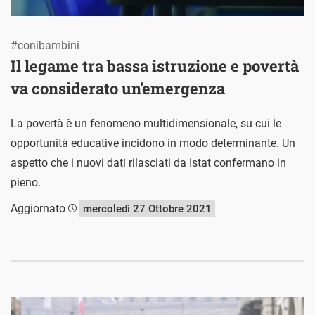
#conibambini
Il legame tra bassa istruzione e povertà
va considerato un’emergenza
La povertà è un fenomeno multidimensionale, su cui le
opportunità educative incidono in modo determinante. Un
aspetto che i nuovi dati rilasciati da Istat confermano in
pieno.
Aggiornato
mercoledì 27 Ottobre 2021