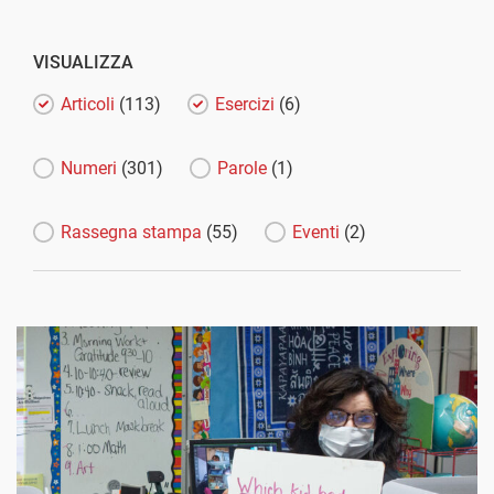
VISUALIZZA
Articoli
(113)
Esercizi
(6)
Numeri
(301)
Parole
(1)
Rassegna stampa
(55)
Eventi
(2)