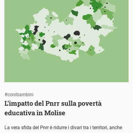
#conibambini
L’impatto del Pnrr sulla povertà
educativa in Molise
La vera sfida del Pnrr è ridurre i divari tra i territori, anche