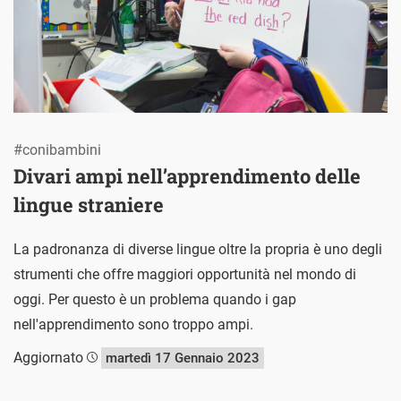
#conibambini
Divari ampi nell’apprendimento delle
lingue straniere
La padronanza di diverse lingue oltre la propria è uno degli
strumenti che offre maggiori opportunità nel mondo di
oggi. Per questo è un problema quando i gap
nell'apprendimento sono troppo ampi.
Aggiornato
martedì 17 Gennaio 2023