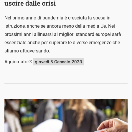
uscire dalle crisi
Nel primo anno di pandemia è cresciuta la spesa in
istruzione, anche se ancora meno della media Ue. Nei
prossimi anni allinearsi ai migliori standard europei sarà
essenziale anche per superare le diverse emergenze che
stiamo attraversando.
Aggiornato
giovedì 5 Gennaio 2023