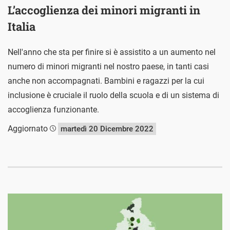
L’accoglienza dei minori migranti in
Italia
Nell'anno che sta per finire si è assistito a un aumento nel
numero di minori migranti nel nostro paese, in tanti casi
anche non accompagnati. Bambini e ragazzi per la cui
inclusione è cruciale il ruolo della scuola e di un sistema di
accoglienza funzionante.
Aggiornato
martedì 20 Dicembre 2022