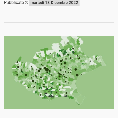
Pubblicato
martedì 13 Dicembre 2022