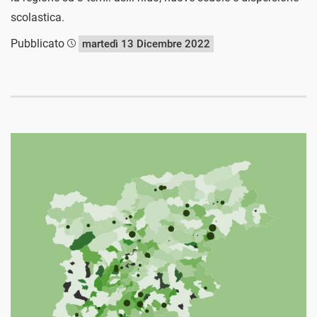
scolastica.
Pubblicato
martedì 13 Dicembre 2022