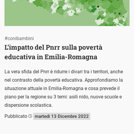
#conibambini
L’impatto del Pnrr sulla povertà
educativa in Emilia-Romagna
La vera sfida del Pnrr è ridurre i divari tra i territori, anche
nel contrasto della povertà educativa. Approfondiamo la
situazione attuale in Emilia-Romagna e cosa prevede il
piano per la regione su 3 temi: asili nido, nuove scuole e
dispersione scolastica.
Pubblicato
martedì 13 Dicembre 2022