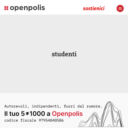
studenti