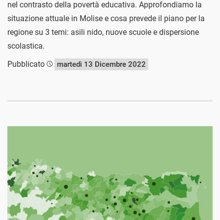
nel contrasto della povertà educativa. Approfondiamo la
situazione attuale in Molise e cosa prevede il piano per la
regione su 3 temi: asili nido, nuove scuole e dispersione
scolastica.
Pubblicato
martedì 13 Dicembre 2022