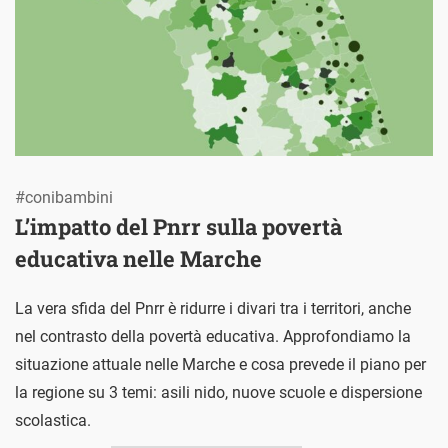
#conibambini
L’impatto del Pnrr sulla povertà
educativa nelle Marche
La vera sfida del Pnrr è ridurre i divari tra i territori, anche
nel contrasto della povertà educativa. Approfondiamo la
situazione attuale nelle Marche e cosa prevede il piano per
la regione su 3 temi: asili nido, nuove scuole e dispersione
scolastica.