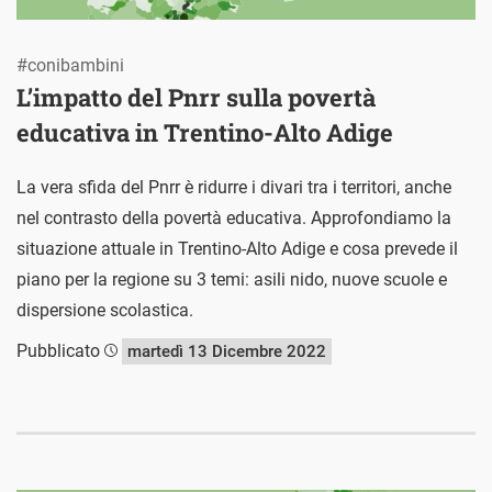
#conibambini
L’impatto del Pnrr sulla povertà
educativa in Trentino-Alto Adige
La vera sfida del Pnrr è ridurre i divari tra i territori, anche
nel contrasto della povertà educativa. Approfondiamo la
situazione attuale in Trentino-Alto Adige e cosa prevede il
piano per la regione su 3 temi: asili nido, nuove scuole e
dispersione scolastica.
Pubblicato
martedì 13 Dicembre 2022