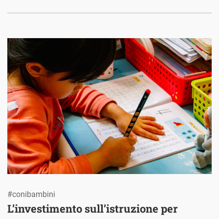
#conibambini
L’investimento sull’istruzione per