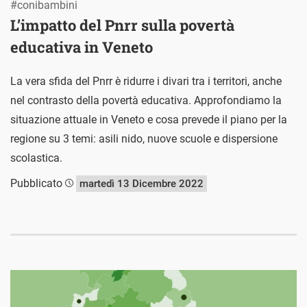
#conibambini
L’impatto del Pnrr sulla povertà
educativa in Veneto
La vera sfida del Pnrr è ridurre i divari tra i territori, anche
nel contrasto della povertà educativa. Approfondiamo la
situazione attuale in Veneto e cosa prevede il piano per la
regione su 3 temi: asili nido, nuove scuole e dispersione
scolastica.
Pubblicato
martedì 13 Dicembre 2022