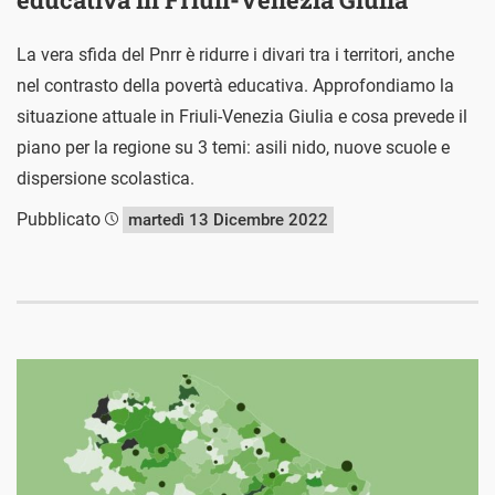
La vera sfida del Pnrr è ridurre i divari tra i territori, anche
nel contrasto della povertà educativa. Approfondiamo la
situazione attuale in Friuli-Venezia Giulia e cosa prevede il
piano per la regione su 3 temi: asili nido, nuove scuole e
dispersione scolastica.
Pubblicato
martedì 13 Dicembre 2022