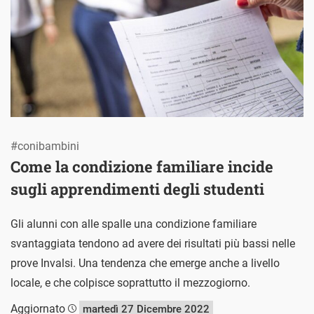
#conibambini
Come la condizione familiare incide
sugli apprendimenti degli studenti
Gli alunni con alle spalle una condizione familiare
svantaggiata tendono ad avere dei risultati più bassi nelle
prove Invalsi. Una tendenza che emerge anche a livello
locale, e che colpisce soprattutto il mezzogiorno.
Aggiornato
martedì 27 Dicembre 2022