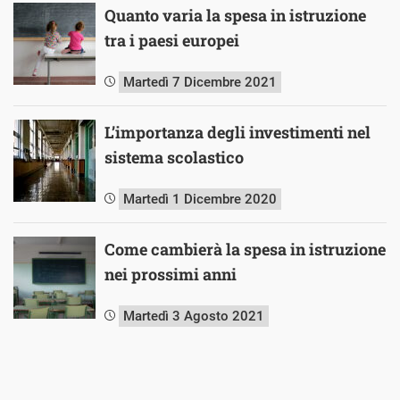
Quanto varia la spesa in istruzione
tra i paesi europei
Martedì 7 Dicembre 2021
L’importanza degli investimenti nel
sistema scolastico
Martedì 1 Dicembre 2020
Come cambierà la spesa in istruzione
nei prossimi anni
Martedì 3 Agosto 2021