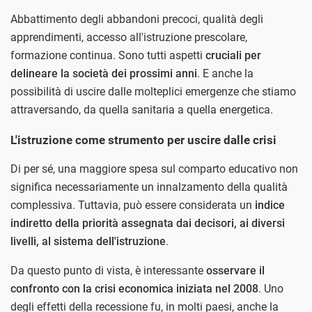
Abbattimento degli abbandoni precoci, qualità degli
apprendimenti, accesso all'istruzione prescolare,
formazione continua. Sono tutti aspetti
cruciali per
delineare la società dei prossimi anni
. E anche la
possibilità di uscire dalle molteplici emergenze che stiamo
attraversando, da quella sanitaria a quella energetica.
L'istruzione come strumento per uscire dalle crisi
Di per sé, una maggiore spesa sul comparto educativo non
significa necessariamente un innalzamento della qualità
complessiva. Tuttavia, può essere considerata un
indice
indiretto della priorità assegnata dai decisori, ai diversi
livelli, al sistema dell'istruzione
.
Da questo punto di vista, è interessante
osservare il
confronto con la crisi economica iniziata nel 2008
. Uno
degli effetti della recessione fu, in molti paesi, anche la