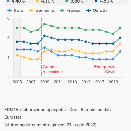
FONTE:
elaborazione openpolis - Con i Bambini su dati
Eurostat
(ultimo aggiornamento: giovedì 21 Luglio 2022)