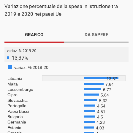
Variazione percentuale della spesa in istruzione tra
2019 e 2020 nei paesi Ue
GRAFICO
DA SAPERE