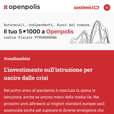
#conibambini
L’investimento sull’istruzione per
uscire dalle crisi
Nel primo anno di pandemia è cresciuta la spesa in
istruzione, anche se ancora meno della media Ue. Nei
prossimi anni allinearsi ai migliori standard europei sarà
essenziale anche per superare le diverse emergenze che