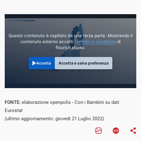
Questo contenuto è ospitato da una terza parte. Mostrando il
contenuto esterno accetti i
termini e condizioni
di
flourish.studio.
Accetta
Accetta e salva preferenza
FONTE:
elaborazione openpolis - Con i Bambini su dati
Eurostat
(ultimo aggiornamento: giovedì 21 Luglio 2022)