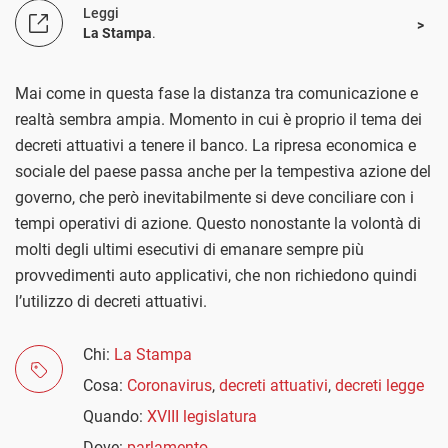
Leggi
La Stampa
.
Mai come in questa fase la distanza tra comunicazione e
realtà sembra ampia. Momento in cui è proprio il tema dei
decreti attuativi a tenere il banco. La ripresa economica e
sociale del paese passa anche per la tempestiva azione del
governo, che però inevitabilmente si deve conciliare con i
tempi operativi di azione. Questo nonostante la volontà di
molti degli ultimi esecutivi di emanare sempre più
provvedimenti auto applicativi, che non richiedono quindi
l’utilizzo di decreti attuativi.
Chi:
La Stampa
Cosa:
Coronavirus
,
decreti attuativi
,
decreti legge
Quando:
XVIII legislatura
Dove:
parlamento