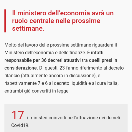
Il ministero dell’economia avrà un
ruolo centrale nelle prossime
settimane.
Molto del lavoro delle prossime settimane riguarderà il
Ministero dell’economia e delle finanze.
È infatti
responsabile per 36 decreti attuativi tra quelli presi in
considerazione
. Di questi, 23 fanno riferimento al decreto
rilancio (attualmente ancora in discussione), e
rispettivamente 7 e 6 al decreto liquidità e al cura Italia,
entrambi già convertiti in legge.
17
i ministeri coinvolti nell’attuazione dei decreti
Covid19.