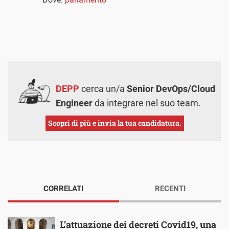
DEPP
cerca un/a
Senior DevOps/Cloud
Engineer
da integrare nel suo team.
Scopri di più e invia la tua candidatura.
CORRELATI
RECENTI
L’attuazione dei decreti Covid19, una