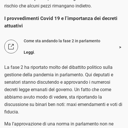
rischio che alcuni pezzi rimangano indietro.
I provvedimenti Covid 19 e l’importanza dei decreti
attuativi
Come sta andando la fase 2 in parlamento
Leggi
.
La fase 2 ha riportato molto del dibattito politico sulla
gestione della pandemia in parlamento. Qui deputati e
senatori stanno discutendo e approvando i numerosi
decreti legge emanati del governo. Un fatto che come
abbiamo avuto modo di vedere, sta riportando la
discussione su binari ben noti: maxi emendamenti e voti di
fiducia.
Ma l’approvazione di una norma in parlamento non ne