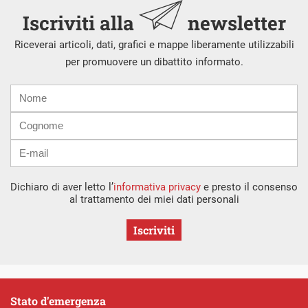
Iscriviti alla
newsletter
Riceverai articoli, dati, grafici e mappe liberamente utilizzabili
per promuovere un dibattito informato.
Nome
Cognome
E-
mail
Dichiaro di aver letto l’
informativa privacy
e presto il consenso
al trattamento dei miei dati personali
Iscriviti
Stato d'emergenza