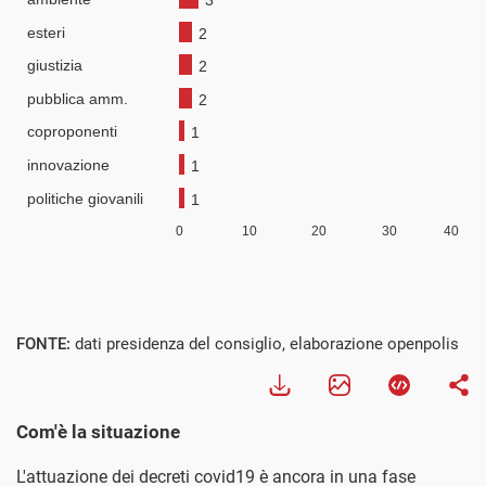
FONTE:
dati presidenza del consiglio, elaborazione openpolis
Com'è la situazione
L'attuazione dei decreti covid19 è ancora in una fase