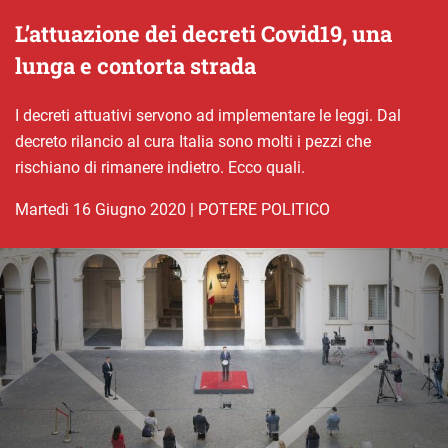
L’attuazione dei decreti Covid19, una
lunga e contorta strada
I decreti attuativi servono ad implementare le leggi. Dal
decreto rilancio al cura Italia sono molti i pezzi che
rischiano di rimanere indietro. Ecco quali.
martedì 16 Giugno 2020
|
POTERE POLITICO