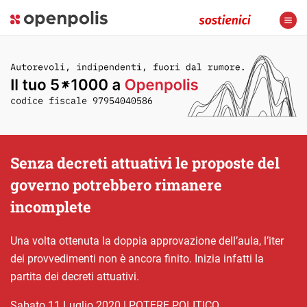
Senza decreti attuativi le proposte del
governo potrebbero rimanere
incomplete
Una volta ottenuta la doppia approvazione dell’aula, l’iter
dei provvedimenti non è ancora finito. Inizia infatti la
partita dei decreti attuativi.
sabato 11 Luglio 2020
|
POTERE POLITICO