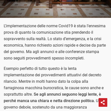
L’implementazione delle norme Covid19 è stata l’ennesima
prova di quanto la comunicazione stia prendendo il
sopravvento sulla realtà. Lo stato d’emergenza, e la crisi
economica, hanno richiesto azioni rapide e decise da parte
del governo. Ma agli annunci e alle conferenze stampa
sono seguiti provvedimenti spesso incompleti.
Esempio perfetto di tutto questo è la lenta
implementazione dei provvedimenti attuativi del decreto
rilancio. Mentre in molti hanno dato la colpa alla
farraginosa macchina burocratica, le cause sono anche e
soprattutto altre.
Se agli annunci seguono leggi lente, è
perché manca una chiara e netta direzione politica.
Un
governo debole, sostenuto da una maggioranza