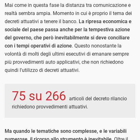
Mai come in questa fase la distanza tra comunicazione e
realtà sembra ampia. Momento in cui è proprio il tema dei
decreti attuativi a tenere il banco.
La ripresa economica e
sociale del paese passa anche per la tempestiva azione
del governo, che però inevitabilmente si deve conciliare
con i tempi operativi di azione
. Questo nonostante la
volontà di molti degli ultimi esecutivi di emanare sempre
più provvedimenti auto applicativi, che non richiedono
quindi l'utilizzo di decreti attuativi.
75 su 266
articoli del decreto rilancio
richiedono provvedimenti attuativi.
Ma quando le tematiche sono complesse, e le variabili
numerose, il ricorso allo strumento è inevitabile
. Oltre il