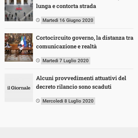
lunga e contorta strada
Martedì 16 Giugno 2020
Cortocircuito governo, la distanza tra
comunicazione e realtà
Martedì 7 Luglio 2020
Alcuni provvedimenti attuativi del
decreto rilancio sono scaduti
Mercoledì 8 Luglio 2020