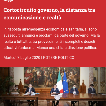
Cortocircuito governo, la distanza tra
comunicazione e realtà
In risposta all’emergenza economica e sanitaria, si sono
susseguiti annunci e proclami da parte del governo. Ma la
realtà è tutt’altra: tra provvedimenti incompleti e decreti
attuativi fantasma. Manca una chiara direzione politica.
martedì 7 Luglio 2020
|
POTERE POLITICO