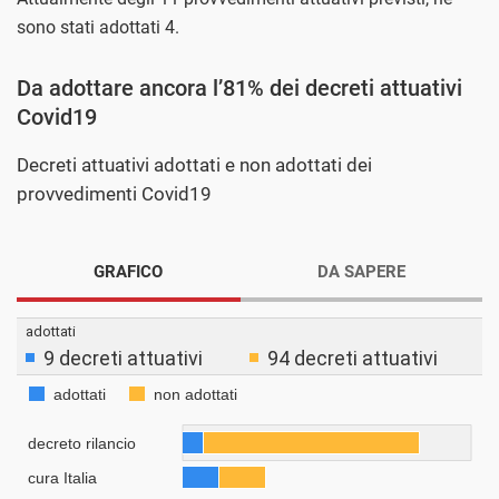
sono stati adottati 4.
Da adottare ancora l’81% dei decreti attuativi
Covid19
Decreti attuativi adottati e non adottati dei
provvedimenti Covid19
GRAFICO
DA SAPERE