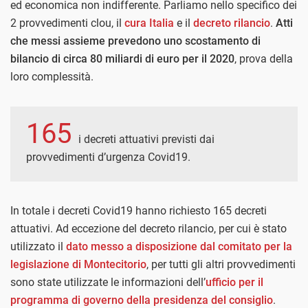
ed economica non indifferente. Parliamo nello specifico dei
2 provvedimenti clou, il
cura Italia
e il
decreto rilancio
.
Atti
che messi assieme prevedono uno scostamento di
bilancio di circa 80 miliardi di euro per il 2020
, prova della
loro complessità.
165
i decreti attuativi previsti dai
provvedimenti d’urgenza Covid19.
In totale i decreti Covid19 hanno richiesto 165 decreti
attuativi. Ad eccezione del decreto rilancio, per cui è stato
utilizzato il
dato messo a disposizione dal comitato per la
legislazione di Montecitorio
, per tutti gli altri provvedimenti
sono state utilizzate le informazioni dell’
ufficio per il
programma di governo della presidenza del consiglio
.