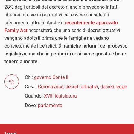
28% degli articoli del decreto rilancio prevedono infatti
ulteriori interventi normativi per essere considerati
pienamente attuati. Anche il
recentemente approvato
Family Act
necessiterà che una serie di decreti attuativi
vengano adottati prima che le famiglie ne vedano
concretamente i benefici.
Dinamiche naturali del processo
legislativo, ma che in periodi di crisi come questo è bene
tenere a mente.
Chi:
governo Conte II
Cosa:
Coronavirus
,
decreti attuativi
,
decreti legge
Quando:
XVIII legislatura
Dove:
parlamento
Leggi