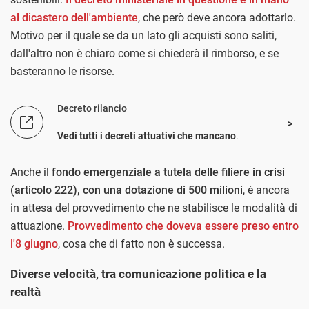
al dicastero dell'ambiente
, che però deve ancora adottarlo.
Motivo per il quale se da un lato gli acquisti sono saliti,
dall'altro non è chiaro come si chiederà il rimborso, e se
basteranno le risorse.
Decreto rilancio
Vedi tutti i decreti attuativi che mancano
.
Anche il
fondo emergenziale a tutela delle filiere in crisi
(articolo 222), con una dotazione di 500 milioni
, è ancora
in attesa del provvedimento che ne stabilisce le modalità di
attuazione.
Provvedimento che doveva essere preso entro
l'8 giugno
, cosa che di fatto non è successa.
Diverse velocità, tra comunicazione politica e la
realtà