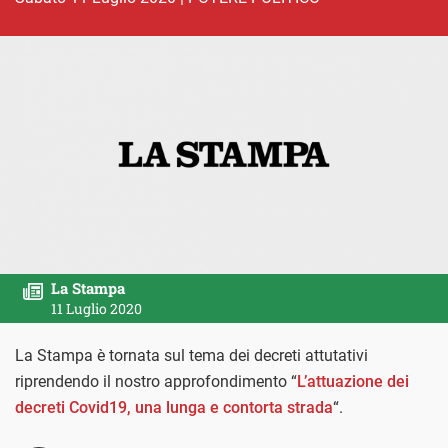
La Stampa
11 Luglio 2020
La Stampa è tornata sul tema dei decreti attutativi
riprendendo il nostro approfondimento “
L’attuazione dei
decreti Covid19, una lunga e contorta strada
“.