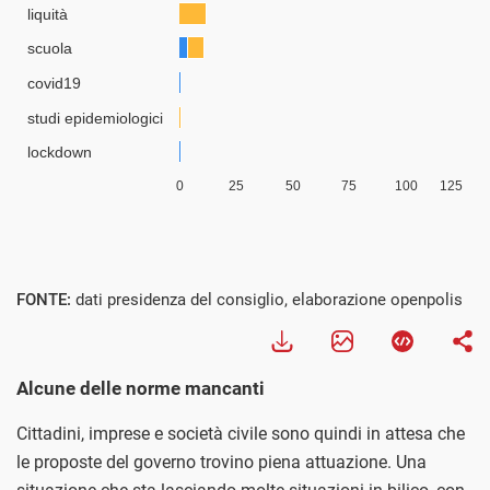
FONTE:
dati presidenza del consiglio, elaborazione openpolis
Alcune delle norme mancanti
Cittadini, imprese e società civile sono quindi in attesa che
le proposte del governo trovino piena attuazione. Una