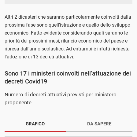
Altri 2 dicasteri che saranno particolarmente coinvolti dalla
prossima fase sono quell’istruzione e quello dello sviluppo
economico. Fatto evidente considerando quali saranno le
priorità dei prossimi mesi, rilancio economico del paese e
ripresa dall’anno scolastico. Ad entrambi è infatti richiesta
l’adozione di 13 decreti attuativi.
Sono 17 i ministeri coinvolti nell’attuazione dei
decreti Covid19
Numero di decreti attuativi previsti per ministero
proponente
GRAFICO
DA SAPERE