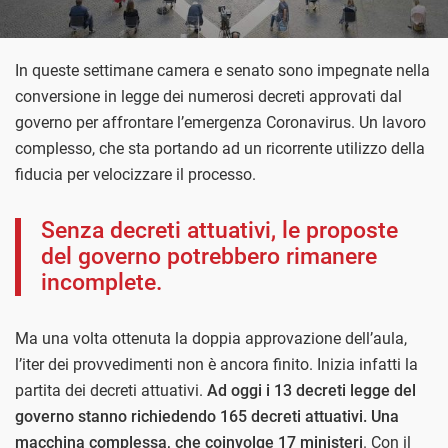
In queste settimane camera e senato sono impegnate nella
conversione in legge dei numerosi decreti approvati dal
governo per affrontare l’emergenza Coronavirus. Un lavoro
complesso, che sta portando ad un ricorrente utilizzo della
fiducia per velocizzare il processo.
Senza decreti attuativi, le proposte
del governo potrebbero rimanere
incomplete.
Ma una volta ottenuta la doppia approvazione dell’aula,
l’iter dei provvedimenti non è ancora finito. Inizia infatti la
partita dei decreti attuativi.
Ad oggi i 13 decreti legge del
governo stanno richiedendo 165 decreti attuativi. Una
macchina complessa, che coinvolge 17 ministeri
. Con il