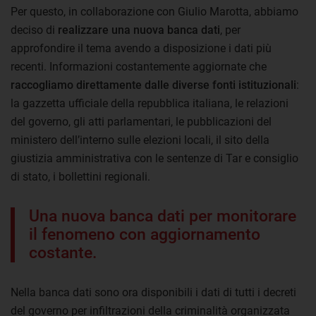
Per questo, in collaborazione con Giulio Marotta, abbiamo
deciso di
realizzare una nuova banca dati
, per
approfondire il tema avendo a disposizione i dati più
recenti. Informazioni costantemente aggiornate che
raccogliamo direttamente dalle diverse fonti istituzionali
:
la gazzetta ufficiale della repubblica italiana, le relazioni
del governo, gli atti parlamentari, le pubblicazioni del
ministero dell’interno sulle elezioni locali, il sito della
giustizia amministrativa con le sentenze di Tar e consiglio
di stato, i bollettini regionali.
Una nuova banca dati per monitorare
il fenomeno con aggiornamento
costante.
Nella banca dati sono ora disponibili i dati di tutti i decreti
del governo per infiltrazioni della criminalità organizzata