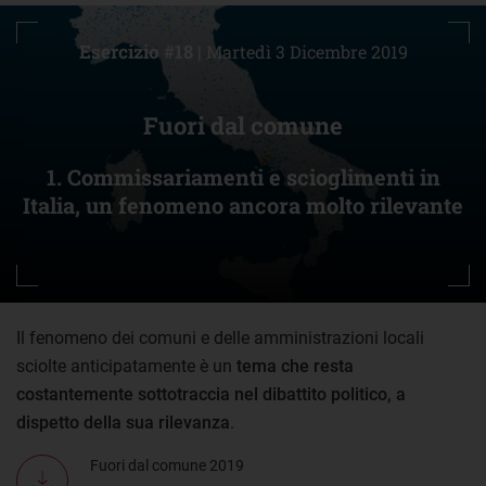
Esercizio #18 |
Martedì 3 Dicembre 2019
Fuori dal comune
1. Commissariamenti e scioglimenti in
Italia, un fenomeno ancora molto rilevante
Il fenomeno dei comuni e delle amministrazioni locali
sciolte anticipatamente è un
tema che resta
costantemente sottotraccia nel dibattito politico, a
dispetto della sua rilevanza
.
Fuori dal comune 2019