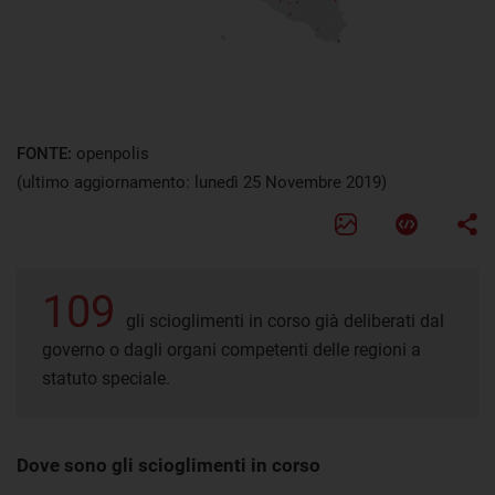
FONTE:
openpolis
(ultimo aggiornamento: lunedì 25 Novembre 2019)
109
gli scioglimenti in corso già deliberati dal
governo o dagli organi competenti delle regioni a
statuto speciale.
Dove sono gli scioglimenti in corso