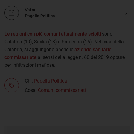
Vai su
Pagella Politica
.
Le regioni con più comuni attualmente sciolti
sono
Calabria (19), Sicilia (18) e Sardegna (16). Nel caso della
Calabria, si aggiungono anche le
aziende sanitarie
commissariate
ai sensi della legge n. 60 del 2019 oppure
per infiltrazioni mafiose.
Chi:
Pagella Politica
Cosa:
Comuni commissariati