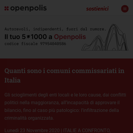
Quanti sono i comuni commissariati in
Italia
Gli scioglimenti degli enti locali e le loro cause, dai conflitti
politici nella maggioranza, all’incapacità di approvare il
bilancio, fino al caso più patologico: l’infiltrazione della
criminalità organizzata.
lunedì 23 Novembre 2020
|
ITALIE A CONFRONTO
,