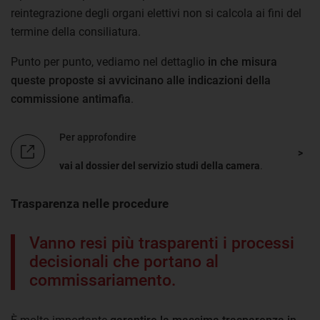
reintegrazione degli organi elettivi non si calcola ai fini del
termine della consiliatura.
Punto per punto, vediamo nel dettaglio
in che misura
queste proposte si avvicinano alle indicazioni della
commissione antimafia
.
Per approfondire
vai al dossier del servizio studi della camera
.
Trasparenza nelle procedure
Vanno resi più trasparenti i processi
decisionali che portano al
commissariamento.