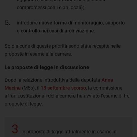
compromessi con i clan locali);
introdurre
nuove forme di monitoraggio, supporto
e controllo nei casi di archiviazione
.
Solo alcune di queste priorità sono state recepite nelle
proposte in esame alla camera.
Le proposte di legge in discussione
Dopo la relazione introduttiva della deputata
Anna
Macina
(M5s), il
18 settembre scorso
, la commissione
affari costituzionali della camera ha avviato l’esame di tre
proposte di legge.
3
le proposte di legge attualmente in esame in