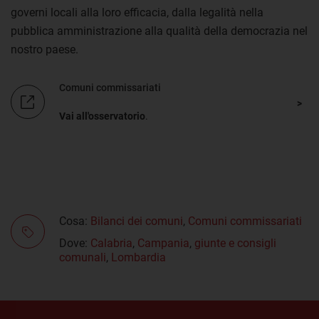
governi locali alla loro efficacia, dalla legalità nella
pubblica amministrazione alla qualità della democrazia nel
nostro paese.
Comuni commissariati
Vai all'osservatorio
.
Cosa:
Bilanci dei comuni
,
Comuni commissariati
Dove:
Calabria
,
Campania
,
giunte e consigli
comunali
,
Lombardia