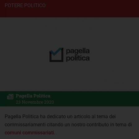
POTERE POLITICO
Pagella Politica
23 Novembre 2020
Pagella Politica ha dedicato un articolo al tema dei
commissariamenti citando un nostro contributo in tema di
comuni commissariati
.