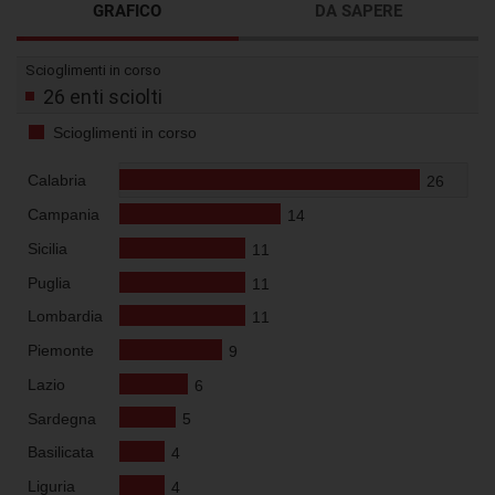
GRAFICO
DA SAPERE