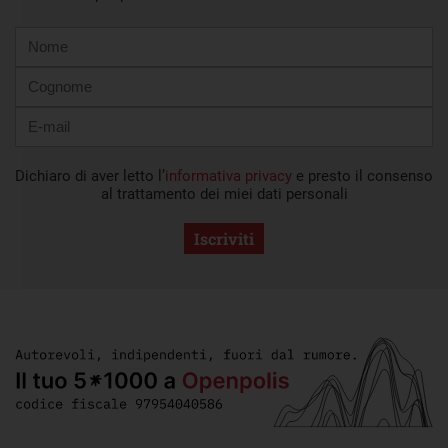
Nome
Cognome
E-
mail
Dichiaro di aver letto l’
informativa privacy
e presto il consenso
al trattamento dei miei dati personali
Iscriviti