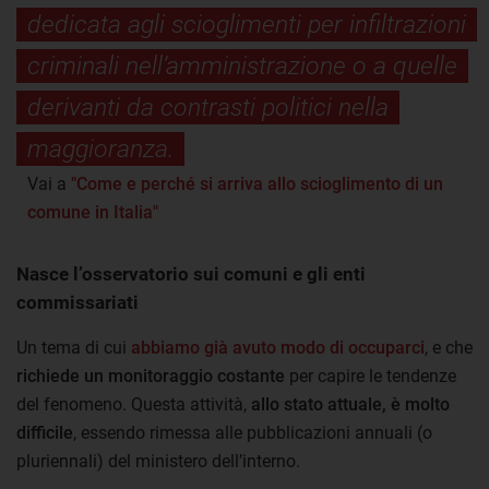
dedicata agli scioglimenti per infiltrazioni
criminali nell’amministrazione o a quelle
derivanti da contrasti politici nella
maggioranza.
Vai a
"Come e perché si arriva allo scioglimento di un
comune in Italia"
Nasce l’osservatorio sui comuni e gli enti
commissariati
Un tema di cui
abbiamo già avuto modo di occuparci
, e che
richiede un monitoraggio costante
per capire le tendenze
del fenomeno. Questa attività,
allo stato attuale, è molto
difficile
, essendo rimessa alle pubblicazioni annuali (o
pluriennali) del ministero dell’interno.