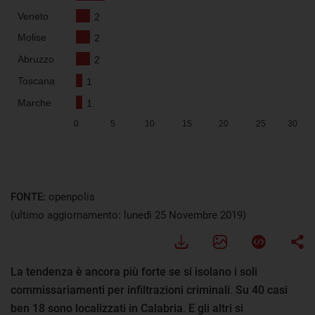
FONTE:
openpolis
(ultimo aggiornamento: lunedì 25 Novembre 2019)
La tendenza è ancora più forte se si isolano i soli
commissariamenti per infiltrazioni criminali
.
Su 40 casi
ben 18 sono localizzati in Calabria
.
E gli altri si