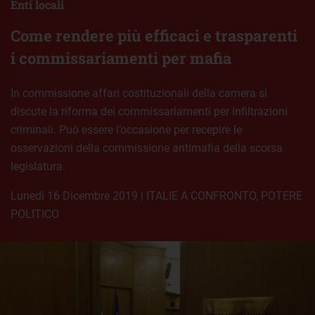
Enti locali
Come rendere più efficaci e trasparenti
i commissariamenti per mafia
In commissione affari costituzionali della camera si
discute la riforma dei commissariamenti per infiltrazioni
criminali. Può essere l’occasione per recepire le
osservazioni della commissione antimafia della scorsa
legislatura.
lunedì 16 Dicembre 2019
|
ITALIE A CONFRONTO
,
POTERE
POLITICO