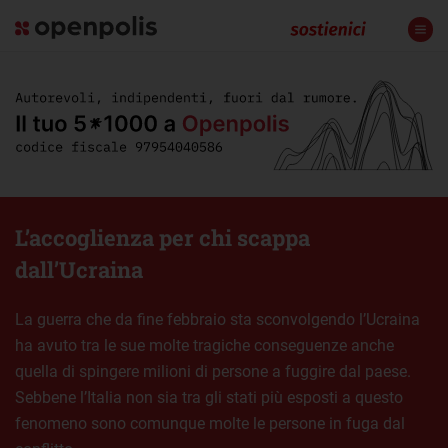
L’accoglienza per chi scappa
dall’Ucraina
La guerra che da fine febbraio sta sconvolgendo l’Ucraina
ha avuto tra le sue molte tragiche conseguenze anche
quella di spingere milioni di persone a fuggire dal paese.
Sebbene l’Italia non sia tra gli stati più esposti a questo
fenomeno sono comunque molte le persone in fuga dal