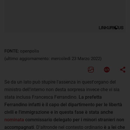
FONTE:
openpolis
(ultimo aggiornamento: mercoledì 23 Marzo 2022)
Se da un lato può stupire l'assenza in quest'organo del
ministro dell'interno non desta sorpresa invece che vi sia
stata inclusa Francesca Ferrandino.
La prefetta
Ferrandino infatti è il capo del dipartimento per le libertà
civili e l'immigrazione e in questa fase è stata anche
nominata
commissario delegato per i minori stranieri non
accompagnati
. D'altronde nel contesto ordinario
è a lei che