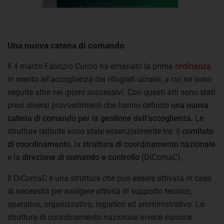
Una nuova catena di comando
Il 4 marzo Fabrizio Curcio ha emanato la prima
ordinanza
in merito all’accoglienza dei rifugiati ucraini, a cui ne sono
seguite altre nei giorni successivi. Con questi atti sono stati
presi diversi provvedimenti che hanno definito
una nuova
catena di comando per la gestione dell’accoglienza
. Le
strutture istituite sono state essenzialmente tre: il
comitato
di coordinamento
, la
struttura di coordinamento nazionale
e la
direzione di comando e controllo
(DiComaC).
Il DiComaC è una struttura che può essere attivata in caso
di necessità per svolgere attività di supporto tecnico,
operativo, organizzativo, logistico ed amministrativo. La
struttura di coordinamento nazionale invece riunisce