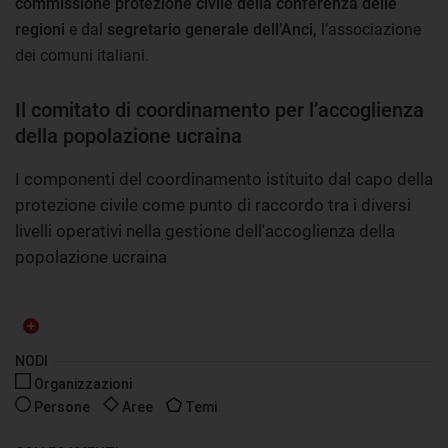
commissione protezione civile della conferenza delle
regioni
e dal
segretario generale dell’Anci,
l’associazione
dei comuni italiani.
Il comitato di coordinamento per l’accoglienza
della popolazione ucraina
I componenti del coordinamento istituito dal capo della
protezione civile come punto di raccordo tra i diversi
livelli operativi nella gestione dell'accoglienza della
popolazione ucraina