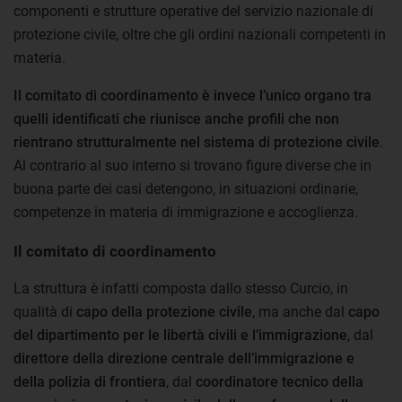
componenti e strutture operative del servizio nazionale di
protezione civile, oltre che gli ordini nazionali competenti in
materia.
Il comitato di coordinamento è invece l’unico organo tra
quelli identificati che riunisce anche profili che non
rientrano strutturalmente nel sistema di protezione civile
.
Al contrario al suo interno si trovano figure diverse che in
buona parte dei casi detengono, in situazioni ordinarie,
competenze in materia di immigrazione e accoglienza.
Il comitato di coordinamento
La struttura è infatti composta dallo stesso Curcio, in
qualità di
capo della protezione civile
, ma anche dal
capo
del dipartimento per le libertà civili e l’immigrazione
, dal
direttore della direzione centrale dell’immigrazione e
della polizia di frontiera
, dal
coordinatore tecnico della