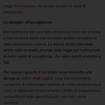
Leggi
"Coronavirus, chi decide durante lo stato di
emergenza"
Le deroghe all'accoglienza
Ma l'ordinanza del capo della protezione civile non si limita
a individuare le figure che dovranno gestire l'accoglienza
della popolazione ucraina.
La norma infatti interviene
anche sulle modalità previste dalla legge per l'attivazione
di nuovi centri di accoglienza, che siano questi prefettizi o
Sai.
Per quanto riguarda il Sai infatti viene introdotta una
deroga al
codice degli appalti
,
cosa che sicuramente
consentirà di velocizzare l'apertura di nuove strutture ma al
costo di abbassare drasticamente il livello di
trasparenza e
competitività delle gare d'appalto
, con tutti i rischi
connessi.