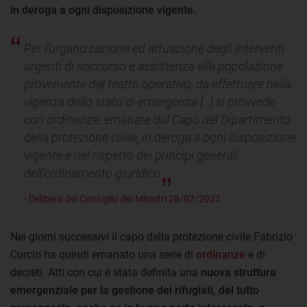
in deroga a ogni disposizione vigente.
Per l’organizzazione ed attuazione degli interventi
urgenti di soccorso e assistenza alla popolazione
proveniente dal teatro operativo, da effettuare nella
vigenza dello stato di emergenza […] si provvede
con ordinanze, emanate dal Capo del Dipartimento
della protezione civile, in deroga a ogni disposizione
vigente e nel rispetto dei principi generali
dell’ordinamento giuridico
- Delibera del Consiglio dei Ministri 28/02/2022
Nei giorni successivi il capo della protezione civile Fabrizio
Curcio ha quindi emanato una serie di
ordinanze
e di
decreti. Atti con cui è stata definita una
nuova struttura
emergenziale per la gestione dei rifugiati, del tutto