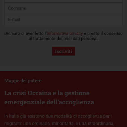
Dichiaro di aver letto l’
informativa privacy
e presto il consenso
al trattamento dei miei dati personali
Iscriviti
Mappe del potere
La crisi Ucraina e la gestione
emergenziale dell’accoglienza
In Italia già esistono due modalità di accoglienza per i
migranti: una ordinaria, minoritaria, e una straordinaria,