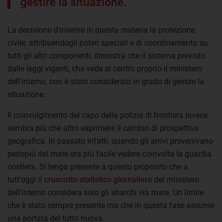
gestire la situazione.
La decisione d'inserire in questa materia la protezione
civile, attribuendogli poteri speciali e di coordinamento su
tutti gli altri componenti, dimostra che il sistema previsto
dalle leggi vigenti, che vede al centro proprio il ministero
dell'interno, non è stato considerato in grado di gestire la
situazione.
Il coinvolgimento del capo della polizia di frontiera invece
sembra più che altro esprimere il cambio di prospettiva
geografica. In passato infatti, quando gli arrivi provenivano
perlopiù dal mare era più facile vedere coinvolta la guardia
costiera. Si tenga presente a questo proposito che a
tutt'oggi il
cruscotto statistico giornaliero
del ministero
dell'interno considera solo gli sbarchi via mare. Un limite
che è stato sempre presente ma che in questa fase assume
una portata del tutto nuova.