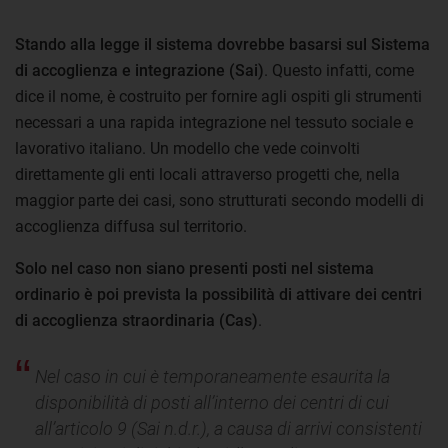
Stando alla legge il sistema dovrebbe basarsi sul Sistema
di accoglienza e integrazione (Sai)
. Questo infatti, come
dice il nome, è costruito per fornire agli ospiti gli strumenti
necessari a una rapida integrazione nel tessuto sociale e
lavorativo italiano. Un modello che vede coinvolti
direttamente gli enti locali attraverso progetti che, nella
maggior parte dei casi, sono strutturati secondo modelli di
accoglienza diffusa sul territorio.
Solo nel caso non siano presenti posti nel sistema
ordinario è poi prevista la possibilità di attivare dei centri
di accoglienza straordinaria (Cas)
.
Nel caso in cui è temporaneamente esaurita la
disponibilità di posti all’interno dei centri di cui
all’articolo 9 (Sai n.d.r.), a causa di arrivi consistenti