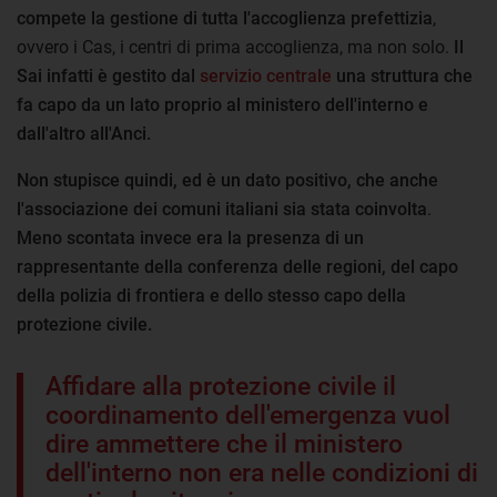
compete la gestione di tutta l'accoglienza prefettizia
,
ovvero i Cas, i centri di prima accoglienza, ma non solo.
Il
Sai infatti è gestito dal
servizio centrale
una struttura che
fa capo da un lato proprio al ministero dell'interno e
dall'altro all'Anci.
Non stupisce quindi, ed è un dato positivo, che anche
l'associazione dei comuni italiani sia stata coinvolta
.
Meno scontata invece era la presenza di un
rappresentante della conferenza delle regioni, del capo
della polizia di frontiera e dello stesso capo della
protezione civile.
Affidare alla protezione civile il
coordinamento dell'emergenza vuol
dire ammettere che il ministero
dell'interno non era nelle condizioni di