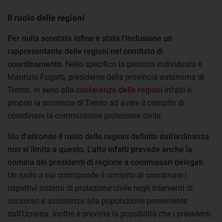
Il ruolo delle regioni
Per nulla scontata infine è stata l'inclusione un
rappresentante delle regioni nel comitato di
coordinamento
. Nello specifico la persona individuata è
Maurizio Fugatti, presidente della provincia autonoma di
Trento. In seno alla
conferenza delle regioni
infatti è
proprio la provincia di Trento ad avere il compito di
coordinare la commissione protezione civile.
Ma
d'altronde il ruolo delle regioni definito dall'ordinanza
non si limita a questo. L'atto infatti prevede anche la
nomina dei presidenti di regione a commissari delegati
.
Un ruolo a cui corrisponde il compito di coordinare i
rispettivi sistemi di protezione civile negli interventi di
soccorso e assistenza alla popolazione proveniente
dall’Ucraina. Inoltre è prevista la possibilità che i presidenti