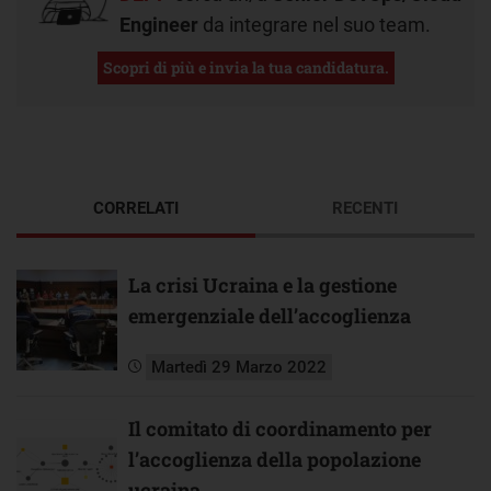
Engineer
da integrare nel suo team.
Scopri di più e invia la tua candidatura.
CORRELATI
RECENTI
La crisi Ucraina e la gestione
emergenziale dell’accoglienza
Martedì 29 Marzo 2022
Il comitato di coordinamento per
l’accoglienza della popolazione
ucraina