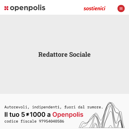
Redattore Sociale