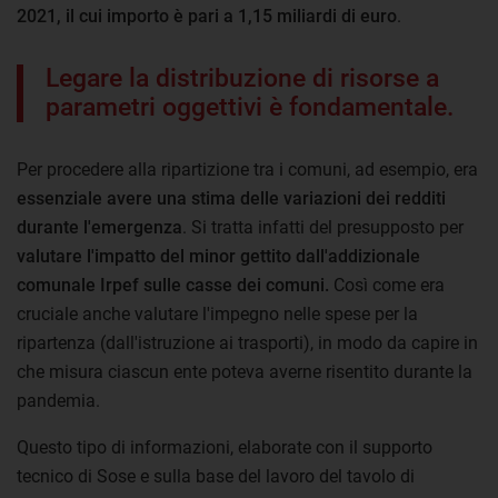
2021, il cui importo è pari a 1,15 miliardi di euro
.
Legare la distribuzione di risorse a
parametri oggettivi è fondamentale.
Per procedere alla ripartizione tra i comuni, ad esempio, era
essenziale avere una stima delle variazioni dei redditi
durante l'emergenza
. Si tratta infatti del presupposto per
valutare l'impatto del minor gettito dall'addizionale
comunale Irpef sulle casse dei comuni.
Così come era
cruciale anche valutare l'impegno nelle spese per la
ripartenza (dall'istruzione ai trasporti), in modo da capire in
che misura ciascun ente poteva averne risentito durante la
pandemia.
Questo tipo di informazioni, elaborate con il supporto
tecnico di Sose e sulla base del lavoro del tavolo di