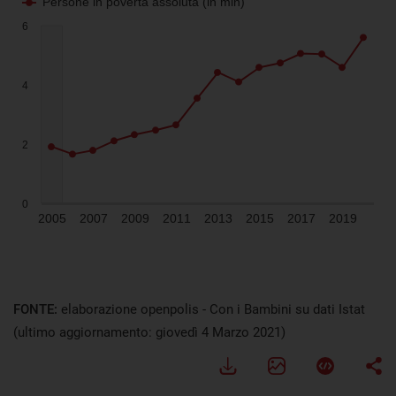
FONTE:
elaborazione openpolis - Con i Bambini su dati Istat
(ultimo aggiornamento: giovedì 4 Marzo 2021)