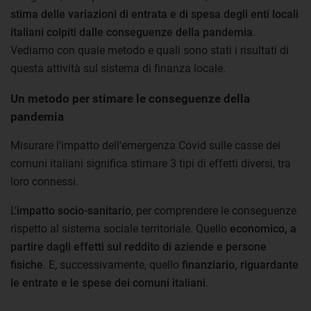
stima delle variazioni di entrata e di spesa degli enti locali
italiani colpiti dalle conseguenze della pandemia
.
Vediamo con quale metodo e quali sono stati i risultati di
questa attività sul sistema di finanza locale.
Un metodo per stimare le conseguenze della
pandemia
Misurare l'impatto dell'emergenza Covid sulle casse dei
comuni italiani significa stimare 3 tipi di effetti diversi, tra
loro connessi.
L'
impatto socio-sanitario
, per comprendere le conseguenze
rispetto al sistema sociale territoriale. Quello
economico, a
partire dagli effetti sul reddito di aziende e persone
fisiche
. E, successivamente, quello
finanziario, riguardante
le entrate e le spese dei comuni italiani
.