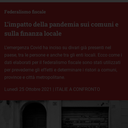
Federalismo fiscale
L’impatto della pandemia sui comuni e
sulla finanza locale
L’emergenza Covid ha inciso su divari già presenti nel
paese, tra le persone e anche tra gli enti locali. Ecco come i
dati elaborati per il federalismo fiscale sono stati utilizzati
per prevederne gli effetti e determinare i ristori a comuni,
province e città metropolitane.
lunedì 25 Ottobre 2021
|
ITALIE A CONFRONTO