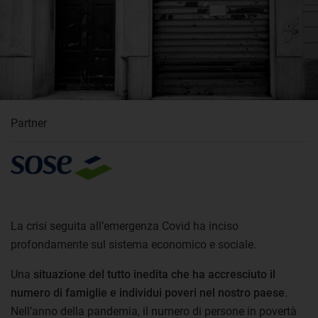
Partner
La crisi seguita all’emergenza Covid ha inciso
profondamente sul sistema economico e sociale.
Una
situazione del tutto inedita che ha accresciuto il
numero di famiglie e individui poveri nel nostro paese
.
Nell’anno della pandemia, il numero di persone in povertà