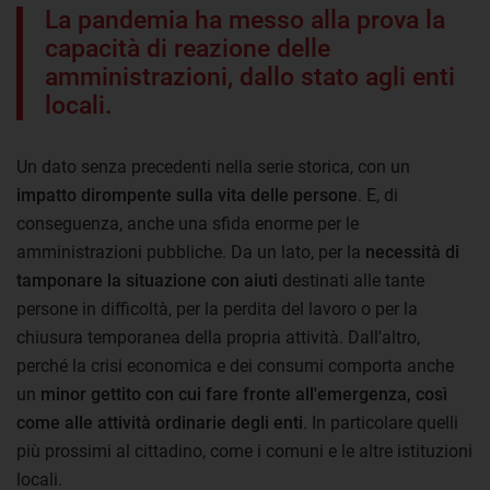
La pandemia ha messo alla prova la
capacità di reazione delle
amministrazioni, dallo stato agli enti
locali.
Un dato senza precedenti nella serie storica, con un
impatto dirompente sulla vita delle persone
. E, di
conseguenza, anche una sfida enorme per le
amministrazioni pubbliche. Da un lato, per la
necessità di
tamponare la situazione con aiuti
destinati alle tante
persone in difficoltà, per la perdita del lavoro o per la
chiusura temporanea della propria attività. Dall'altro,
perché la crisi economica e dei consumi comporta anche
un
minor gettito con cui fare fronte all'emergenza, così
come alle attività ordinarie degli enti
. In particolare quelli
più prossimi al cittadino, come i comuni e le altre istituzioni
locali.