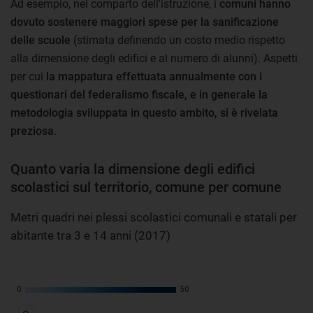
Ad esempio, nel comparto dell'istruzione, i
comuni hanno
dovuto sostenere maggiori spese per la sanificazione
delle scuole
(stimata definendo un costo medio rispetto
alla dimensione degli edifici e al numero di alunni). Aspetti
per cui
la mappatura effettuata annualmente con i
questionari del federalismo fiscale, e in generale la
metodologia sviluppata in questo ambito, si è rivelata
preziosa
.
Quanto varia la dimensione degli edifici
scolastici sul territorio, comune per comune
Metri quadri nei plessi scolastici comunali e statali per
abitante tra 3 e 14 anni (2017)