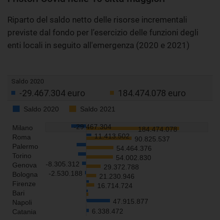
Riparto del saldo netto delle risorse incrementali
previste dal fondo per l’esercizio delle funzioni degli
enti locali in seguito all'emergenza (2020 e 2021)