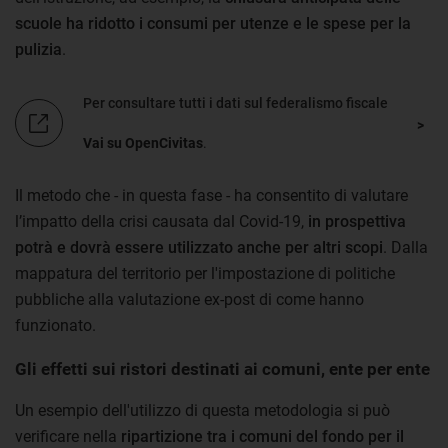
scuole ha ridotto i consumi per utenze e le spese per la
pulizia
.
Per consultare tutti i dati sul federalismo fiscale
Vai su OpenCivitas
.
Il metodo che - in questa fase - ha consentito di valutare
l’impatto della crisi causata dal Covid-19,
in prospettiva
potrà e dovrà essere utilizzato anche per altri scopi
. Dalla
mappatura del territorio per l'impostazione di politiche
pubbliche alla valutazione ex-post di come hanno
funzionato.
Gli effetti sui ristori destinati ai comuni, ente per ente
Un esempio dell'utilizzo di questa metodologia si può
verificare nella
ripartizione tra i comuni del fondo per il