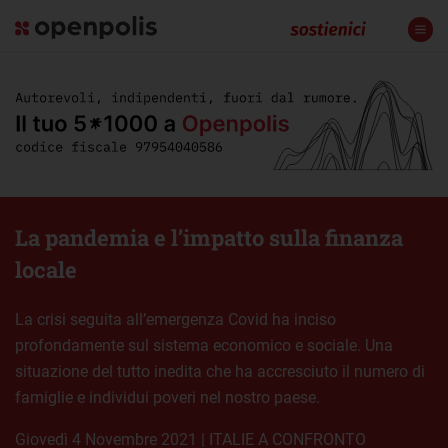
La pandemia e l’impatto sulla finanza
locale
La crisi seguita all’emergenza Covid ha inciso
profondamente sul sistema economico e sociale. Una
situazione del tutto inedita che ha accresciuto il numero di
famiglie e individui poveri nel nostro paese.
giovedì 4 Novembre 2021
|
ITALIE A CONFRONTO