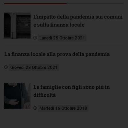
L’impatto della pandemia sui comuni
e sulla finanza locale
Lunedì 25 Ottobre 2021
La finanza locale alla prova della pandemia
Giovedì 28 Ottobre 2021
Le famiglie con figli sono più in
difficoltà
Martedì 16 Ottobre 2018