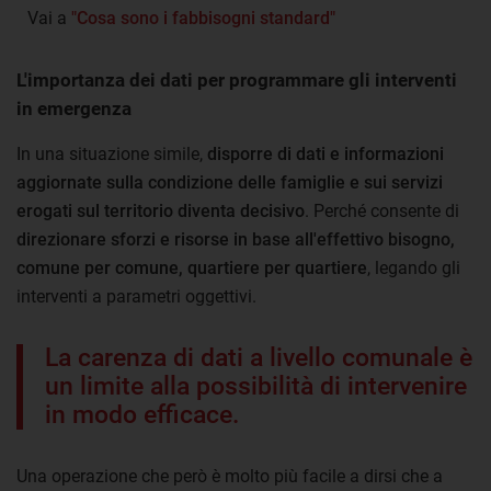
Vai a
"Cosa sono i fabbisogni standard"
L'importanza dei dati per programmare gli interventi
in emergenza
In una situazione simile,
disporre di dati e informazioni
aggiornate sulla condizione delle famiglie e sui servizi
erogati sul territorio diventa decisivo
. Perché consente di
direzionare sforzi e risorse in base all'effettivo bisogno,
comune per comune, quartiere per quartiere
, legando gli
interventi a parametri oggettivi.
La carenza di dati a livello comunale è
un limite alla possibilità di intervenire
in modo efficace.
Una operazione che però è molto più facile a dirsi che a