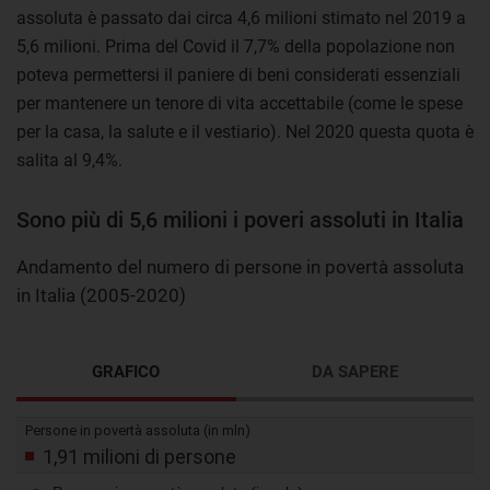
assoluta è passato dai circa 4,6 milioni stimato nel 2019 a
5,6 milioni. Prima del Covid il 7,7% della popolazione non
poteva permettersi il paniere di beni considerati essenziali
per mantenere un tenore di vita accettabile (come le spese
per la casa, la salute e il vestiario). Nel 2020 questa quota è
salita al 9,4%.
Sono più di 5,6 milioni i poveri assoluti in Italia
Andamento del numero di persone in povertà assoluta
in Italia (2005-2020)
GRAFICO
DA SAPERE