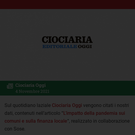
Ciociaria Oggi
4 Novembre 2021
Sul quotidiano laziale
Ciociaria Oggi
vengono citati i nostri
dati, contenuti nell’articolo “
L’impatto della pandemia sui
comuni e sulla finanza locale
“, realizzato in collaborazione
con Sose.