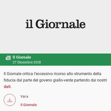
Il Giornale
27 Dicembre 2018
Il Giornale critica l’eccessivo ricorso allo strumento della
fiducia dal parte del goveno giallo-verde partendo dai nostri
dati
.
Vai a
Il Giornale