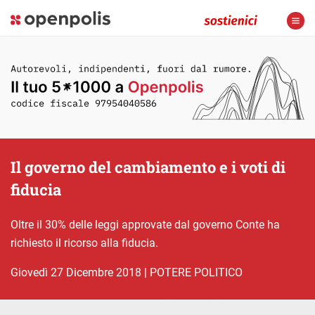
Il governo del cambiamento e i voti di
fiducia
Oltre il 30% delle leggi approvate dal governo Conte ha
richiesto il ricorso alla fiducia.
giovedì 27 Dicembre 2018
|
POTERE POLITICO