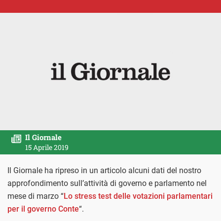
Il Giornale
15 Aprile 2019
Il Giornale ha ripreso in un articolo alcuni dati del nostro
approfondimento sull’attività di governo e parlamento nel
mese di marzo “
Lo stress test delle votazioni parlamentari
per il governo Conte
“.