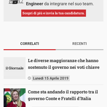
Engineer
da integrare nel suo team.
Scopri di più e invia la tua candidatura.
CORRELATI
RECENTI
Le diverse maggioranze che hanno
sostenuto il governo nei voti chiave
Lunedì 15 Aprile 2019
Come sta andando il rapporto tra il
governo Conte e Fratelli d’Italia