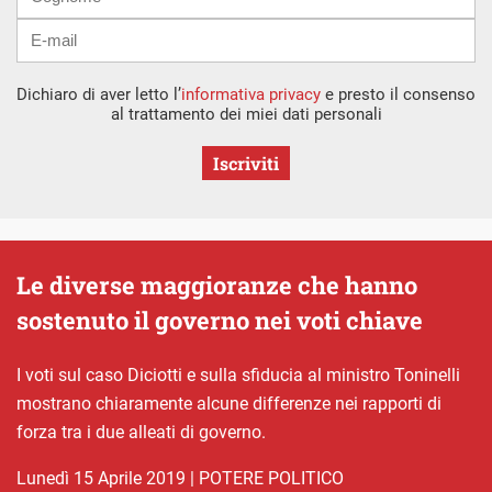
Dichiaro di aver letto l’
informativa privacy
e presto il consenso
al trattamento dei miei dati personali
Iscriviti
Le diverse maggioranze che hanno
sostenuto il governo nei voti chiave
I voti sul caso Diciotti e sulla sfiducia al ministro Toninelli
mostrano chiaramente alcune differenze nei rapporti di
forza tra i due alleati di governo.
lunedì 15 Aprile 2019
|
POTERE POLITICO