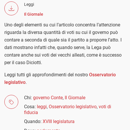
Leggi
Il Giornale
Uno degli elementi su cui l’articolo concentra l’attenzione
riguarda la diversa quantità di voti su cui il governo può
contare a seconda di quale sia il partito a proporre l’atto. I
dati mostrano infatti che, quando serve, la Lega può
contare anche sui voti dei vecchi alleati, come è successo
per il caso Diciotti.
Leggi tutti gli approfondimenti del nostro
Osservatorio
legislativo
.
Chi:
governo Conte
,
Il Giornale
Cosa:
leggi
,
Osservatorio legislativo
,
voti di
fiducia
Quando:
XVIII legislatura