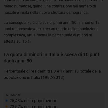
meno numerose, quindi una contrazione nel numero di
nascite è insita nella nuova struttura demografica.
La conseguenza è che se nei primi anni ’80 i minori di 18
anni rappresentavano circa un quarto della popolazione
complessiva, attualmente la percentuale di minori si
attesta sul 16%.
La quota di minori in Italia è scesa di 10 punti
dagli anni ’80
Percentuale di residenti tra 0 e 17 anni sul totale della
popolazione in Italia (1982-2018)