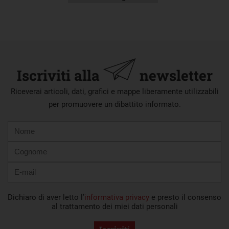
Iscriviti alla
newsletter
Riceverai articoli, dati, grafici e mappe liberamente utilizzabili
per promuovere un dibattito informato.
Nome
Cognome
E-
mail
Dichiaro di aver letto l’
informativa privacy
e presto il consenso
al trattamento dei miei dati personali