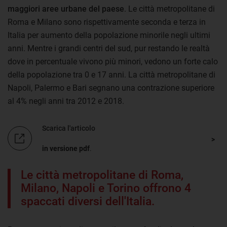
maggiori aree urbane del paese
. Le città metropolitane di
Roma e Milano sono rispettivamente seconda e terza in
Italia per aumento della popolazione minorile negli ultimi
anni. Mentre i grandi centri del sud, pur restando le realtà
dove in percentuale vivono più minori, vedono un forte calo
della popolazione tra 0 e 17 anni. La città metropolitane di
Napoli, Palermo e Bari segnano una contrazione superiore
al 4% negli anni tra 2012 e 2018.
Scarica l'articolo
in versione pdf
.
Le città metropolitane di Roma,
Milano, Napoli e Torino offrono 4
spaccati diversi dell'Italia.