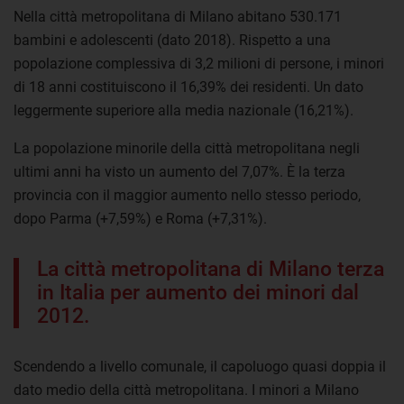
Nella città metropolitana di Milano abitano 530.171
bambini e adolescenti (dato 2018). Rispetto a una
popolazione complessiva di 3,2 milioni di persone, i minori
di 18 anni costituiscono il 16,39% dei residenti. Un dato
leggermente superiore alla media nazionale (16,21%).
La popolazione minorile della città metropolitana negli
ultimi anni ha visto un aumento del 7,07%. È la terza
provincia con il maggior aumento nello stesso periodo,
dopo Parma (+7,59%) e Roma (+7,31%).
La città metropolitana di Milano terza
in Italia per aumento dei minori dal
2012.
Scendendo a livello comunale, il capoluogo quasi doppia il
dato medio della città metropolitana. I minori a Milano