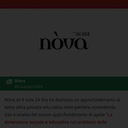
Nòva
30 Agosto 2019
Nòva de Il sole 24 Ore ha dedicato un approfondimento al
tema della povertà educativa nelle periferie riprendendo
dati e analisi del nostro approfondimento di aprile “
La
dimensione sociale e educativa nei problemi delle