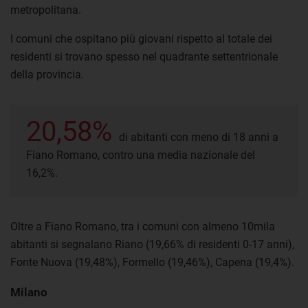
metropolitana.
I comuni che ospitano più giovani rispetto al totale dei
residenti si trovano spesso nel quadrante settentrionale
della provincia.
20,58%
di abitanti con meno di 18 anni a
Fiano Romano, contro una media nazionale del
16,2%.
Oltre a Fiano Romano, tra i comuni con almeno 10mila
abitanti si segnalano Riano (19,66% di residenti 0-17 anni),
Fonte Nuova (19,48%), Formello (19,46%), Capena (19,4%).
Milano