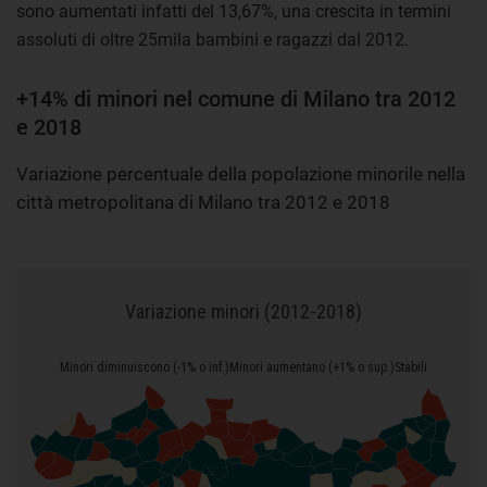
sono aumentati infatti del 13,67%, una crescita in termini
assoluti di oltre 25mila bambini e ragazzi dal 2012.
+14% di minori nel comune di Milano tra 2012
e 2018
Variazione percentuale della popolazione minorile nella
città metropolitana di Milano tra 2012 e 2018