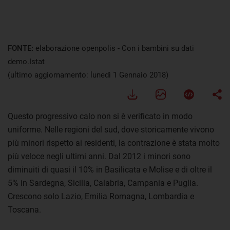
FONTE:
elaborazione openpolis - Con i bambini su dati
demo.Istat
(ultimo aggiornamento: lunedì 1 Gennaio 2018)
Questo progressivo calo non si è verificato in modo
uniforme. Nelle regioni del sud, dove storicamente vivono
più minori rispetto ai residenti, la contrazione è stata molto
più veloce negli ultimi anni. Dal 2012 i minori sono
diminuiti di quasi il 10% in Basilicata e Molise e di oltre il
5% in Sardegna, Sicilia, Calabria, Campania e Puglia.
Crescono solo Lazio, Emilia Romagna, Lombardia e
Toscana.