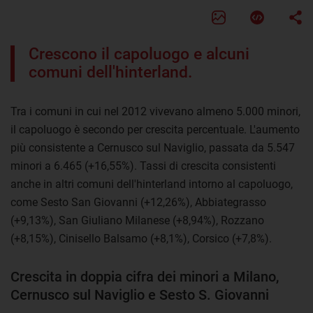
Crescono il capoluogo e alcuni
comuni dell'hinterland.
Tra i comuni in cui nel 2012 vivevano almeno 5.000 minori,
il capoluogo è secondo per crescita percentuale. L'aumento
più consistente a Cernusco sul Naviglio, passata da 5.547
minori a 6.465 (+16,55%). Tassi di crescita consistenti
anche in altri comuni dell'hinterland intorno al capoluogo,
come Sesto San Giovanni (+12,26%), Abbiategrasso
(+9,13%), San Giuliano Milanese (+8,94%), Rozzano
(+8,15%), Cinisello Balsamo (+8,1%), Corsico (+7,8%).
Crescita in doppia cifra dei minori a Milano,
Cernusco sul Naviglio e Sesto S. Giovanni