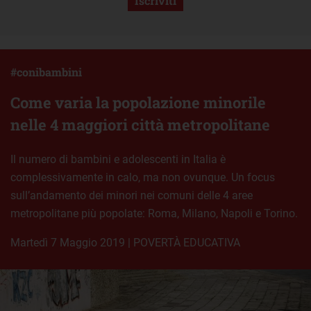
Iscriviti
#conibambini
Come varia la popolazione minorile
nelle 4 maggiori città metropolitane
Il numero di bambini e adolescenti in Italia è
complessivamente in calo, ma non ovunque. Un focus
sull’andamento dei minori nei comuni delle 4 aree
metropolitane più popolate: Roma, Milano, Napoli e Torino.
martedì 7 Maggio 2019
|
POVERTÀ EDUCATIVA