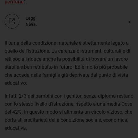
periferie
“.
Leggi
Nòva
.
Il tema della condizione materiale è strettamente legato a
quello dell’istruzione. La carenza di strumenti culturali e di
reti sociali riduce anche la possibilità di trovare un lavoro
stabile e ben retribuito in futuro. Ed è molto più probabile
che accada nelle famiglie già deprivate dal punto di vista
educativo.
Infatti 2/3 dei bambini con i genitori senza diploma restano
con lo stesso livello d’istruzione, rispetto a una media Ocse
del 42%. In questo modo si alimenta un circolo vizioso, che
porta all’ereditarietà della condizione sociale, economica,
educativa.