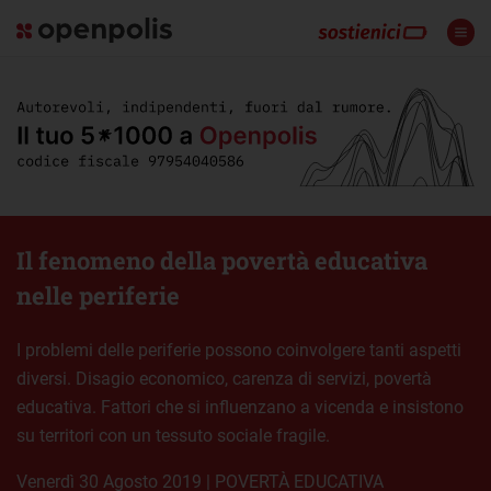
Il fenomeno della povertà educativa
nelle periferie
I problemi delle periferie possono coinvolgere tanti aspetti
diversi. Disagio economico, carenza di servizi, povertà
educativa. Fattori che si influenzano a vicenda e insistono
su territori con un tessuto sociale fragile.
venerdì 30 Agosto 2019
|
POVERTÀ EDUCATIVA