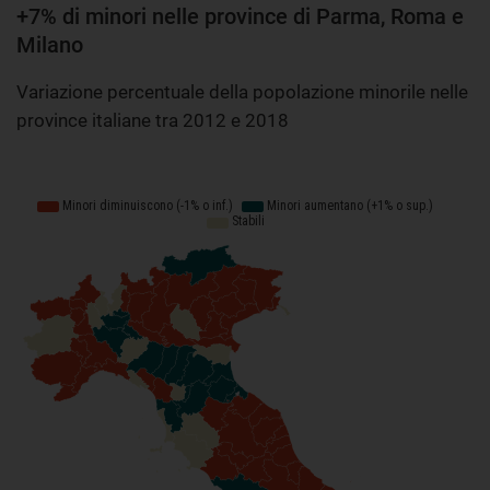
+7% di minori nelle province di Parma, Roma e
Milano
Variazione percentuale della popolazione minorile nelle
province italiane tra 2012 e 2018