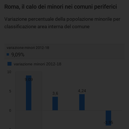
Roma, il calo dei minori nei comuni periferici
Variazione percentuale della popolazione minorile per
classificazione area interna del comune