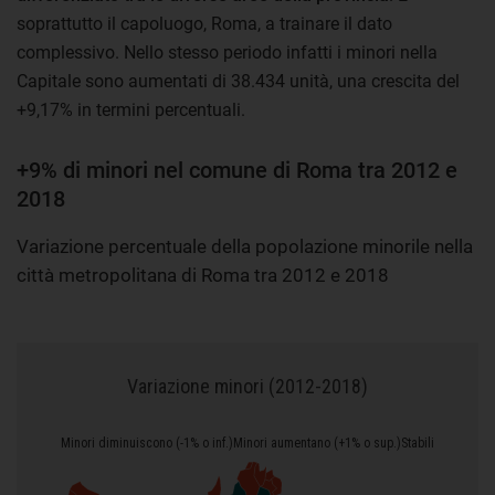
soprattutto il capoluogo, Roma, a trainare il dato
complessivo. Nello stesso periodo infatti i minori nella
Capitale sono aumentati di 38.434 unità, una crescita del
+9,17% in termini percentuali.
+9% di minori nel comune di Roma tra 2012 e
2018
Variazione percentuale della popolazione minorile nella
città metropolitana di Roma tra 2012 e 2018