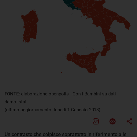
FONTE:
elaborazione openpolis - Con i Bambini su dati
demo.Istat
(ultimo aggiornamento: lunedì 1 Gennaio 2018)
Un contrasto che colpisce soprattutto in riferimento alle