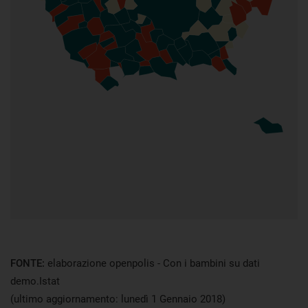
FONTE:
elaborazione openpolis - Con i bambini su dati
demo.Istat
(ultimo aggiornamento: lunedì 1 Gennaio 2018)