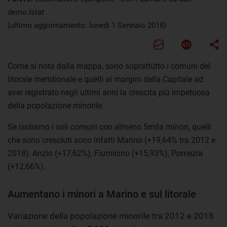
demo.Istat
(ultimo aggiornamento: lunedì 1 Gennaio 2018)
Come si nota dalla mappa, sono soprattutto i comuni del
litorale meridionale e quelli ai margini della Capitale ad
aver registrato negli ultimi anni la crescita più impetuosa
della popolazione minorile.
Se isoliamo i soli comuni con almeno 5mila minori, quelli
che sono cresciuti sono infatti Marino (+19,64% tra 2012 e
2018), Anzio (+17,62%), Fiumicino (+15,93%), Pomezia
(+12,66%).
Aumentano i minori a Marino e sul litorale
Variazione della popolazione minorile tra 2012 e 2018