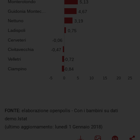
FONTE:
elaborazione openpolis - Con i bambini su dati
demo.Istat
(ultimo aggiornamento: lunedì 1 Gennaio 2018)