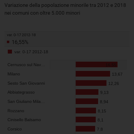
Variazione della popolazione minorile tra 2012 e 2018
nei comuni con oltre 5.000 minori