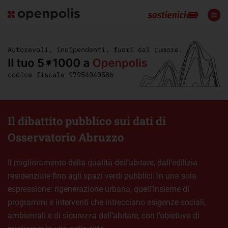
Il dibattito pubblico sui dati di
Osservatorio Abruzzo
Il miglioramento della qualità dell’abitare, dall’edilizia
residenziale fino agli spazi verdi pubblici. In una sola
espressione: rigenerazione urbana, quell’insieme di
programmi e interventi che intrecciano esigenze sociali,
ambientali e di sicurezza dell’abitare, con l’obiettivo di