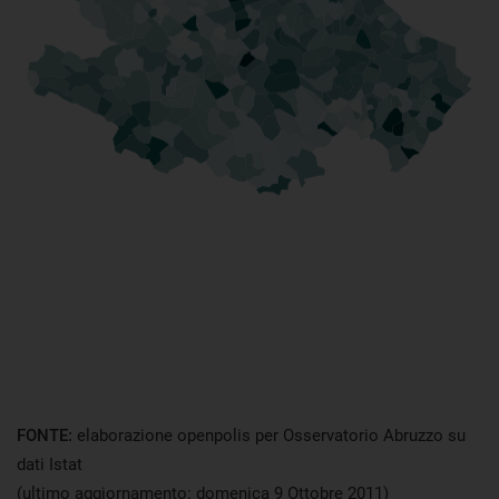
FONTE:
elaborazione openpolis per Osservatorio Abruzzo su
dati Istat
(ultimo aggiornamento: domenica 9 Ottobre 2011)