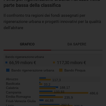
parte bassa della classifica
Il confronto tra regioni dei fondi assegnati per
rigenerazione urbana e progetti innovativi per la qualità
dell'abitare
GRAFICO
DA SAPERE