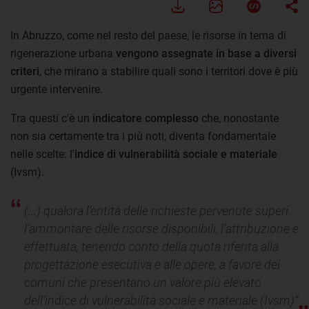
In Abruzzo, come nel resto del paese, le risorse in tema di
rigenerazione urbana
vengono assegnate in base a diversi
criteri
, che mirano a stabilire quali sono i territori dove è più
urgente intervenire.
Tra questi c'è un
indicatore complesso
che, nonostante
non sia certamente tra i più noti, diventa fondamentale
nelle scelte: l'
indice di vulnerabilità sociale e materiale
(Ivsm).
(...) qualora l’entità delle richieste pervenute superi
l’ammontare delle risorse disponibili, l’attribuzione è
effettuata, tenendo conto della quota riferita alla
progettazione esecutiva e alle opere, a favore dei
comuni che presentano un valore più elevato
dell’indice di vulnerabilità sociale e materiale (Ivsm)”