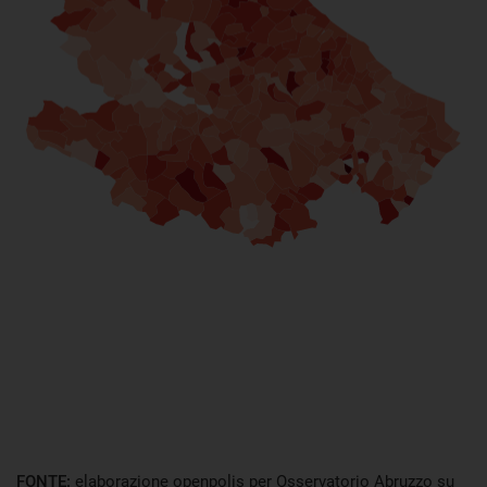
FONTE:
elaborazione openpolis per Osservatorio Abruzzo su