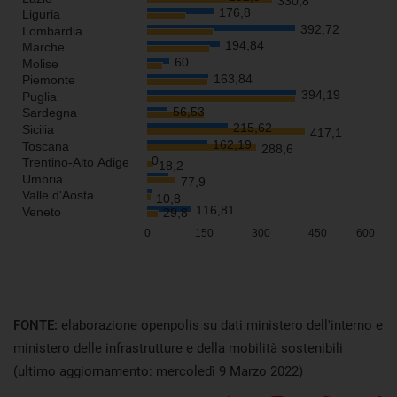
FONTE:
elaborazione openpolis su dati ministero dell'interno e
ministero delle infrastrutture e della mobilità sostenibili
(ultimo aggiornamento: mercoledì 9 Marzo 2022)