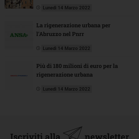
Lunedì 14 Marzo 2022
La rigenerazione urbana per
l’Abruzzo nel Pnrr
Lunedì 14 Marzo 2022
Più di 180 milioni di euro per la
rigenerazione urbana
Lunedì 14 Marzo 2022
Iscriviti alla
newsletter