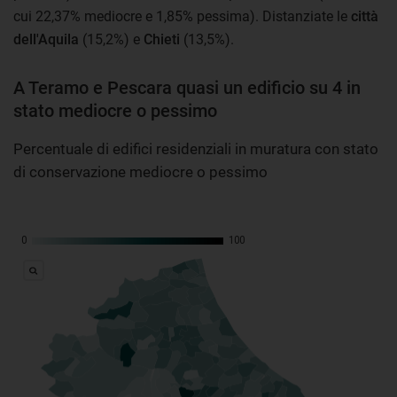
cui 22,37% mediocre e 1,85% pessima). Distanziate le
città
dell'Aquila
(15,2%) e
Chieti
(13,5%).
A Teramo e Pescara quasi un edificio su 4 in
stato mediocre o pessimo
Percentuale di edifici residenziali in muratura con stato
di conservazione mediocre o pessimo