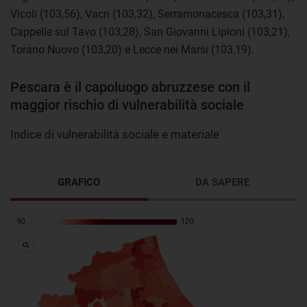
Vicoli (103,56), Vacri (103,32), Serramonacesca (103,31),
Cappelle sul Tavo (103,28), San Giovanni Lipioni (103,21),
Torano Nuovo (103,20) e Lecce nei Marsi (103,19).
Pescara è il capoluogo abruzzese con il
maggior rischio di vulnerabilità sociale
Indice di vulnerabilità sociale e materiale
GRAFICO
DA SAPERE