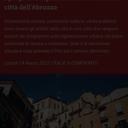
città dell’Abruzzo
Vulnerabilità sociale, patrimonio edilizio, verde pubblico:
sono diversi gli ambiti della vita in una città che vengono
toccati dai programmi sulla rigenerazione urbana nel piano
nazionale di ripresa e resilienza. Qual è la situazione
attuale e cosa prevede il Pnrr per i comuni abruzzesi.
lunedì 14 Marzo 2022
|
ITALIE A CONFRONTO