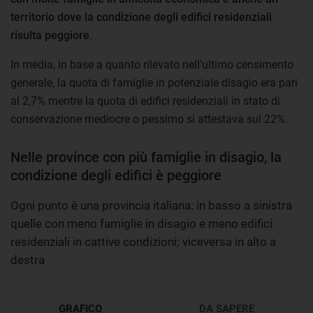
territorio dove la condizione degli edifici residenziali
risulta peggiore
.
In media, in base a quanto rilevato nell’ultimo censimento
generale, la quota di famiglie in potenziale disagio era pari
al 2,7% mentre la quota di edifici residenziali in stato di
conservazione mediocre o pessimo si attestava sul 22%.
Nelle province con più famiglie in disagio, la
condizione degli edifici è peggiore
Ogni punto è una provincia italiana: in basso a sinistra
quelle con meno famiglie in disagio e meno edifici
residenziali in cattive condizioni; viceversa in alto a
destra
GRAFICO
DA SAPERE