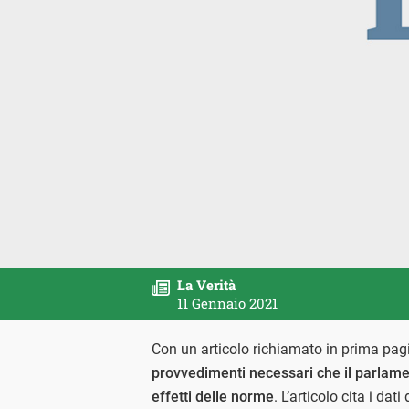
La Verità
11 Gennaio 2021
Con un articolo richiamato in prima pagi
provvedimenti necessari che il parlame
effetti delle norme
. L’articolo cita i da