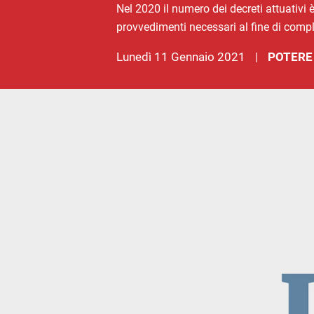
Nel 2020 il numero dei decreti attuativi 
provvedimenti necessari al fine di comple
lunedì 11 Gennaio 2021
POTERE
|