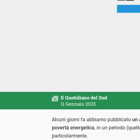
Il Quotidiano del Sud
11 Gennaio 2023
Alcuni giorni fa abbiamo pubblicato
un 
povertà energetica
, in un periodo (quello
particolarmente.