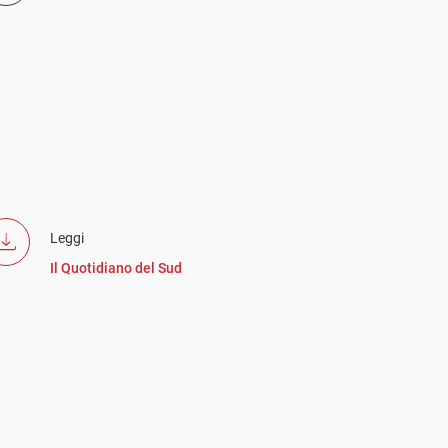
Leggi
Il Quotidiano del Sud