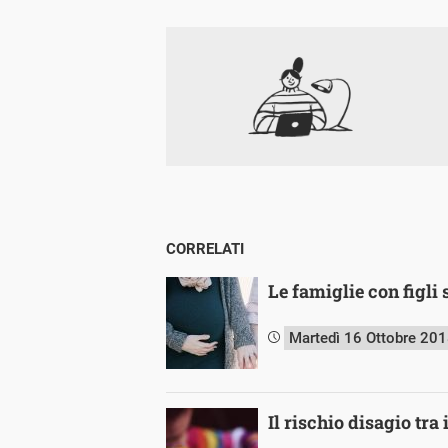
CORRELATI
Le famiglie con figli 
Martedì 16 Ottobre 20
Il rischio disagio tra