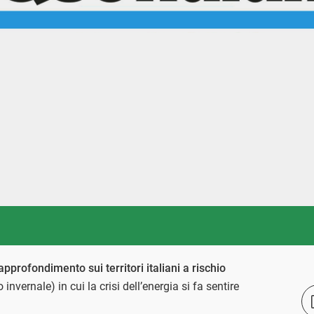
approfondimento sui territori italiani a rischio
 invernale) in cui la crisi dell’energia si fa sentire