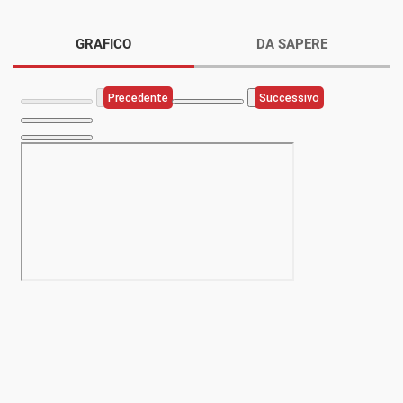
GRAFICO
DA SAPERE