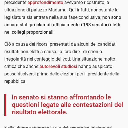
precedente
approfondimento
avevamo ricostruito la
situazione di palazzo Madama. Qui infatti, nonostante la
legislatura sia entrata nella sua fase conclusiva,
non sono
ancora stati proclamati ufficialmente i 193 senatori eletti
nei collegi proporzionali
.
Ciò a causa dei ricorsi presentati da alcuni dei candidati
risultati non eletti a causa - a loro dire - di errori o
irregolarità nel conteggio dei voti. Una situazione molto
critica che anche
autorevoli studiosi
hanno auspicato
possa risolversi prima delle elezioni per il presidente della
repubblica.
In senato si stanno affrontando le
questioni legate alle contestazioni del
risultato elettorale.