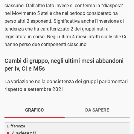
ciascuno. Dall’altro lato invece si conferma la “diaspora”
nel Movimento 5 stelle che nel periodo considerato ha
perso altri 2 esponenti. Significativa anche l'inversione di
tendenza che ha caratterizzato 2 dei gruppi nati a
legislatura in corso. Negli ultimi 4 mesi infatti sia Iv che Ci
hanno perso due componenti ciascuno.
Cambi di gruppo, negli ultimi mesi abbandoni
per Iv, Ci e M5s
La variazione nella consistenza dei gruppi parlamentari
rispetto a settembre 2021
GRAFICO
DA SAPERE