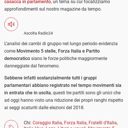
casacca in parlamento
, un tema su cui focalizziamo
approfondimenti sul nostro magazine da tempo.
Ascolta Radio24
L’analisi dei cambi di gruppo nel lungo periodo evidenzia
come
Movimento 5 stelle, Forza Italia e Partito
democratico
siano le forze politiche maggiormente
danneggiate dal fenomeno.
Sebbene infatti sostanzialmente tutti i gruppi
parlamentari abbiano registrato nel tempo movimenti sia
in entrata che in uscita
, questi tre partiti sono gli unici che
ad oggi hanno visto una riduzione dei propri ranghi rispetto
ai seggi scaturiti dalle elezioni del 2018.
Chi:
Coraggio Italia
,
Forza Italia
,
Fratelli d'Italia
,