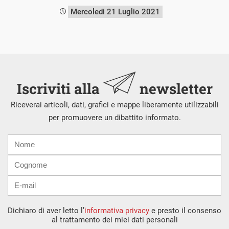
Mercoledì 21 Luglio 2021
Iscriviti alla
newsletter
Riceverai articoli, dati, grafici e mappe liberamente utilizzabili
per promuovere un dibattito informato.
Nome
Cognome
E-
mail
Dichiaro di aver letto l’
informativa privacy
e presto il consenso
al trattamento dei miei dati personali