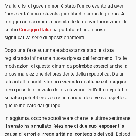
Ma la crisi di governo non è stato l’unico evento ad aver
“provocato” una notevole quantità di cambi di gruppo. A
maggio ad esempio la nascita della nuova formazione di
centro
Coraggio Italia
ha portato ad una nuova
significativa serie di riposizionamenti.
Dopo una fase autunnale abbastanza stabile si sta
registrando infine una nuova ripresa del fenomeno. Tra le
motivazioni di questa dinamica potrebbe esserci anche la
prossima elezione del presidente della repubblica. Da un
lato infatti i partiti stanno cercando di ottenere il maggior
peso possibile in vista delle votazioni. Dall’altro deputati e
senatori potrebbero volere un candidato diverso rispetto a
quello indicato dal gruppo.
In aggiunta, occorre sottolineare che nelle ultime settimane
il senato ha annullato l’elezione di due suoi esponenti a
causa di errori e irregolarità nel conteggio dei voti
. Episodi