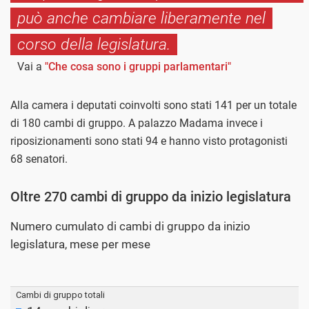
può anche cambiare liberamente nel
corso della legislatura.
Vai a
"Che cosa sono i gruppi parlamentari"
Alla camera i deputati coinvolti sono stati 141 per un totale
di 180 cambi di gruppo. A palazzo Madama invece i
riposizionamenti sono stati 94 e hanno visto protagonisti
68 senatori.
Oltre 270 cambi di gruppo da inizio legislatura
Numero cumulato di cambi di gruppo da inizio
legislatura, mese per mese