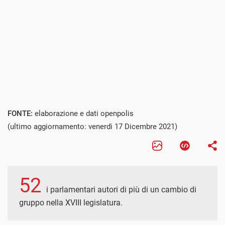
FONTE:
elaborazione e dati openpolis
(ultimo aggiornamento: venerdì 17 Dicembre 2021)
52
i parlamentari autori di più di un cambio di
gruppo nella XVIII legislatura.