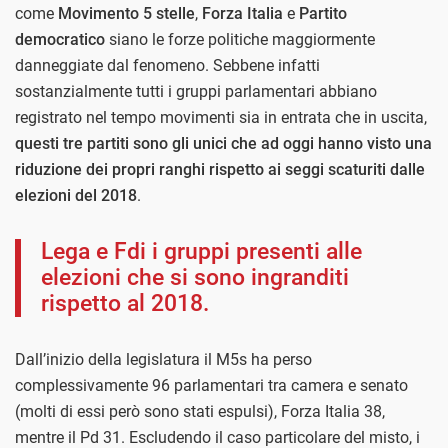
come
Movimento 5 stelle
,
Forza Italia
e
Partito
democratico
siano le forze politiche maggiormente
danneggiate dal fenomeno. Sebbene infatti
sostanzialmente tutti i gruppi parlamentari abbiano
registrato nel tempo movimenti sia in entrata che in uscita,
questi tre partiti sono gli unici che ad oggi hanno visto una
riduzione dei propri ranghi rispetto ai seggi scaturiti dalle
elezioni del 2018
.
Lega e Fdi i gruppi presenti alle
elezioni che si sono ingranditi
rispetto al 2018.
Dall’inizio della legislatura il M5s ha perso
complessivamente 96 parlamentari tra camera e senato
(molti di essi però sono stati espulsi), Forza Italia 38,
mentre il Pd 31. Escludendo il caso particolare del misto, i