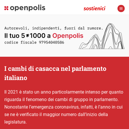
I cambi di casacca nel parlamento
italiano
Il 2021 è stato un anno particolarmente intenso per quanto
riguarda il fenomeno dei cambi di gruppo in parlamento.
Nonostante l’emergenza coronavirus, infatti, è l’anno in cui
se ne è verificato il maggior numero dall’inizio della
legislatura.