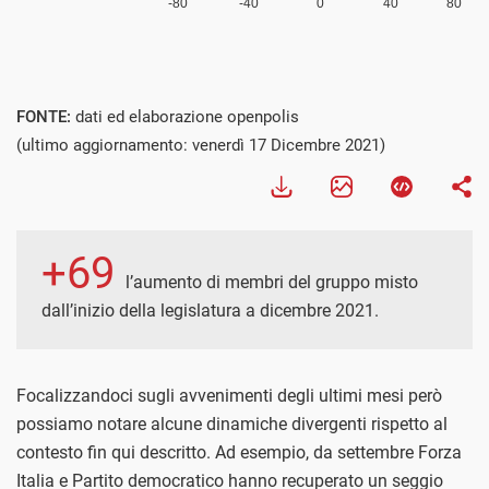
FONTE:
dati ed elaborazione openpolis
(ultimo aggiornamento: venerdì 17 Dicembre 2021)
+69
l’aumento di membri del gruppo misto
dall’inizio della legislatura a dicembre 2021.
Focalizzandoci sugli avvenimenti degli ultimi mesi però
possiamo notare alcune dinamiche divergenti rispetto al
contesto fin qui descritto. Ad esempio, da settembre Forza
Italia e Partito democratico hanno recuperato un seggio