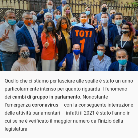
Quello che ci stiamo per lasciare alle spalle è stato un anno
particolarmente intenso per quanto riguarda il fenomeno
dei
cambi di gruppo in parlamento
. Nonostante
l’emergenza
coronavirus
– con la conseguente interruzione
delle attività parlamentari – infatti il 2021 è stato l’anno in
cui se ne è verificato il maggior numero dall’inizio della
legislatura.