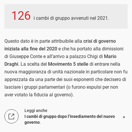
126
i cambi di gruppo avvenuti nel 2021.
Questo dato è in parte attribuibile alla
crisi di governo
iniziata alla fine del 2020
e che ha portato alla dimissioni
di Giuseppe Conte e all’arrivo a palazzo Chigi di
Mario
Draghi
. La scelta del
Movimento 5 stelle
di entrare nella
nuova maggioranza di unità nazionale in particolare non fu
apprezzata da una parte dei suoi esponenti che decisero di
lasciare i gruppi parlamentari (o furono espulsi per non
aver votato la fiducia al governo).
Leggi anche
I cambi di gruppo dopo l’insediamento del nuovo
governo
.