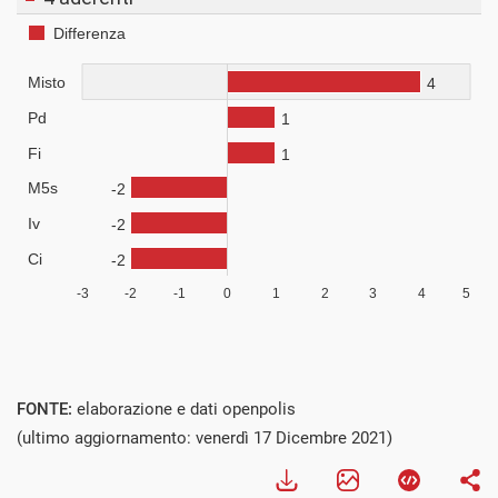
FONTE:
elaborazione e dati openpolis
(ultimo aggiornamento: venerdì 17 Dicembre 2021)