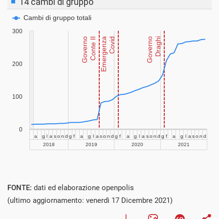
FONTE:
dati ed elaborazione openpolis
(ultimo aggiornamento: venerdì 17 Dicembre 2021)