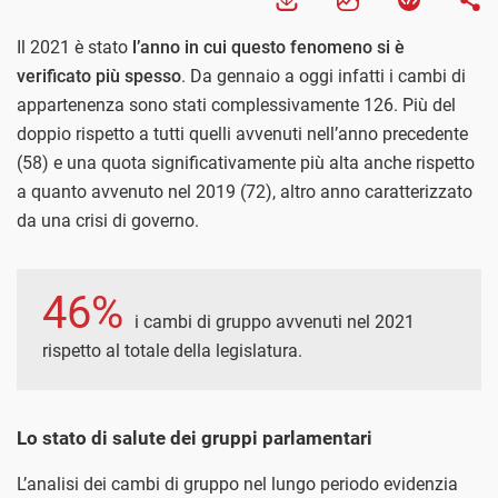
Il 2021 è stato
l’anno in cui questo fenomeno si è
verificato più spesso
. Da gennaio a oggi infatti i cambi di
appartenenza sono stati complessivamente 126. Più del
doppio rispetto a tutti quelli avvenuti nell’anno precedente
(58) e una quota significativamente più alta anche rispetto
a quanto avvenuto nel 2019 (72), altro anno caratterizzato
da una crisi di governo.
46%
i cambi di gruppo avvenuti nel 2021
rispetto al totale della legislatura.
Lo stato di salute dei gruppi parlamentari
L’analisi dei cambi di gruppo nel lungo periodo evidenzia