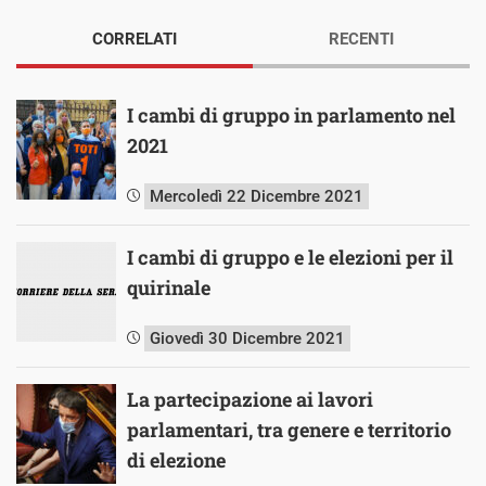
CORRELATI
RECENTI
I cambi di gruppo in parlamento nel
2021
Mercoledì 22 Dicembre 2021
I cambi di gruppo e le elezioni per il
quirinale
Giovedì 30 Dicembre 2021
La partecipazione ai lavori
parlamentari, tra genere e territorio
di elezione