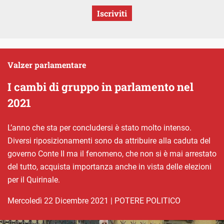
Iscriviti
Valzer parlamentare
I cambi di gruppo in parlamento nel
2021
L’anno che sta per concludersi è stato molto intenso.
Diversi riposizionamenti sono da attribuire alla caduta del
governo Conte II ma il fenomeno, che non si è mai arrestato
del tutto, acquista importanza anche in vista delle elezioni
per il Quirinale.
mercoledì 22 Dicembre 2021
|
POTERE POLITICO