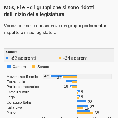
M5s, Fi e Pd i gruppi che si sono ridotti
dall’inizio della legislatura
Variazione nella consistenza dei gruppi parlamentari
rispetto a inizio legislatura