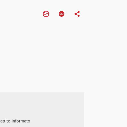
battito informato.