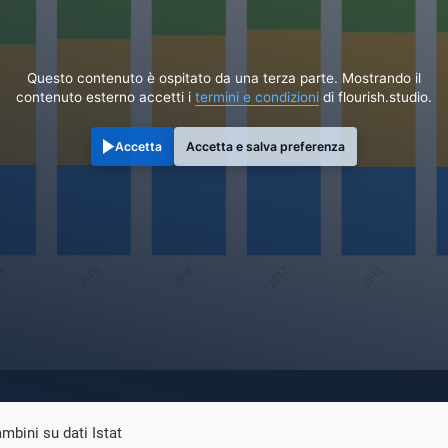
Questo contenuto è ospitato da una terza parte. Mostrando il
contenuto esterno accetti i
termini e condizioni
di flourish.studio.
Accetta
Accetta e salva preferenza
mbini su dati Istat