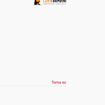
Torna su