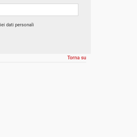
ei dati personali
Torna su