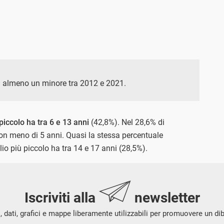
on almeno un minore tra 2012 e 2021.
 piccolo ha tra 6 e 13 anni
(42,8%). Nel 28,6% di
on meno di 5 anni. Quasi la stessa percentuale
lio più piccolo ha tra 14 e 17 anni (28,5%).
Iscriviti alla
newsletter
i, dati, grafici e mappe liberamente utilizzabili per promuovere un di