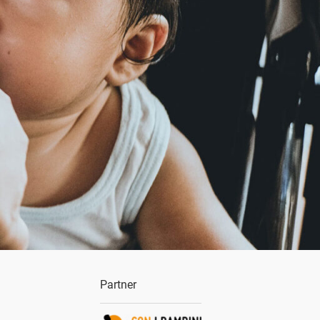
Partner