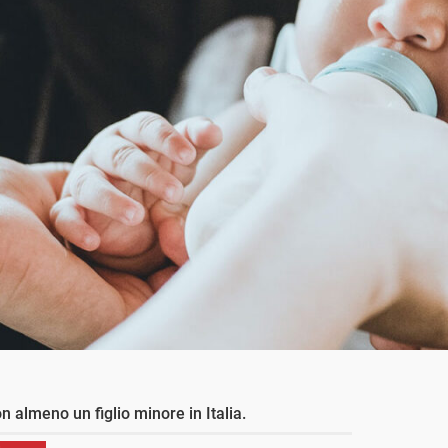
n almeno un figlio minore in Italia.