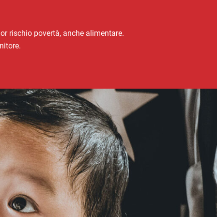
or rischio povertà, anche alimentare.
nitore.