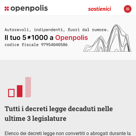
Tutti i decreti legge decaduti nelle
ultime 3 legislature
Elenco dei decreti legge non convertiti o abrogati durante la