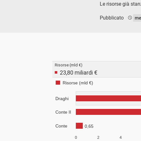
Le risorse già stan
Pubblicato
me