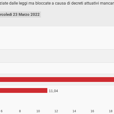
ziate dalle leggi ma bloccate a causa di decreti attuativi mancan
rcoledì 23 Marzo 2022