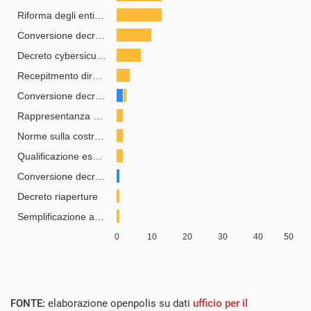
FONTE:
elaborazione openpolis su dati
ufficio per il