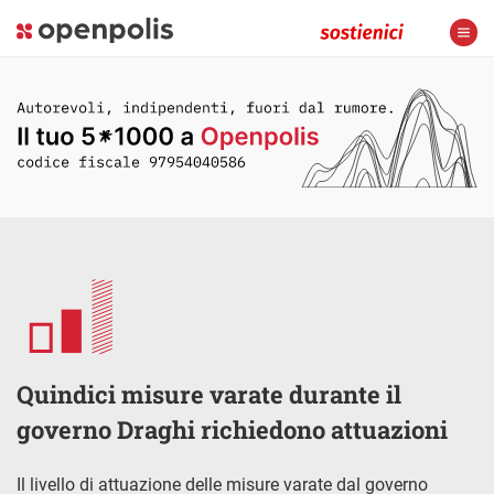
Quindici misure varate durante il
governo Draghi richiedono attuazioni
Il livello di attuazione delle misure varate dal governo