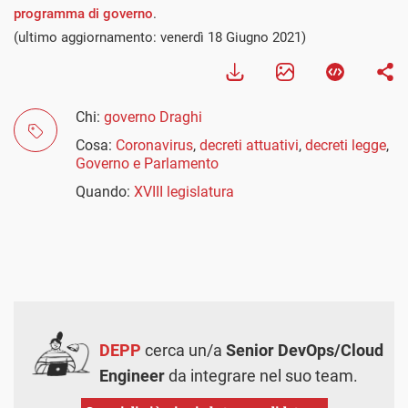
programma di governo
.
(ultimo aggiornamento: venerdì 18 Giugno 2021)
Chi:
governo Draghi
Cosa:
Coronavirus
,
decreti attuativi
,
decreti legge
,
Governo e Parlamento
Quando:
XVIII legislatura
DEPP
cerca un/a
Senior DevOps/Cloud
Engineer
da integrare nel suo team.