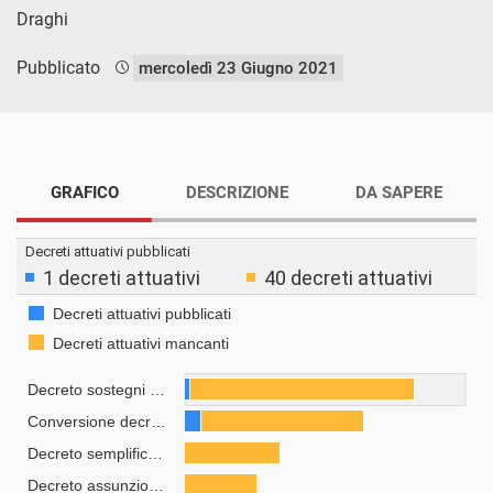
Draghi
Pubblicato
mercoledì 23 Giugno 2021
GRAFICO
DESCRIZIONE
DA SAPERE