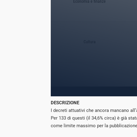
DESCRIZIONE
I decreti attuativi che ancora mancano all’
Per 133 di questi (il 34,6% circa) è già sta
come limite massimo per la pubblicazione