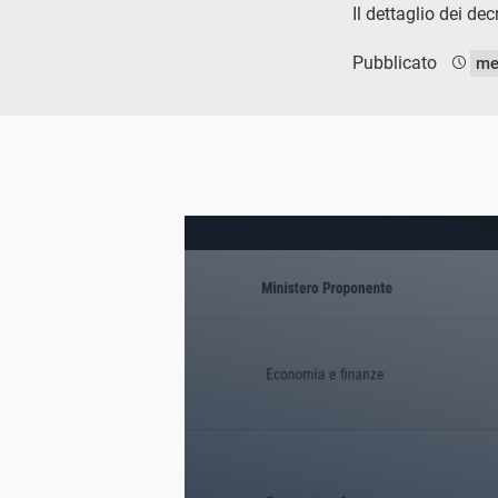
Il dettaglio dei de
Pubblicato
me