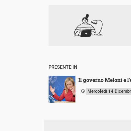
PRESENTE IN
Il governo Meloni e l
Mercoledì 14 Dicemb