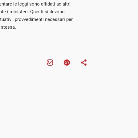
tare le leggi sono affidati ad altri
nte i ministeri. Questi si devono
tuativi, provvedimenti necessari per
 stessa.