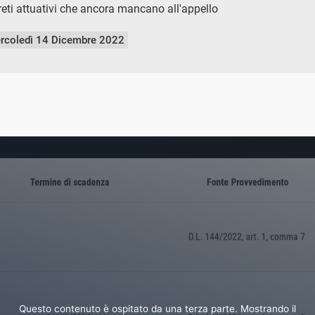
creti attuativi che ancora mancano all'appello
rcoledì 14 Dicembre 2022
Questo contenuto è ospitato da una terza parte. Mostrando il