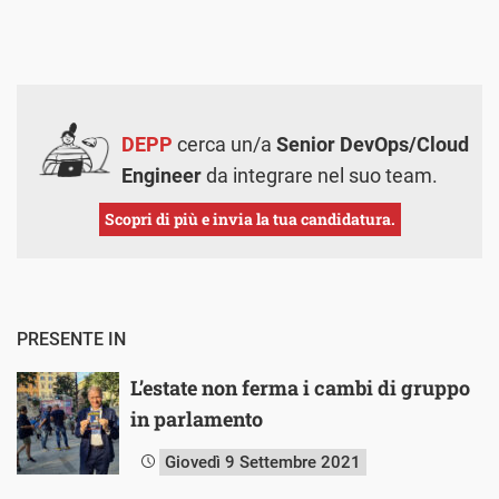
DEPP
cerca un/a
Senior DevOps/Cloud
Engineer
da integrare nel suo team.
Scopri di più e invia la tua candidatura.
PRESENTE IN
L’estate non ferma i cambi di gruppo
in parlamento
Giovedì 9 Settembre 2021