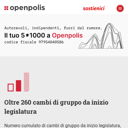
Oltre 260 cambi di gruppo da inizio
legislatura
Numero cumulato di cambi di gruppo da inizio legislatura,