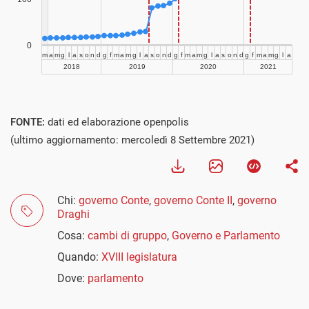
FONTE:
dati ed elaborazione openpolis
(ultimo aggiornamento: mercoledì 8 Settembre 2021)
Chi:
governo Conte
,
governo Conte II
,
governo
Draghi
Cosa:
cambi di gruppo
,
Governo e Parlamento
Quando:
XVIII legislatura
Dove:
parlamento