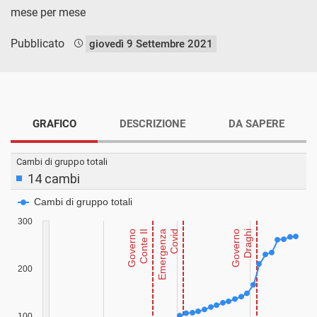
mese per mese
Pubblicato
giovedì 9 Settembre 2021
GRAFICO
DESCRIZIONE
DA SAPERE