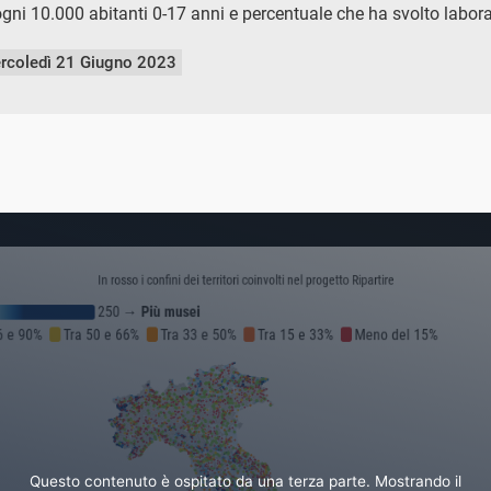
ni 10.000 abitanti 0-17 anni e percentuale che ha svolto laborat
rcoledì 21 Giugno 2023
Questo contenuto è ospitato da una terza parte. Mostrando il