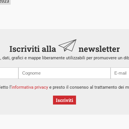
 2023
Iscriviti alla
newsletter
i, dati, grafici e mappe liberamente utilizzabili per promuovere un di
etto l’
informativa privacy
e presto il consenso al trattamento dei mi
Iscriviti