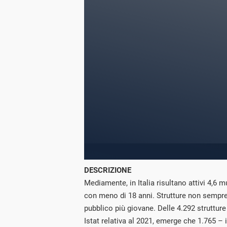
DESCRIZIONE
Mediamente, in Italia risultano attivi 4,6 
con meno di 18 anni. Strutture non sempre d
pubblico più giovane. Delle 4.292 strutture
Istat relativa al 2021, emerge che 1.765 – 