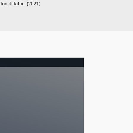
ori didattici (2021)