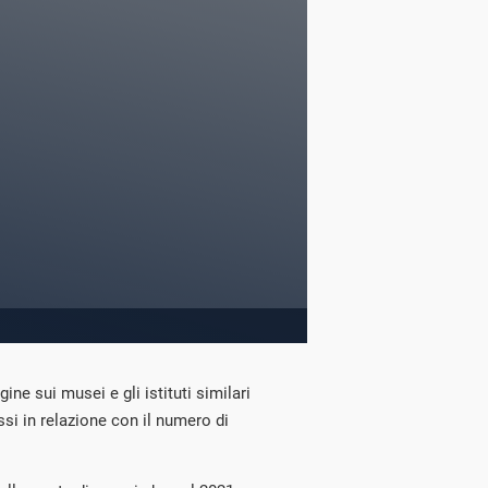
gine sui musei e gli istituti similari
ssi in relazione con il numero di