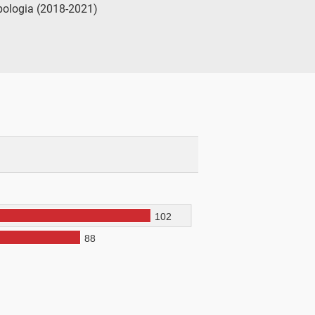
tipologia (2018-2021)