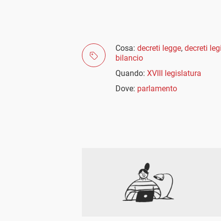
Cosa:
decreti legge
,
decreti leg
bilancio
Quando:
XVIII legislatura
Dove:
parlamento