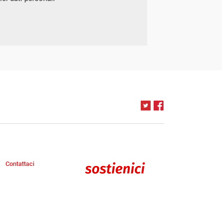
Contattaci