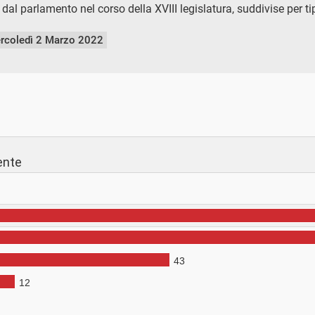
 dal parlamento nel corso della XVIII legislatura, suddivise per 
rcoledì 2 Marzo 2022