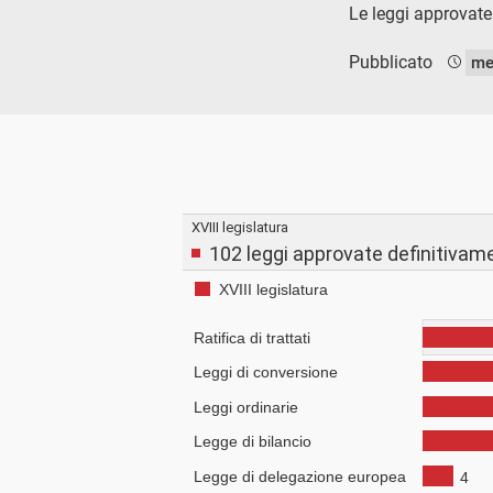
Le leggi approvate
Pubblicato
me