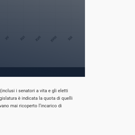
nclusi i senatori a vita e gli eletti
egislatura è indicata la quota di quelli
vano mai ricoperto l’incarico di