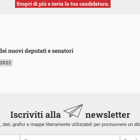
Scopri di più e invia la tua candidatura.
dei nuovi deputati e senatori
 2022
Iscriviti alla
newsletter
i, dati, grafici e mappe liberamente utilizzabili per promuovere un di