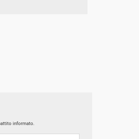
battito informato.