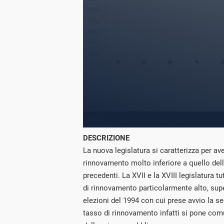
DESCRIZIONE
La nuova legislatura si caratterizza per av
rinnovamento molto inferiore a quello dell
precedenti. La XVII e la XVIII legislatura 
di rinnovamento particolarmente alto, sup
elezioni del 1994 con cui prese avvio la se
tasso di rinnovamento infatti si pone comu