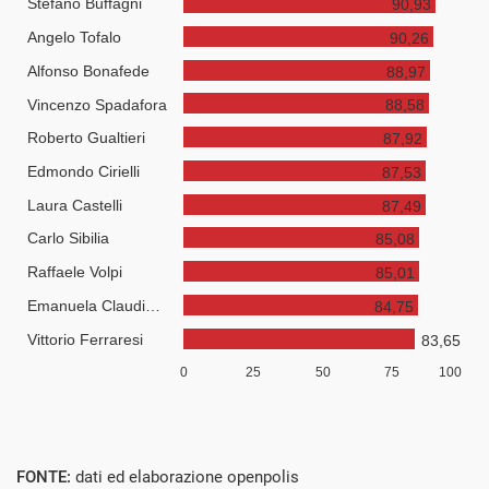
FONTE:
dati ed elaborazione openpolis