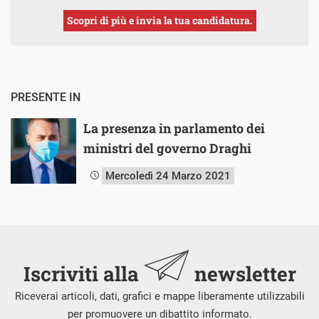
Scopri di più e invia la tua candidatura.
PRESENTE IN
La presenza in parlamento dei
ministri del governo Draghi
Mercoledì 24 Marzo 2021
Iscriviti alla
newsletter
Riceverai articoli, dati, grafici e mappe liberamente utilizzabili
per promuovere un dibattito informato.