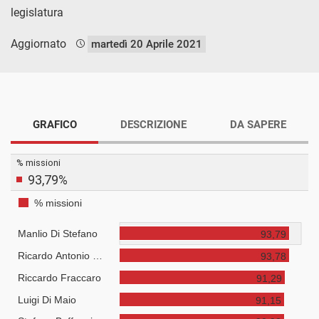
legislatura
Aggiornato
martedì 20 Aprile 2021
GRAFICO
DESCRIZIONE
DA SAPERE