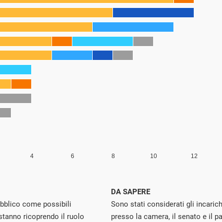
DA SAPERE
ubblico come possibili
Sono stati considerati gli incarich
stanno ricoprendo il ruolo
presso la camera, il senato e il p