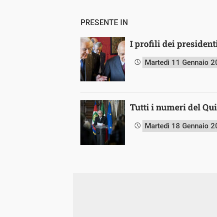
PRESENTE IN
I profili dei presiden
Martedì 11 Gennaio 
Tutti i numeri del Qu
Martedì 18 Gennaio 