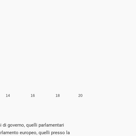
i di governo, quelli parlamentari
arlamento europeo, quelli presso la