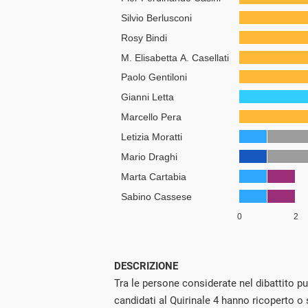
DESCRIZIONE
Tra le persone considerate nel dibattito p
candidati al Quirinale 4 hanno ricoperto o 