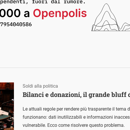
Soldi alla politica
Bilanci e donazioni, il grande bluff
Le attuali regole per rendere più trasparente il tema d
funzionano: dati inutilizzabili e informazioni inacces
vulnerabile. Ecco come risolvere questo problema.