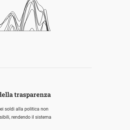
 della trasparenza
ei soldi alla politica non
sibili, rendendo il sistema