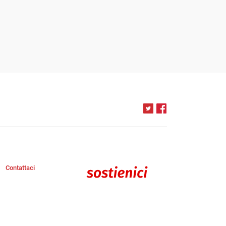
Contattaci