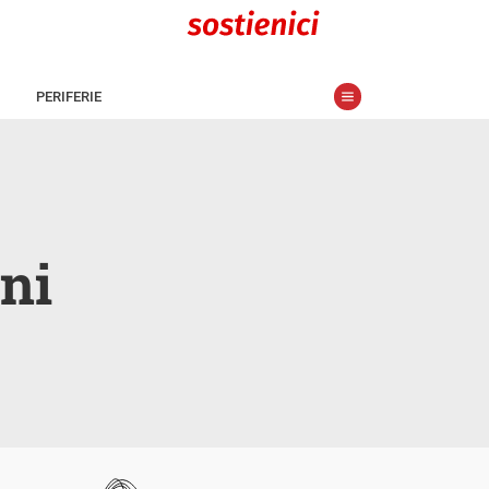
PERIFERIE
ni