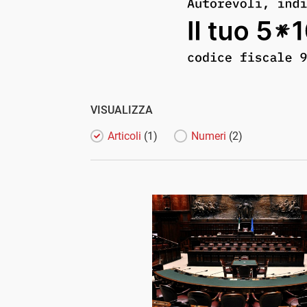
VISUALIZZA
Articoli
(1)
Numeri
(2)