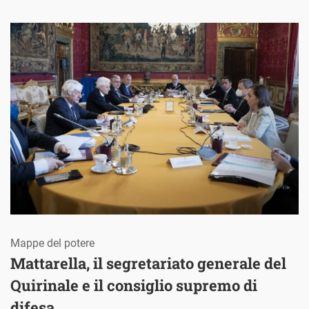
Mappe del potere
Mattarella, il segretariato generale del
Quirinale e il consiglio supremo di
difesa