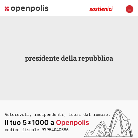
presidente della repubblica