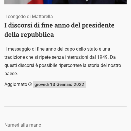
Il congedo di Mattarella
I discorsi di fine anno del presidente
della repubblica
Il messaggio di fine anno del capo dello stato è una
tradizione che si ripete senza interruzioni dal 1949. Da
questi discorsi è possibile ripercorrere la storia del nostro
paese.
Aggiornato
giovedì 13 Gennaio 2022
Numeri alla mano