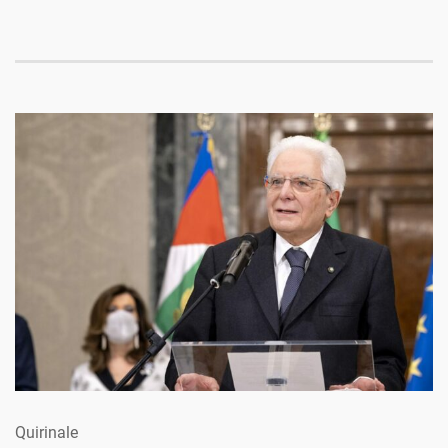
Quirinale