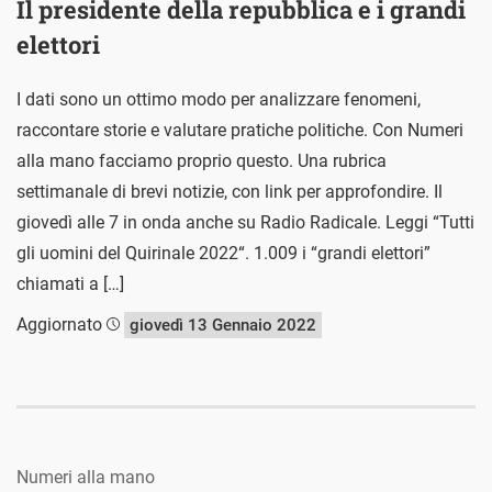
Il presidente della repubblica e i grandi
elettori
I dati sono un ottimo modo per analizzare fenomeni,
raccontare storie e valutare pratiche politiche. Con Numeri
alla mano facciamo proprio questo. Una rubrica
settimanale di brevi notizie, con link per approfondire. Il
giovedì alle 7 in onda anche su Radio Radicale. Leggi “Tutti
gli uomini del Quirinale 2022“. 1.009 i “grandi elettori”
chiamati a […]
Aggiornato
giovedì 13 Gennaio 2022
Numeri alla mano