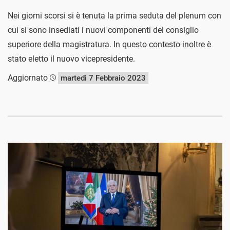
Nei giorni scorsi si è tenuta la prima seduta del plenum con
cui si sono insediati i nuovi componenti del consiglio
superiore della magistratura. In questo contesto inoltre è
stato eletto il nuovo vicepresidente.
Aggiornato
martedì 7 Febbraio 2023