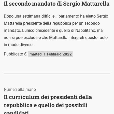
Il secondo mandato di Sergio Mattarella
Dopo una settimana difficile il parlamento ha eletto Sergio
Mattarella presidente della repubblica per un secondo
mandato. L'unico precedente è quello di Napolitano, ma
non si può escludere che Mattarella interpreti questo ruolo
in modo diverso.
Pubblicato
martedì 1 Febbraio 2022
Numeri alla mano
Il curriculum dei presidenti della
repubblica e quello dei possibili
candidati