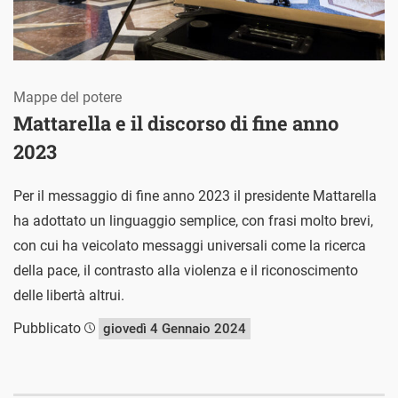
Mappe del potere
Mattarella e il discorso di fine anno
2023
Per il messaggio di fine anno 2023 il presidente Mattarella
ha adottato un linguaggio semplice, con frasi molto brevi,
con cui ha veicolato messaggi universali come la ricerca
della pace, il contrasto alla violenza e il riconoscimento
delle libertà altrui.
Pubblicato
giovedì 4 Gennaio 2024