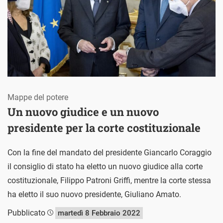
Mappe del potere
Un nuovo giudice e un nuovo
presidente per la corte costituzionale
Con la fine del mandato del presidente Giancarlo Coraggio
il consiglio di stato ha eletto un nuovo giudice alla corte
costituzionale, Filippo Patroni Griffi, mentre la corte stessa
ha eletto il suo nuovo presidente, Giuliano Amato.
Pubblicato
martedì 8 Febbraio 2022