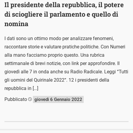
Il presidente della repubblica, il potere
di sciogliere il parlamento e quello di
nomina
I dati sono un ottimo modo per analizzare fenomeni,
raccontare storie e valutare pratiche politiche. Con Numeri
alla mano facciamo proprio questo. Una rubrica
settimanale di brevi notizie, con link per approfondire. Il
giovedì alle 7 in onda anche su Radio Radicale. Leggi “Tutti
gli uomini del Quirinale 2022“. 12 i presidenti della
repubblica in […]
Pubblicato
giovedì 6 Gennaio 2022