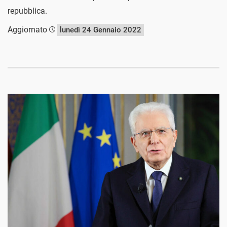
repubblica.
Aggiornato
lunedì 24 Gennaio 2022