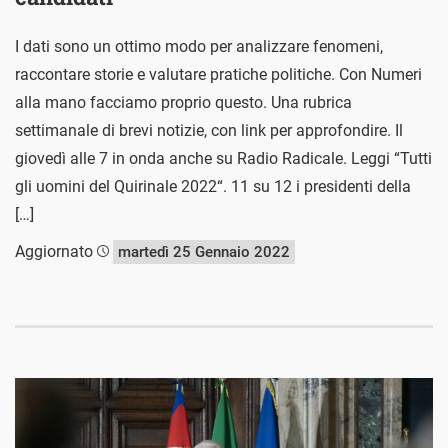
I dati sono un ottimo modo per analizzare fenomeni,
raccontare storie e valutare pratiche politiche. Con Numeri
alla mano facciamo proprio questo. Una rubrica
settimanale di brevi notizie, con link per approfondire. Il
giovedì alle 7 in onda anche su Radio Radicale. Leggi “Tutti
gli uomini del Quirinale 2022“. 11 su 12 i presidenti della
[…]
Aggiornato
martedì 25 Gennaio 2022