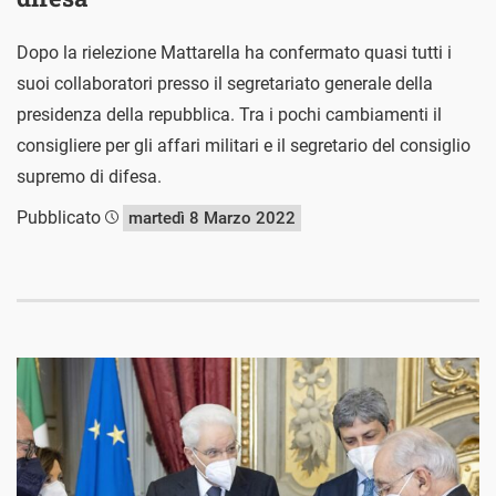
Dopo la rielezione Mattarella ha confermato quasi tutti i
suoi collaboratori presso il segretariato generale della
presidenza della repubblica. Tra i pochi cambiamenti il
consigliere per gli affari militari e il segretario del consiglio
supremo di difesa.
Pubblicato
martedì 8 Marzo 2022