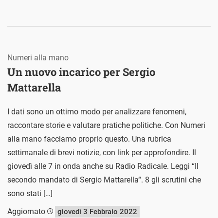
Numeri alla mano
Un nuovo incarico per Sergio
Mattarella
I dati sono un ottimo modo per analizzare fenomeni,
raccontare storie e valutare pratiche politiche. Con Numeri
alla mano facciamo proprio questo. Una rubrica
settimanale di brevi notizie, con link per approfondire. Il
giovedì alle 7 in onda anche su Radio Radicale. Leggi “Il
secondo mandato di Sergio Mattarella“. 8 gli scrutini che
sono stati […]
Aggiornato
giovedì 3 Febbraio 2022