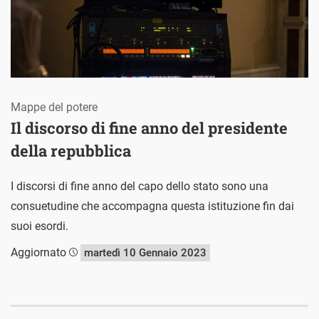
Mappe del potere
Il discorso di fine anno del presidente
della repubblica
I discorsi di fine anno del capo dello stato sono una
consuetudine che accompagna questa istituzione fin dai
suoi esordi.
Aggiornato
martedì 10 Gennaio 2023