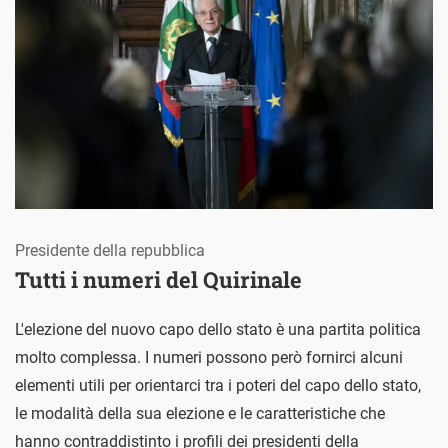
Presidente della repubblica
Tutti i numeri del Quirinale
L'elezione del nuovo capo dello stato è una partita politica
molto complessa. I numeri possono però fornirci alcuni
elementi utili per orientarci tra i poteri del capo dello stato,
le modalità della sua elezione e le caratteristiche che
hanno contraddistinto i profili dei presidenti della