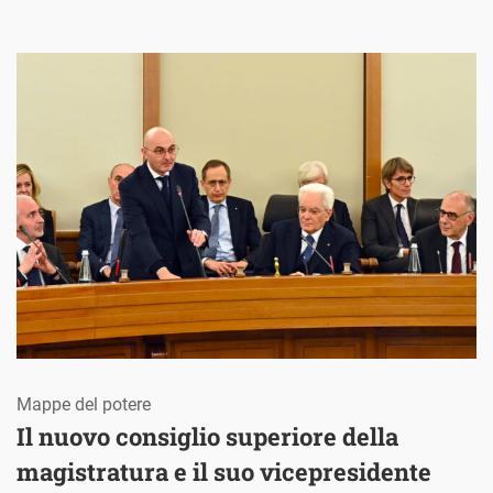
Mappe del potere
Il nuovo consiglio superiore della
magistratura e il suo vicepresidente