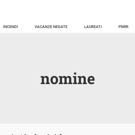
INCENDI
VACANZE NEGATE
LAUREATI
PNRR
nomine