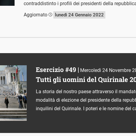
contraddistinto i profili dei presidenti della repubblic
Aggiornato
lunedì 24 Gennaio 2022
Esercizio #49 |
Mercoledì 24 Novembre 2
Tutti gli uomini del Quirinale 2
La storia del nostro paese attraverso il mandat
modalità di elezione del presidente della repubbl
inquilini del Quirinale. I poteri e le nomine del 