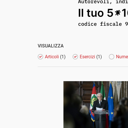
VISUALIZZA
Articoli
(1)
Esercizi
(1)
Nume