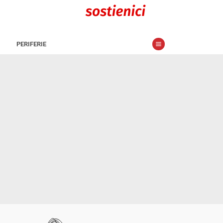
PERIFERIE