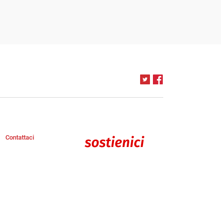
Contattaci