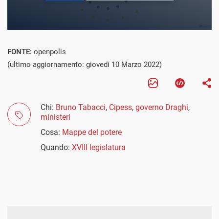
FONTE:
openpolis
(ultimo aggiornamento: giovedì 10 Marzo 2022)
Chi:
Bruno Tabacci
,
Cipess
,
governo Draghi
,
ministeri
Cosa:
Mappe del potere
Quando:
XVIII legislatura