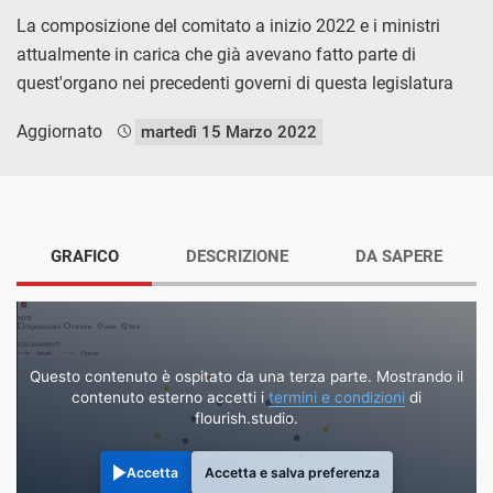
La composizione del comitato a inizio 2022 e i ministri
attualmente in carica che già avevano fatto parte di
quest'organo nei precedenti governi di questa legislatura
Aggiornato
martedì 15 Marzo 2022
GRAFICO
DESCRIZIONE
DA SAPERE
Questo contenuto è ospitato da una terza parte. Mostrando il
contenuto esterno accetti i
termini e condizioni
di
flourish.studio.
Accetta
Accetta e salva preferenza