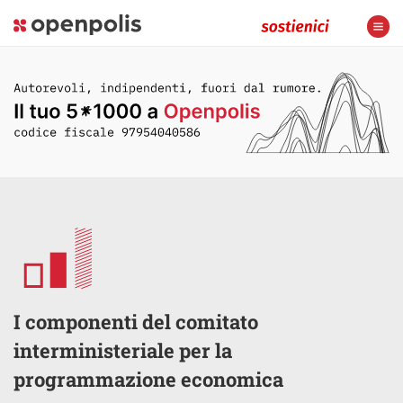
I componenti del comitato
interministeriale per la
programmazione economica