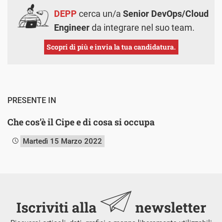
DEPP
cerca un/a
Senior DevOps/Cloud
Engineer
da integrare nel suo team.
Scopri di più e invia la tua candidatura.
PRESENTE IN
Che cos’è il Cipe e di cosa si occupa
Martedì 15 Marzo 2022
Iscriviti alla
newsletter