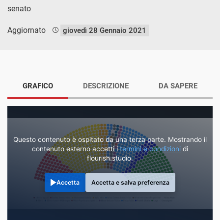
senato
Aggiornato
giovedì 28 Gennaio 2021
GRAFICO
DESCRIZIONE
DA SAPERE
Questo contenuto è ospitato da una terza parte. Mostrando il
contenuto esterno accetti i
termini e condizioni
di
flourish.studio.
Accetta
Accetta e salva preferenza