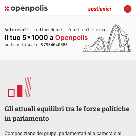
Gli attuali equilibri tra le forze politiche
in parlamento
Composizione dei gruppi parlamentari alla camera e al