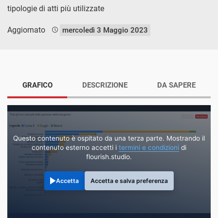
tipologie di atti più utilizzate
Aggiornato
mercoledì 3 Maggio 2023
GRAFICO
DESCRIZIONE
DA SAPERE
Questo contenuto è ospitato da una terza parte. Mostrando il
contenuto esterno accetti i
termini e condizioni
di
flourish.studio.
Accetta
Accetta e salva preferenza