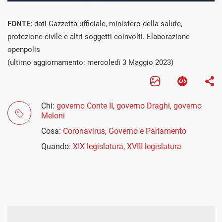
FONTE:
dati Gazzetta ufficiale, ministero della salute,
protezione civile e altri soggetti coinvolti. Elaborazione
openpolis
(ultimo aggiornamento: mercoledì 3 Maggio 2023)
Chi:
governo Conte II
,
governo Draghi
,
governo
Meloni
Cosa:
Coronavirus
,
Governo e Parlamento
Quando:
XIX legislatura
,
XVIII legislatura