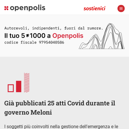
Già pubblicati 25 atti Covid durante il
governo Meloni
I soggetti più coinvolti nella gestione dell'emergenza e le