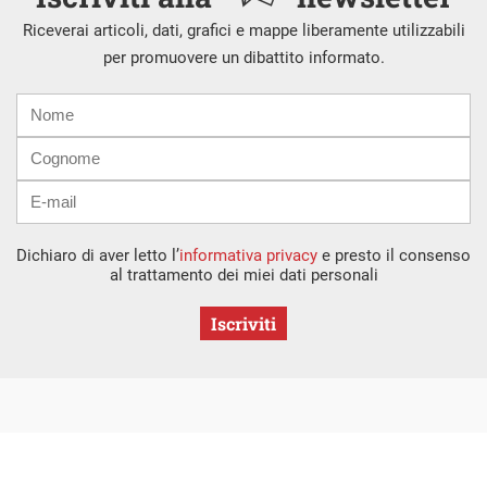
Riceverai articoli, dati, grafici e mappe liberamente utilizzabili
per promuovere un dibattito informato.
Nome
Cognome
E-
mail
Dichiaro di aver letto l’
informativa privacy
e presto il consenso
al trattamento dei miei dati personali
Iscriviti