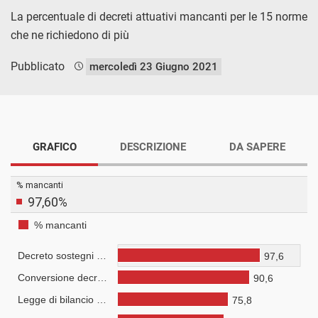
La percentuale di decreti attuativi mancanti per le 15 norme
che ne richiedono di più
Pubblicato
mercoledì 23 Giugno 2021
GRAFICO
DESCRIZIONE
DA SAPERE