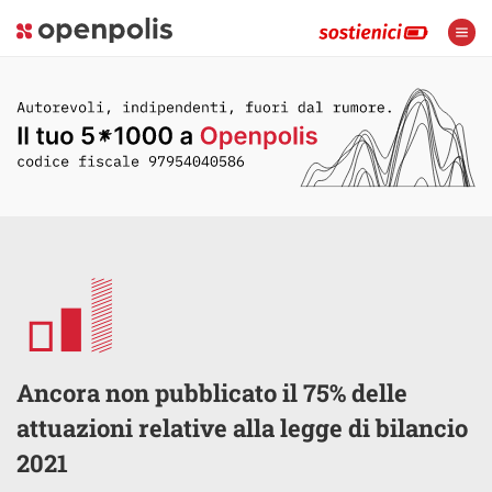
Ancora non pubblicato il 75% delle
attuazioni relative alla legge di bilancio
2021