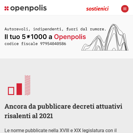
Ancora da pubblicare decreti attuativi
risalenti al 2021
Le norme pubblicate nella XVIII e XIX legislatura con il