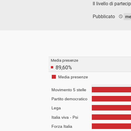
Il livello di parte
Pubblicato
me