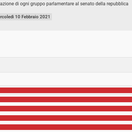
cipazione di ogni gruppo parlamentare al senato della repubblica
rcoledì 10 Febbraio 2021