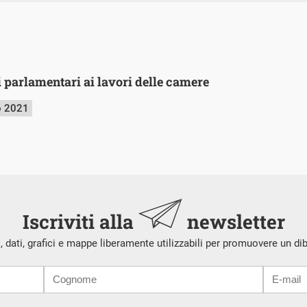
 parlamentari ai lavori delle camere
o 2021
Iscriviti alla
newsletter
i, dati, grafici e mappe liberamente utilizzabili per promuovere un di