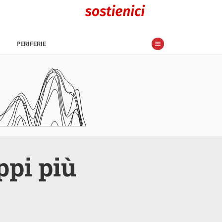
PERIFERIE
ppi più