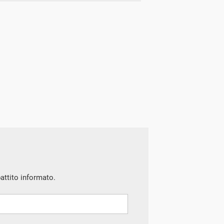
battito informato.