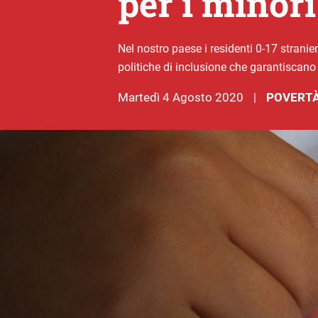
per i minori
Nel nostro paese i residenti 0-17 stranier
politiche di inclusione che garantiscano 
martedì 4 Agosto 2020
POVERTÀ
|