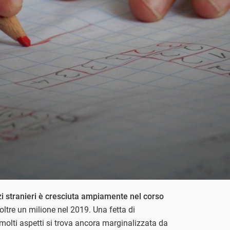
i stranieri è cresciuta ampiamente nel corso
oltre un milione nel 2019. Una fetta di
olti aspetti si trova ancora marginalizzata da