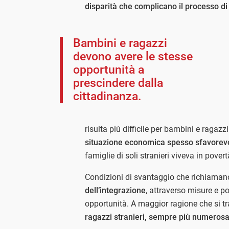
disparità che complicano il processo di
Bambini e ragazzi
devono avere le stesse
opportunità a
prescindere dalla
cittadinanza.
risulta più difficile per bambini e ragazz
situazione economica spesso sfavorev
famiglie di soli stranieri viveva in povert
Condizioni di svantaggio che richiamano
dell’integrazione
, attraverso misure e po
opportunità. A maggior ragione che si tr
ragazzi stranieri, sempre più numerosa 