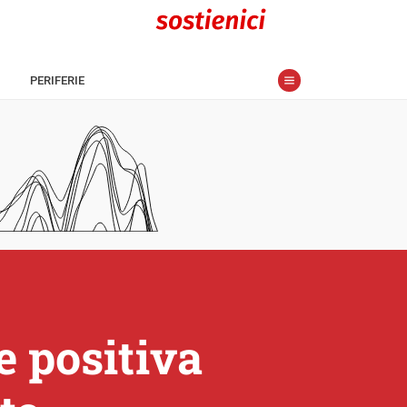
PERIFERIE
e positiva