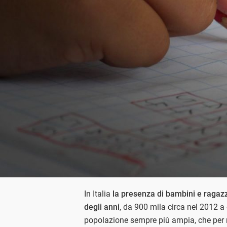
In Italia
la presenza di bambini e ragazz
degli anni
, da 900 mila circa nel 2012 a 
popolazione sempre più ampia, che per m