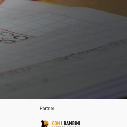
Partner