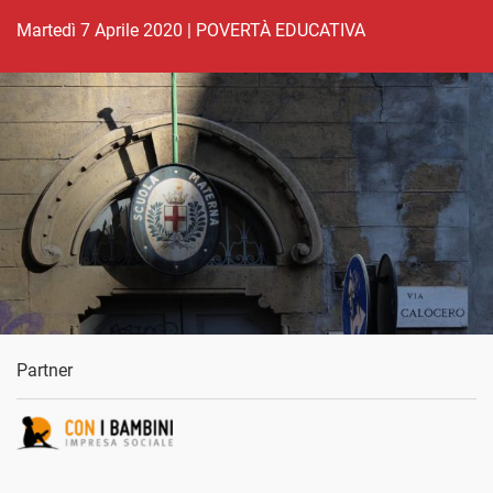
martedì 7 Aprile 2020
|
POVERTÀ EDUCATIVA
Partner