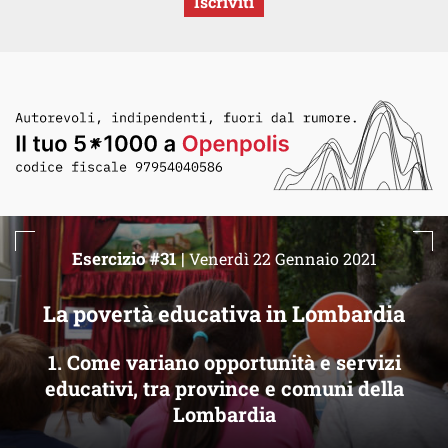
Iscriviti
Esercizio #31 |
Venerdì 22 Gennaio 2021
La povertà educativa in Lombardia
1. Come variano opportunità e servizi
educativi, tra province e comuni della
Lombardia