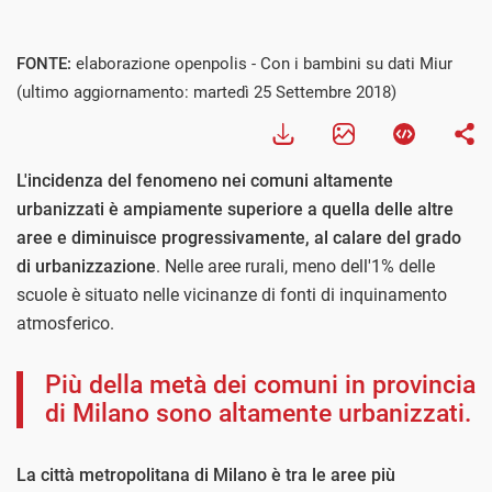
FONTE:
elaborazione openpolis - Con i bambini su dati Miur
(ultimo aggiornamento: martedì 25 Settembre 2018)
L'incidenza del fenomeno nei comuni altamente
urbanizzati è ampiamente superiore a quella delle altre
aree e diminuisce progressivamente, al calare del grado
di urbanizzazione
. Nelle aree rurali, meno dell'1% delle
scuole è situato nelle vicinanze di fonti di inquinamento
atmosferico.
Più della metà dei comuni in provincia
di Milano sono altamente urbanizzati.
La città metropolitana di Milano è tra le aree più