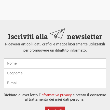
Iscriviti alla
newsletter
Riceverai articoli, dati, grafici e mappe liberamente utilizzabili
per promuovere un dibattito informato.
Nome
Cognome
E-
mail
Dichiaro di aver letto l’
informativa privacy
e presto il consenso
al trattamento dei miei dati personali