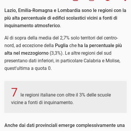
Lazio, Emilia-Romagna e Lombardia sono le regioni con la
più alta percentuale di edifici scolastici vicini a fonti di
inquinamento atmosferico
.
Al di sopra della media del 2,7% solo territori del centro-
nord, ad eccezione della
Puglia
che
ha la percentuale più
alta nel mezzogiorno
(3,3%). Le altre regioni del sud
presentano dati inferiori, in particolare Calabria e Molise,
quest'ultima a quota 0.
7
le regioni italiane con oltre il 3% delle scuole
vicine a fonti di inquinamento.
Anche dai dati provinciali emerge complessivamente una