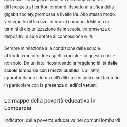
differenze tra i territori lombardi rispetto alla sfida della
gigabit society, promossa a livello Ue. Allo stesso modo,
vedremo le differenze interne al comune di Milano in
termini di digitalizzazione delle scuole, tra presenza di
dispositivi e aule dotate di connessione wi-fi.
Sempre in relazione alla condizione delle scuole,
affronteremo altri due aspetti cruciali – in questa crisi e
non solo. Da un lato, ricostruendo
la raggiungibilità delle
scuole lombarde con i mezzi pubblici
. Dall’altro,
approfondendo il tema dell’edilizia scolastica sul territorio,
in particolare con la
presenza di edifici vetusti
.
Le mappe della povertà educativa in
Lombardia
Indicatori della povertà educativa nei comuni lombardi