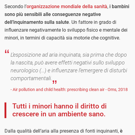
Secondo l’
organizzazione mondiale della sanità
,
i bambini
sono più sensibili alle conseguenze negative
dell’inquinamento sulla salute
. Un fattore in grado di
influenzare negativamente lo sviluppo fisico e mentale dei
minori, in termini di capacità sia motorie che cognitive.
L’esposizione ad aria inquinata, sia prima che dopo
la nascita, può avere effetti negativi sullo sviluppo
neurologico (…) e influenzare l’emergere di disturbi
comportamentali.
- Air pollution and child health: prescribing clean air - Oms, 2018
Tutti i minori hanno il diritto di
crescere in un ambiente sano.
Dalla qualità dell’aria alla presenza di fonti inquinanti,
è