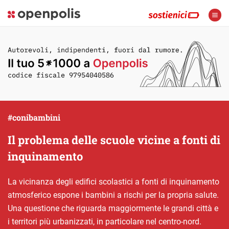
#conibambini
Il problema delle scuole vicine a fonti di
inquinamento
La vicinanza degli edifici scolastici a fonti di inquinamento
atmosferico espone i bambini a rischi per la propria salute.
Una questione che riguarda maggiormente le grandi città e
i territori più urbanizzati, in particolare nel centro-nord.