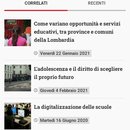
CORRELATI
RECENTI
Come variano opportunità e servizi
educativi, tra province e comuni
della Lombardia
Venerdì 22 Gennaio 2021
L’adolescenza e il diritto di scegliere
il proprio futuro
Giovedì 4 Febbraio 2021
La digitalizzazione delle scuole
Martedì 16 Giugno 2020