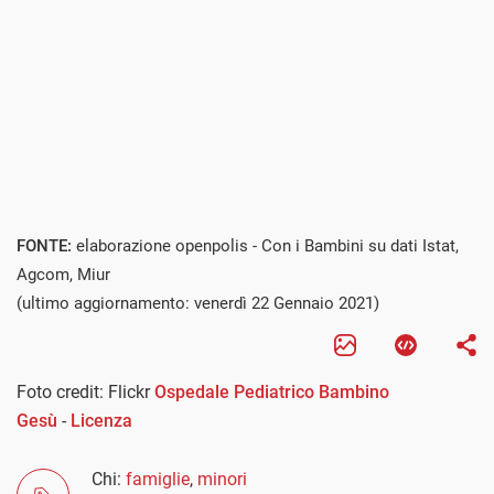
FONTE:
elaborazione openpolis - Con i Bambini su dati Istat,
Agcom, Miur
(ultimo aggiornamento: venerdì 22 Gennaio 2021)
Foto credit: Flickr
Ospedale Pediatrico Bambino
Gesù
-
Licenza
Chi:
famiglie
,
minori