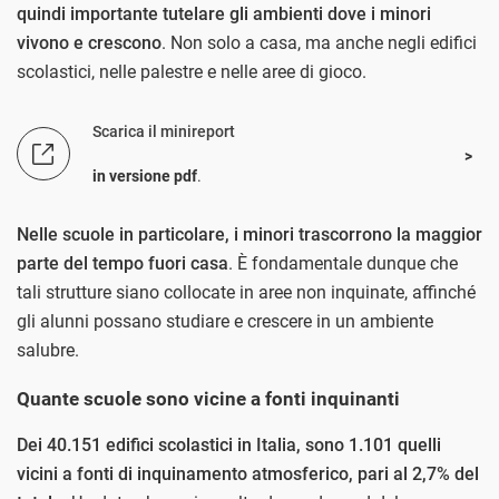
quindi importante tutelare gli ambienti dove i minori
vivono e crescono
. Non solo a casa, ma anche negli edifici
scolastici, nelle palestre e nelle aree di gioco.
Scarica il minireport
in versione pdf
.
Nelle scuole in particolare, i minori trascorrono la maggior
parte del tempo fuori casa
. È fondamentale dunque che
tali strutture siano collocate in aree non inquinate, affinché
gli alunni possano studiare e crescere in un ambiente
salubre.
Quante scuole sono vicine a fonti inquinanti
Dei 40.151 edifici scolastici in Italia, sono 1.101 quelli
vicini a fonti di inquinamento atmosferico, pari al 2,7% del