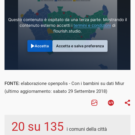
Questo contenuto è ospitato da una terza parte. Mostrando il
contenuto esterno accetti i
termini e condizioni
di
flourish.studio.
Accetta
Accetta e salva preferenza
FONTE:
elaborazione openpolis - Con i bambini su dati Miur
(ultimo aggiornamento: sabato 29 Settembre 2018)
20 su 135
i comuni della città