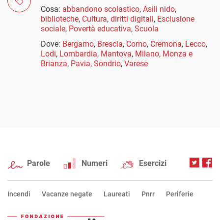
Cosa:
abbandono scolastico
,
Asili nido
,
biblioteche
,
Cultura
,
diritti digitali
,
Esclusione
sociale
,
Povertà educativa
,
Scuola
Dove:
Bergamo
,
Brescia
,
Como
,
Cremona
,
Lecco
,
Lodi
,
Lombardia
,
Mantova
,
Milano
,
Monza e
Brianza
,
Pavia
,
Sondrio
,
Varese
Parole
Numeri
Esercizi
Incendi
Vacanze negate
Laureati
Pnrr
Periferie