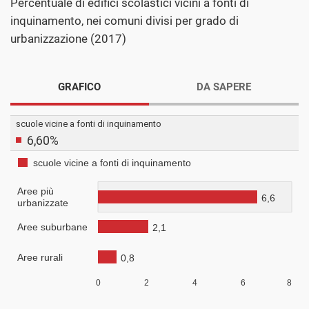
Percentuale di edifici scolastici vicini a fonti di
inquinamento, nei comuni divisi per grado di
urbanizzazione (2017)
GRAFICO
DA SAPERE