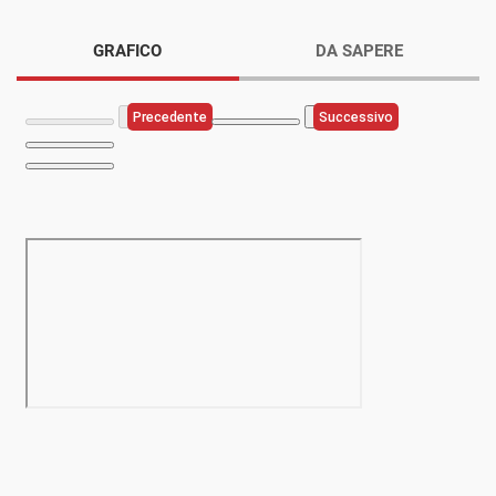
GRAFICO
DA SAPERE