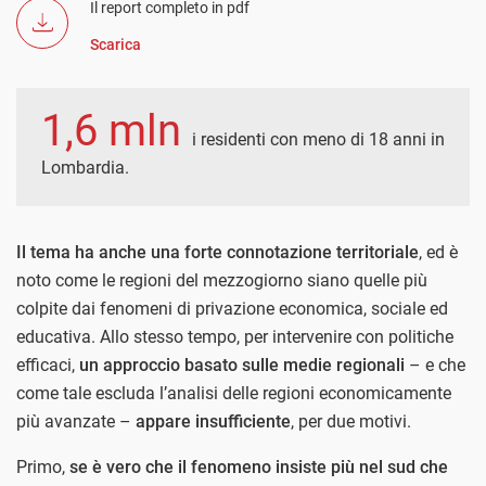
Il report completo in pdf
Scarica
1,6 mln
i residenti con meno di 18 anni in
Lombardia.
Il tema ha anche una forte connotazione territoriale
, ed è
noto come le regioni del mezzogiorno siano quelle più
colpite dai fenomeni di privazione economica, sociale ed
educativa. Allo stesso tempo, per intervenire con politiche
efficaci,
un approccio basato sulle medie regionali
– e che
come tale escluda l’analisi delle regioni economicamente
più avanzate –
appare insufficiente
, per due motivi.
Primo,
se è vero che il fenomeno insiste più nel sud che