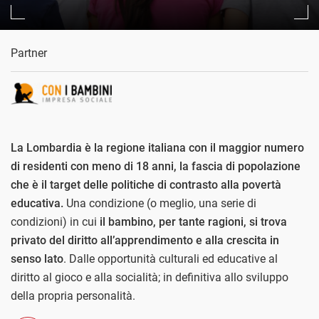
Partner
La Lombardia è la regione italiana con il maggior numero
di residenti con meno di 18 anni, la fascia di popolazione
che è il target delle politiche di contrasto alla povertà
educativa.
Una condizione (o meglio, una serie di
condizioni) in cui
il bambino, per tante ragioni, si trova
privato del diritto all’apprendimento e alla crescita in
senso lato
. Dalle opportunità culturali ed educative al
diritto al gioco e alla socialità; in definitiva allo sviluppo
della propria personalità.