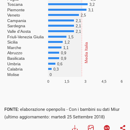
FONTE:
elaborazione openpolis - Con i bambini su dati Miur
(ultimo aggiornamento: martedì 25 Settembre 2018)