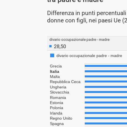
Differenza in punti percentual
donne con figli, nei paesi Ue (