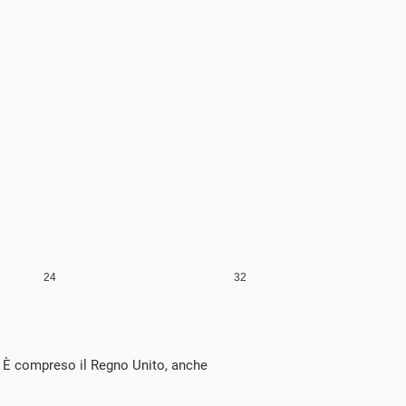
à. È compreso il Regno Unito, anche