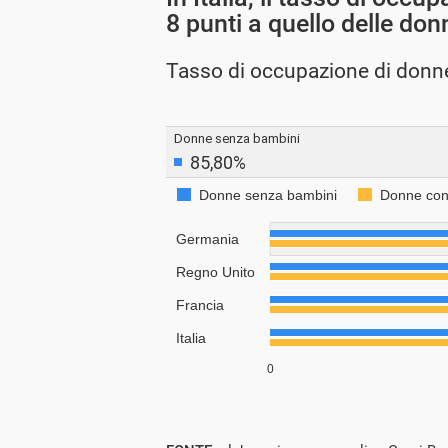
8 punti a quello delle don
Tasso di occupazione di donne