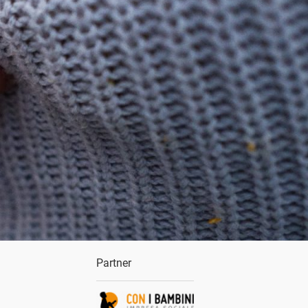
Partner