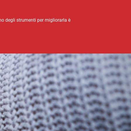
no degli strumenti per migliorarla è