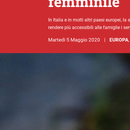
femminile
In Italia e in molti altri paesi europei, 
rendere più accessibili alle famiglie i se
martedì 5 Maggio 2020
EUROPA
|