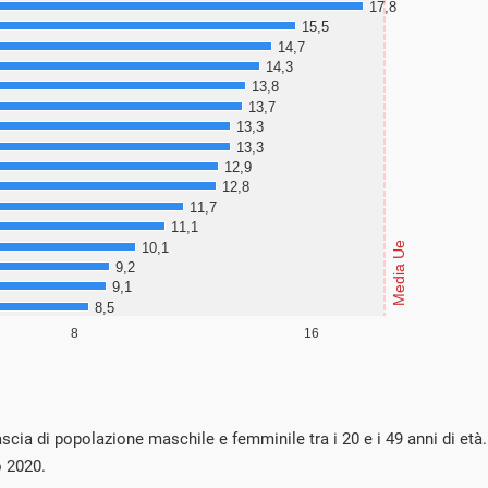
ascia di popolazione maschile e femminile tra i 20 e i 49 anni di et
 2020.