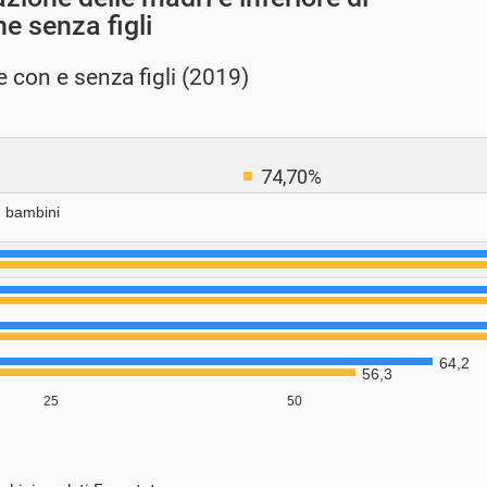
ne senza figli
 con e senza figli (2019)