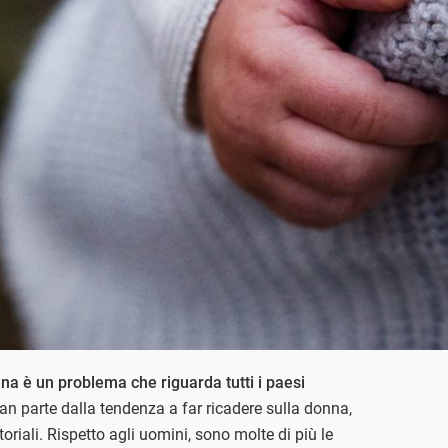
na è un problema che riguarda tutti i paesi
an parte dalla tendenza a far ricadere sulla donna,
oriali. Rispetto agli uomini, sono molte di più le