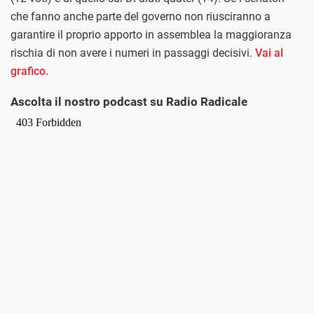
che fanno anche parte del governo non riusciranno a
garantire il proprio apporto in assemblea la maggioranza
rischia di non avere i numeri in passaggi decisivi.
Vai al
grafico.
Ascolta il nostro podcast su Radio Radicale