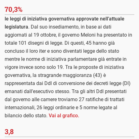
70,3%
le leggi di iniziativa governativa approvate nell’attuale
legislatura
. Dal suo insediamento, in base ai dati
aggiornati al 19 ottobre, il governo Meloni ha presentato in
totale 101 disegni di legge. Di questi, 45 hanno già
concluso il loro iter e sono diventati legge dello stato
mentre le norme di iniziativa parlamentare già entrate in
vigore invece sono solo 19. Tra le proposte di iniziativa
governativa, la stragrande maggioranza (43) è
rappresentata dai Ddl di conversione dei decreti legge (Dl)
emanati dall’esecutivo stesso. Tra gli altri Ddl presentati
dal governo alle camere troviamo 27 ratifiche di trattati
internazionali, 26 leggi ordinarie e 5 norme legate al
bilancio dello stato.
Vai al grafico.
3,8