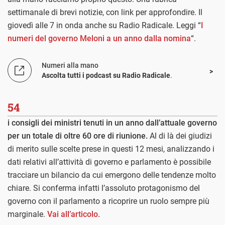
settimanale di brevi notizie, con link per approfondire. Il
giovedì alle 7 in onda anche su Radio Radicale. Leggi “
I
numeri del governo Meloni a un anno dalla nomina
“.
Numeri alla mano
Ascolta tutti i podcast su Radio Radicale
.
54
i consigli dei ministri tenuti in un anno dall’attuale governo
per un totale di oltre 60 ore di riunione.
Al di là dei giudizi
di merito sulle scelte prese in questi 12 mesi, analizzando i
dati relativi all’attività di governo e parlamento è possibile
tracciare un bilancio da cui emergono delle tendenze molto
chiare. Si conferma infatti l’assoluto protagonismo del
governo con il parlamento a ricoprire un ruolo sempre più
marginale.
Vai all’articolo.