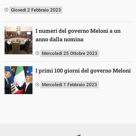
Giovedì 2 Febbraio 2023
I numeri del governo Meloni a un
anno dalla nomina
Mercoledì 25 Ottobre 2023
I primi 100 giorni del governo Meloni
Mercoledì 1 Febbraio 2023