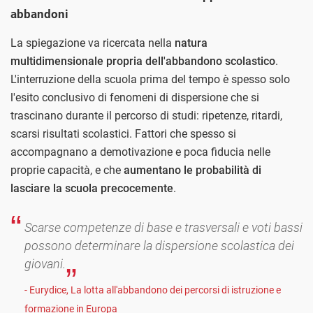
abbandoni
La spiegazione va ricercata nella
natura
multidimensionale propria dell'abbandono scolastico
.
L'interruzione della scuola prima del tempo è spesso solo
l'esito conclusivo di fenomeni di dispersione che si
trascinano durante il percorso di studi: ripetenze, ritardi,
scarsi risultati scolastici. Fattori che spesso si
accompagnano a demotivazione e poca fiducia nelle
proprie capacità, e che
aumentano le probabilità di
lasciare la scuola precocemente
.
Scarse competenze di base e trasversali e voti bassi
possono determinare la dispersione scolastica dei
giovani.
- Eurydice, La lotta all'abbandono dei percorsi di istruzione e
formazione in Europa