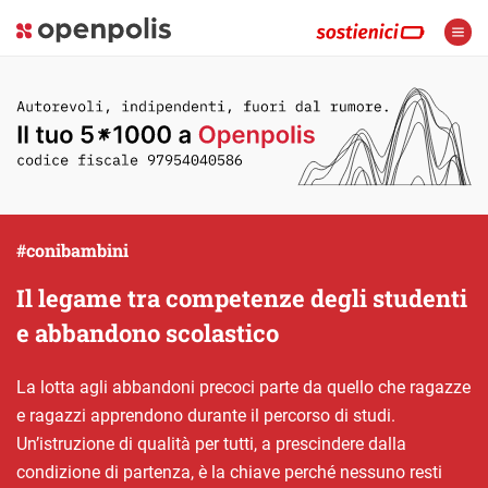
#conibambini
Il legame tra competenze degli studenti
e abbandono scolastico
La lotta agli abbandoni precoci parte da quello che ragazze
e ragazzi apprendono durante il percorso di studi.
Un’istruzione di qualità per tutti, a prescindere dalla
condizione di partenza, è la chiave perché nessuno resti