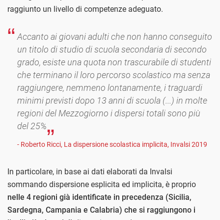
raggiunto un livello di competenze adeguato.
Accanto ai giovani adulti che non hanno conseguito
un titolo di studio di scuola secondaria di secondo
grado, esiste una quota non trascurabile di studenti
che terminano il loro percorso scolastico ma senza
raggiungere, nemmeno lontanamente, i traguardi
minimi previsti dopo 13 anni di scuola (...) in molte
regioni del Mezzogiorno i dispersi totali sono più
del 25%
- Roberto Ricci, La dispersione scolastica implicita, Invalsi 2019
In particolare, in base ai dati elaborati da Invalsi
sommando dispersione esplicita ed implicita, è proprio
nelle 4 regioni già identificate in precedenza (Sicilia,
Sardegna, Campania e Calabria) che si raggiungono i