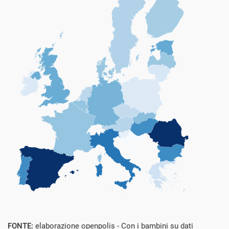
FONTE:
elaborazione openpolis - Con i bambini su dati