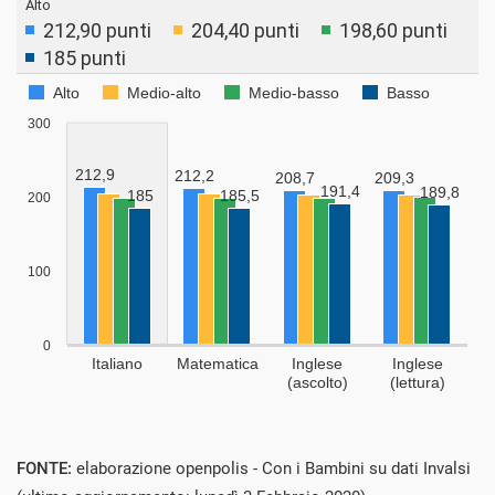
FONTE:
elaborazione openpolis - Con i Bambini su dati Invalsi