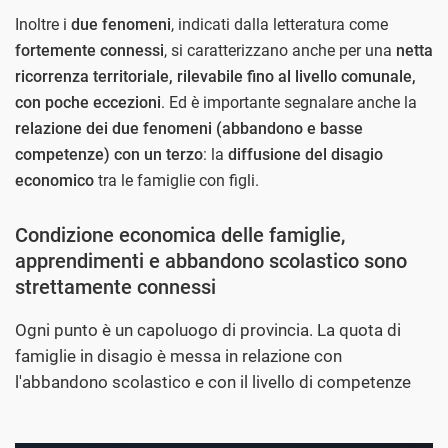
Inoltre i
due fenomeni
, indicati dalla letteratura come
fortemente connessi
, si caratterizzano anche per una
netta
ricorrenza territoriale, rilevabile fino al livello comunale,
con poche eccezioni
. Ed è importante segnalare anche la
relazione dei due fenomeni (abbandono e basse
competenze) con un terzo
: la
diffusione del disagio
economico
tra le famiglie con figli.
Condizione economica delle famiglie,
apprendimenti e abbandono scolastico sono
strettamente connessi
Ogni punto è un capoluogo di provincia. La quota di
famiglie in disagio è messa in relazione con
l'abbandono scolastico e con il livello di competenze