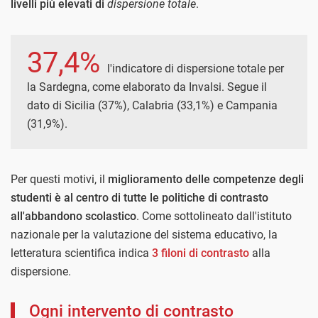
livelli più elevati di
dispersione totale
.
37,4%
l'indicatore di dispersione totale per
la Sardegna, come elaborato da Invalsi. Segue il
dato di Sicilia (37%), Calabria (33,1%) e Campania
(31,9%).
Per questi motivi, il
miglioramento delle competenze degli
studenti è al centro di tutte le politiche di contrasto
all'abbandono scolastico
. Come sottolineato dall'istituto
nazionale per la valutazione del sistema educativo, la
letteratura scientifica indica
3 filoni di contrasto
alla
dispersione.
Ogni intervento di contrasto