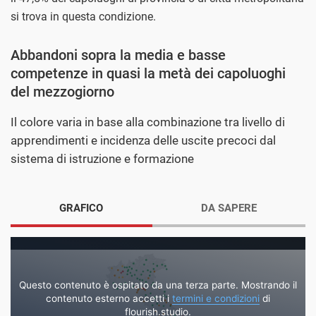
si trova in questa condizione.
Abbandoni sopra la media e basse
competenze in quasi la metà dei capoluoghi
del mezzogiorno
Il colore varia in base alla combinazione tra livello di
apprendimenti e incidenza delle uscite precoci dal
sistema di istruzione e formazione
GRAFICO
DA SAPERE
Questo contenuto è ospitato da una terza parte. Mostrando il
contenuto esterno accetti i
termini e condizioni
di
flourish.studio.