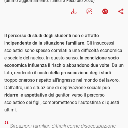
(ultimo aggiornamento: lunedì 3 Febbraio 2020)
Il percorso di studi degli studenti non è affatto
indipendente dalla situazione familiare
. Gli insuccessi
scolastici sono spesso correlati a una difficoltà economica
e sociale del nucleo. In questo senso,
la condizione socio-
economica influenza il rischio abbandono due volte
. Da un
lato, rendendo il
costo della prosecuzione degli studi
troppo oneroso rispetto all'ingresso nel mondo del lavoro.
Dall'altro, una situazione di deprivazione sociale può
ridurre le aspettative
dei genitori verso il percorso
scolastico dei figli, compromettendo l'autostima di questi
ultimi.
Situazioni familiari difficili come disoccupazione,