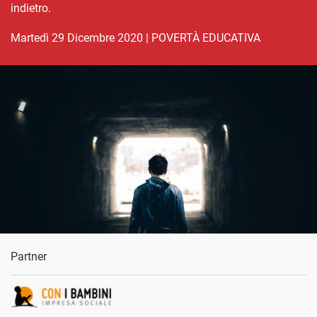
indietro.
martedì 29 Dicembre 2020
|
POVERTÀ EDUCATIVA
Partner