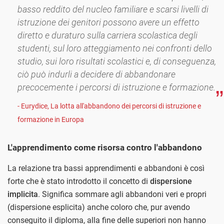
basso reddito del nucleo familiare e scarsi livelli di
istruzione dei genitori possono avere un effetto
diretto e duraturo sulla carriera scolastica degli
studenti, sul loro atteggiamento nei confronti dello
studio, sui loro risultati scolastici e, di conseguenza,
ciò può indurli a decidere di abbandonare
precocemente i percorsi di istruzione e formazione.
- Eurydice, La lotta all'abbandono dei percorsi di istruzione e
formazione in Europa
L'apprendimento come risorsa contro l'abbandono
La relazione tra bassi apprendimenti e abbandoni è così
forte che è stato introdotto il concetto di
dispersione
implicita
. Significa sommare agli abbandoni veri e propri
(dispersione esplicita) anche coloro che, pur avendo
conseguito il diploma, alla fine delle superiori non hanno