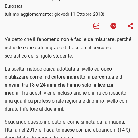
Eurostat
(ultimo aggiornamento: giovedì 11 Ottobre 2018)
Va detto che il
fenomeno non è facile da misurare
, perché
richiederebbe dati in grado di tracciare il percorso
scolastico del singolo studente.
La scelta metodologica adottata a livello europeo
è
utilizzare come indicatore indiretto la percentuale di
giovani tra 18 e 24 anni che hanno solo la licenza
media
. Tra questi viene incluso anche chi ha conseguito
una qualifica professionale regionale di primo livello con
durata inferiore ai due anni.
Seguendo questo indicatore, come si nota dalla mappa,
l'Italia nel 2017 è il quarto paese con più abbandoni (14%),
dopo Malta, Spagna e Romania.