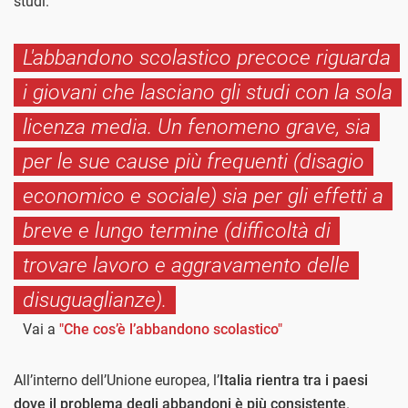
studi.
L'abbandono scolastico precoce riguarda
i giovani che lasciano gli studi con la sola
licenza media. Un fenomeno grave, sia
per le sue cause più frequenti (disagio
economico e sociale) sia per gli effetti a
breve e lungo termine (difficoltà di
trovare lavoro e aggravamento delle
disuguaglianze).
Vai a
"Che cos’è l’abbandono scolastico"
All’interno dell’Unione europea, l’
Italia rientra tra i paesi
dove il problema degli abbandoni è più consistente
.