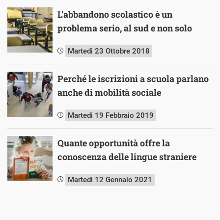
L’abbandono scolastico è un
problema serio, al sud e non solo
Martedì 23 Ottobre 2018
Perché le iscrizioni a scuola parlano
anche di mobilità sociale
Martedì 19 Febbraio 2019
Quante opportunità offre la
conoscenza delle lingue straniere
Martedì 12 Gennaio 2021