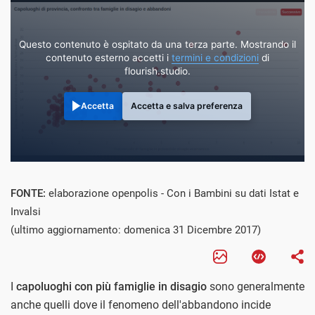
Questo contenuto è ospitato da una terza parte. Mostrando il
contenuto esterno accetti i
termini e condizioni
di
flourish.studio.
Accetta
Accetta e salva preferenza
FONTE:
elaborazione openpolis - Con i Bambini su dati Istat e
Invalsi
(ultimo aggiornamento: domenica 31 Dicembre 2017)
I
capoluoghi con più famiglie in disagio
sono generalmente
anche quelli dove il fenomeno dell'abbandono incide