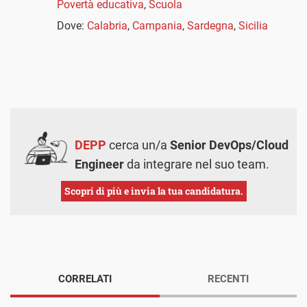
Povertà educativa
,
Scuola
Dove:
Calabria
,
Campania
,
Sardegna
,
Sicilia
DEPP
cerca un/a
Senior DevOps/Cloud
Engineer
da integrare nel suo team.
Scopri di più e invia la tua candidatura.
CORRELATI
RECENTI