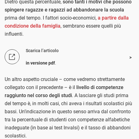
Dietro questa percentuale,
sono tanti i motivi che possono
spingere ragazze e ragazzi ad abbandonare la scuola
prima del tempo. I fattori socio-economici,
a partire dalla
condizione della famiglia
, sembrano essere quelli più
influenti.
Scarica l’articolo
in versione pdf
.
Un altro aspetto cruciale – come vedremo strettamente
collegato con il precedente – è il
livello di competenze
raggiunto nel corso degli studi
. A lasciare gli studi prima
del tempo è, in molti casi, chi aveva i risultati scolastici più
bassi. Un’indicazione in questo senso arriva dal confronto
tra la percentuale di studenti con competenze alfabetiche
inadeguate (in base ai test Invalsi) e il tasso di abbandoni
scolastici.