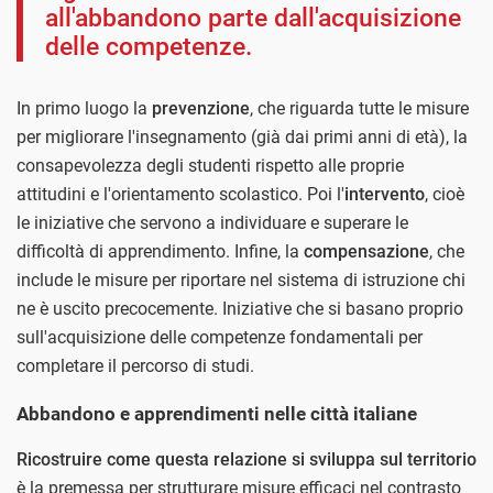
all'abbandono parte dall'acquisizione
delle competenze.
In primo luogo la
prevenzione
, che riguarda tutte le misure
per migliorare l'insegnamento (già dai primi anni di età), la
consapevolezza degli studenti rispetto alle proprie
attitudini e l'orientamento scolastico. Poi l'
intervento
, cioè
le iniziative che servono a individuare e superare le
difficoltà di apprendimento. Infine, la
compensazione
, che
include le misure per riportare nel sistema di istruzione chi
ne è uscito precocemente. Iniziative che si basano proprio
sull'acquisizione delle competenze fondamentali per
completare il percorso di studi.
Abbandono e apprendimenti nelle città italiane
Ricostruire come questa relazione si sviluppa sul territorio
è la premessa per strutturare misure efficaci nel contrasto