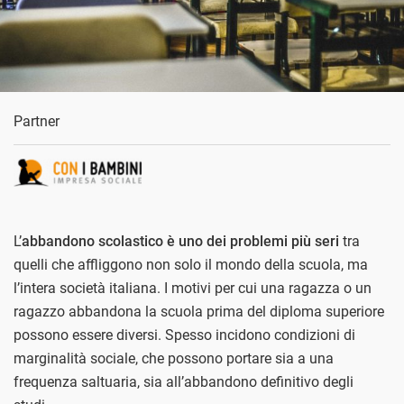
Partner
L’
abbandono scolastico è uno dei problemi più seri
tra
quelli che affliggono non solo il mondo della scuola, ma
l’intera società italiana. I motivi per cui una ragazza o un
ragazzo abbandona la scuola prima del diploma superiore
possono essere diversi. Spesso incidono condizioni di
marginalità sociale, che possono portare sia a una
frequenza saltuaria, sia all’abbandono definitivo degli