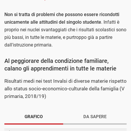
Non si tratta di problemi che possono essere ricondotti
unicamente alle attitudini del singolo studente
. Infatti è
proprio nei nuclei svantaggiati che i risultati scolastici sono
più bassi, in tutte le materie, e purtroppo già a partire
dall'istruzione primaria.
Al peggiorare della condizione familiare,
calano gli apprendimenti in tutte le materie
Risultati medi nei test Invalsi di diverse materie rispetto
allo status socio-economico-culturale della famiglia (V
primaria, 2018/19)
GRAFICO
DA SAPERE