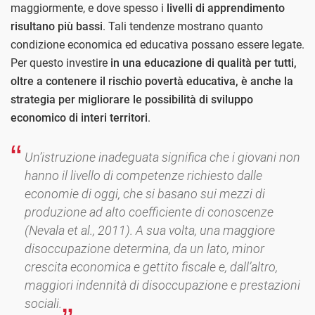
maggiormente, e dove spesso i
livelli di apprendimento
risultano più bassi
. Tali tendenze mostrano quanto
condizione economica ed educativa possano essere legate.
Per questo investire
in una educazione di qualità per tutti,
oltre a contenere il rischio povertà educativa, è anche la
strategia per migliorare le possibilità di sviluppo
economico di interi territori
.
Un’istruzione inadeguata significa che i giovani non
hanno il livello di competenze richiesto dalle
economie di oggi, che si basano sui mezzi di
produzione ad alto coefficiente di conoscenze
(Nevala et al., 2011). A sua volta, una maggiore
disoccupazione determina, da un lato, minor
crescita economica e gettito fiscale e, dall’altro,
maggiori indennità di disoccupazione e prestazioni
sociali.