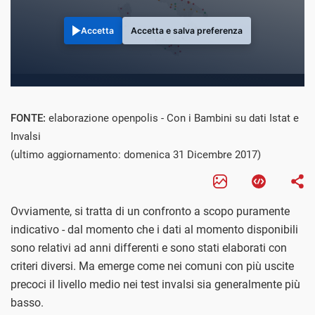
Accetta
Accetta e salva preferenza
FONTE:
elaborazione openpolis - Con i Bambini su dati Istat e
Invalsi
(ultimo aggiornamento: domenica 31 Dicembre 2017)
Ovviamente, si tratta di un confronto a scopo puramente
indicativo - dal momento che i dati al momento disponibili
sono relativi ad anni differenti e sono stati elaborati con
criteri diversi. Ma emerge come nei comuni con più uscite
precoci il livello medio nei test invalsi sia generalmente più
basso.