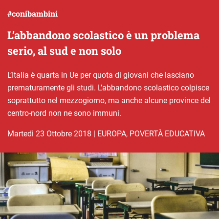
#conibambini
L’abbandono scolastico è un problema
serio, al sud e non solo
L’Italia è quarta in Ue per quota di giovani che lasciano
prematuramente gli studi. L’abbandono scolastico colpisce
soprattutto nel mezzogiorno, ma anche alcune province del
centro-nord non ne sono immuni.
martedì 23 Ottobre 2018
|
EUROPA
,
POVERTÀ EDUCATIVA