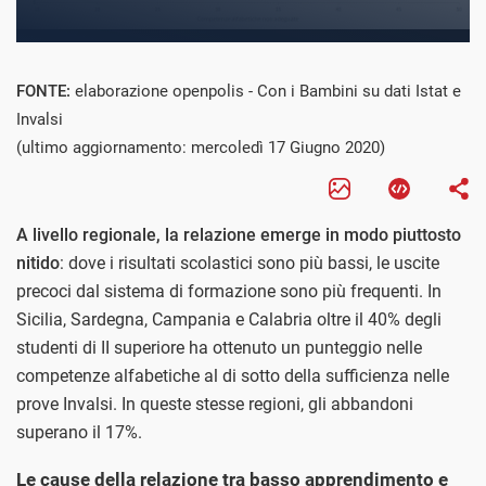
FONTE:
elaborazione openpolis - Con i Bambini su dati Istat e
Invalsi
(ultimo aggiornamento: mercoledì 17 Giugno 2020)
A livello regionale, la relazione emerge in modo piuttosto
nitido
: dove i risultati scolastici sono più bassi, le uscite
precoci dal sistema di formazione sono più frequenti. In
Sicilia, Sardegna, Campania e Calabria oltre il 40% degli
studenti di II superiore ha ottenuto un punteggio nelle
competenze alfabetiche al di sotto della sufficienza nelle
prove Invalsi. In queste stesse regioni, gli abbandoni
superano il 17%.
Le cause della relazione tra basso apprendimento e