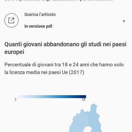
Scarica l’articolo
in versione pdf
.
Quanti giovani abbandonano gli studi nei paesi
europei
Percentuale di giovani tra 18 e 24 anni che hanno solo
la licenza media nei paesi Ue (2017)