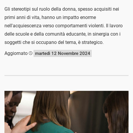
Gli stereotipi sul ruolo della donna, spesso acquisiti nei
primi anni di vita, hanno un impatto enorme
nell'acquiescenza verso comportamenti violenti. Il lavoro
delle scuole e della comunità educante, in sinergia con i
soggetti che si occupano del tema, è strategico.
Aggiornato
martedì 12 Novembre 2024