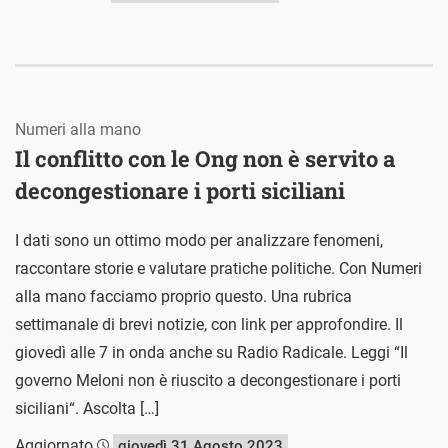
Numeri alla mano
Il conflitto con le Ong non è servito a
decongestionare i porti siciliani
I dati sono un ottimo modo per analizzare fenomeni,
raccontare storie e valutare pratiche politiche. Con Numeri
alla mano facciamo proprio questo. Una rubrica
settimanale di brevi notizie, con link per approfondire. Il
giovedì alle 7 in onda anche su Radio Radicale. Leggi “Il
governo Meloni non è riuscito a decongestionare i porti
siciliani“. Ascolta […]
Aggiornato
giovedì 31 Agosto 2023