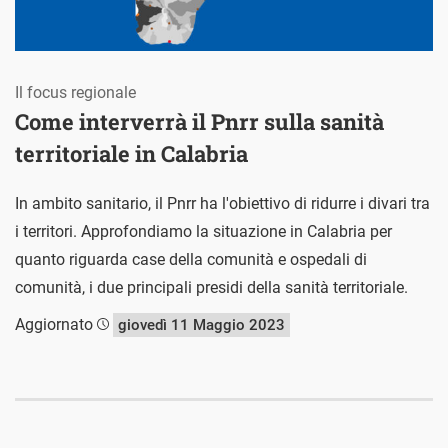
Il focus regionale
Come interverrà il Pnrr sulla sanità
territoriale in Calabria
In ambito sanitario, il Pnrr ha l'obiettivo di ridurre i divari tra
i territori. Approfondiamo la situazione in Calabria per
quanto riguarda case della comunità e ospedali di
comunità, i due principali presidi della sanità territoriale.
Aggiornato
giovedì 11 Maggio 2023