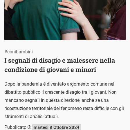
#conibambini
I segnali di disagio e malessere nella
condizione di giovani e minori
Dopo la pandemia è diventato argomento comune nel
dibattito pubblico il crescente disagio tra i giovani. Non
mancano segnali in questa direzione, anche se una
ricostruzione territoriale del fenomeno resta difficile con gli
strumenti di analisi attuali.
Pubblicato
martedì 8 Ottobre 2024