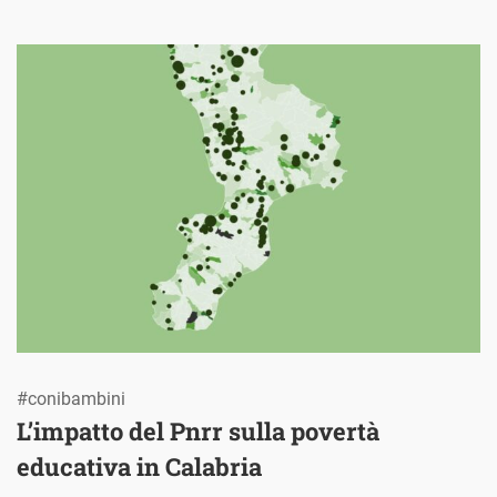
#conibambini
L’impatto del Pnrr sulla povertà
educativa in Calabria