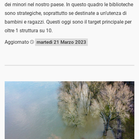
dei minori nel nostro paese. In questo quadro le biblioteche
sono strategiche, soprattutto se destinate a un’utenza di
bambini e ragazzi. Questi oggi sono il target principale per
oltre 1 struttura su 10.
Aggiornato
martedì 21 Marzo 2023