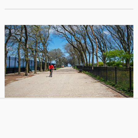
Ambiente
Le problematiche ambientali e la