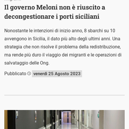
Il governo Meloni non è riuscito a
decongestionare i porti siciliani
Nonostante le intenzioni di inizio anno, 8 sbarchi su 10
avvengono in Sicilia, il dato più alto degli ultimi anni. Una
strategia che non risolve il problema della redistribuzione,
ma rende più duro il viaggio dei migranti e le operazioni di
salvataggio delle Ong.
Pubblicato
venerdì 25 Agosto 2023