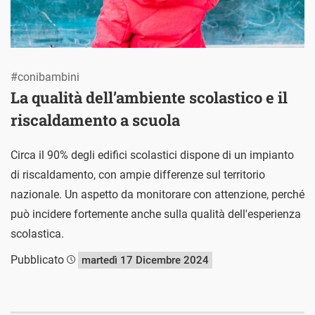
#conibambini
La qualità dell’ambiente scolastico e il
riscaldamento a scuola
Circa il 90% degli edifici scolastici dispone di un impianto
di riscaldamento, con ampie differenze sul territorio
nazionale. Un aspetto da monitorare con attenzione, perché
può incidere fortemente anche sulla qualità dell'esperienza
scolastica.
Pubblicato
martedì 17 Dicembre 2024