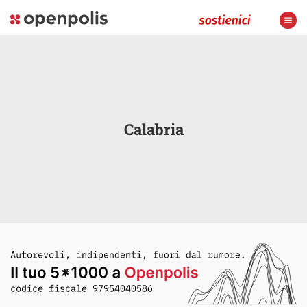
Calabria