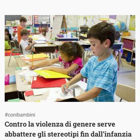
#conibambini
Contro la violenza di genere serve
abbattere gli stereotipi fin dall’infanzia