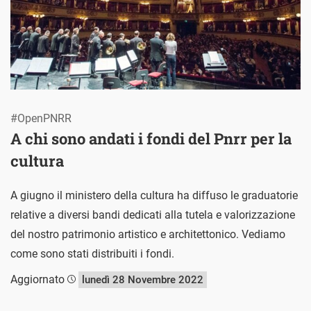
#OpenPNRR
A chi sono andati i fondi del Pnrr per la
cultura
A giugno il ministero della cultura ha diffuso le graduatorie
relative a diversi bandi dedicati alla tutela e valorizzazione
del nostro patrimonio artistico e architettonico. Vediamo
come sono stati distribuiti i fondi.
Aggiornato
lunedì 28 Novembre 2022