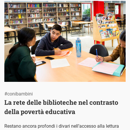
#conibambini
La rete delle biblioteche nel contrasto
della povertà educativa
Restano ancora profondi i divari nell’accesso alla lettura