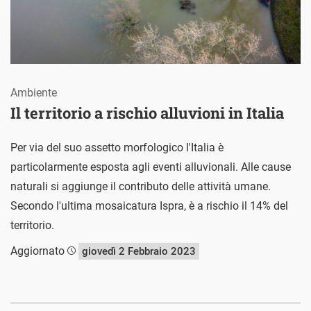
Ambiente
Il territorio a rischio alluvioni in Italia
Per via del suo assetto morfologico l'Italia è
particolarmente esposta agli eventi alluvionali. Alle cause
naturali si aggiunge il contributo delle attività umane.
Secondo l'ultima mosaicatura Ispra, è a rischio il 14% del
territorio.
Aggiornato
giovedì 2 Febbraio 2023