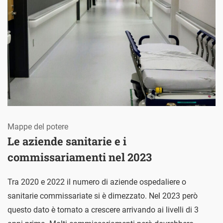
Mappe del potere
Le aziende sanitarie e i
commissariamenti nel 2023
Tra 2020 e 2022 il numero di aziende ospedaliere o
sanitarie commissariate si è dimezzato. Nel 2023 però
questo dato è tornato a crescere arrivando ai livelli di 3