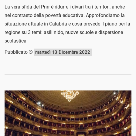
La vera sfida del Pnrr è ridurre i divari tra i territori, anche
nel contrasto della povertà educativa. Approfondiamo la
situazione attuale in Calabria e cosa prevede il piano per la
regione su 3 temi: asili nido, nuove scuole e dispersione
scolastica.
Pubblicato
martedì 13 Dicembre 2022