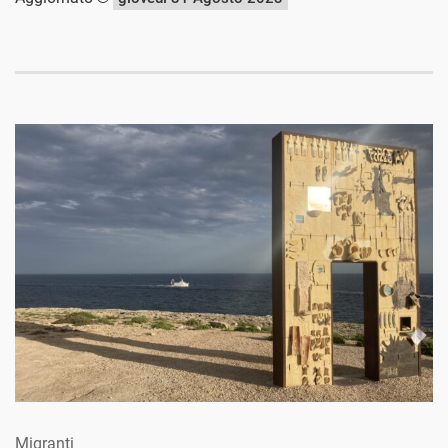
Migranti