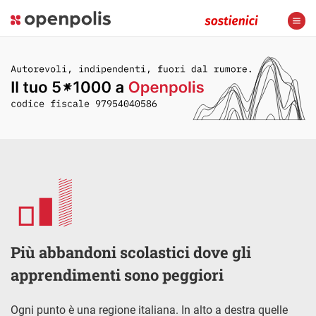
Più abbandoni scolastici dove gli
apprendimenti sono peggiori
Ogni punto è una regione italiana. In alto a destra quelle