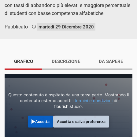
con tassi di abbandono più elevati e maggiore percentuale
di studenti con basse competenze alfabetiche
Pubblicato
martedì 29 Dicembre 2020
GRAFICO
DESCRIZIONE
DA SAPERE
Questo contenuto è ospitato da una terza parte. Mostrando il
contenuto esterno accetti i
termini e condizioni
di
flourish.studio.
Accetta
Accetta e salva preferenza