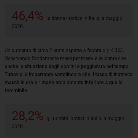
46,4%
le donne inattive in Italia, a maggio
2020.
Un aumento di circa 2 punti rispetto a febbraio (44,3%).
Osservando l'andamento mese per mese, è evidente che
anche la situazione degli uomini è peggiorata nel tempo.
Tuttavia, è importante sottolineare che il tasso di inattività
maschile era e rimane ampiamente inferiore a quello
femminile
.
28,2%
gli uomini inattivi in Italia, a maggio
2020.