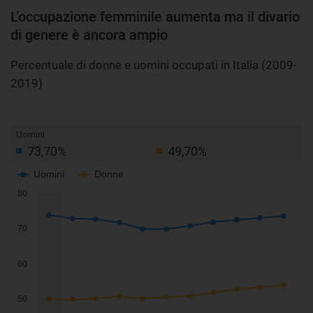
L’occupazione femminile aumenta ma il divario
di genere è ancora ampio
Percentuale di donne e uomini occupati in Italia (2009-
2019)