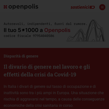
Disparità di genere
Il divario di genere nel lavoro e gli
effetti della crisi da Covid-19
In Italia i divari di genere sul tasso di occupazione e di
inattività sono tra i più ampi in Europa. Una situazione che
rischia di aggravarsi nel tempo, a causa delle conseguenze
economiche della crisi sanitaria in corso.