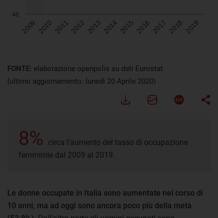
FONTE:
elaborazione openpolis su dati Eurostat
(ultimo aggiornamento: lunedì 20 Aprile 2020)
8%
circa l'aumento del tasso di occupazione
femminile dal 2009 al 2019.
Le donne occupate in Italia sono aumentate nel corso di
10 anni, ma ad oggi sono ancora poco più della metà