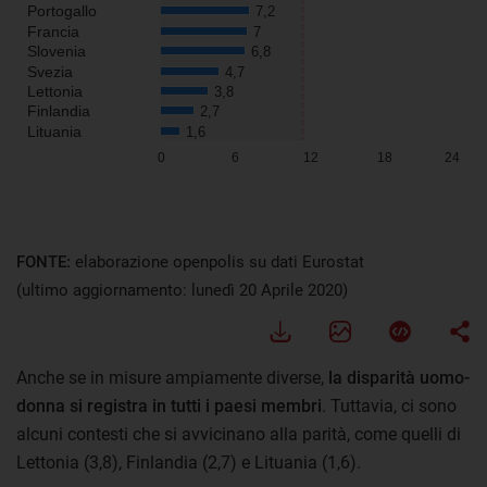
FONTE:
elaborazione openpolis su dati Eurostat
(ultimo aggiornamento: lunedì 20 Aprile 2020)
Anche se in misure ampiamente diverse,
la disparità uomo-
donna si registra in tutti i paesi membri
. Tuttavia, ci sono
alcuni contesti che si avvicinano alla parità, come quelli di
Lettonia (3,8), Finlandia (2,7) e Lituania (1,6).