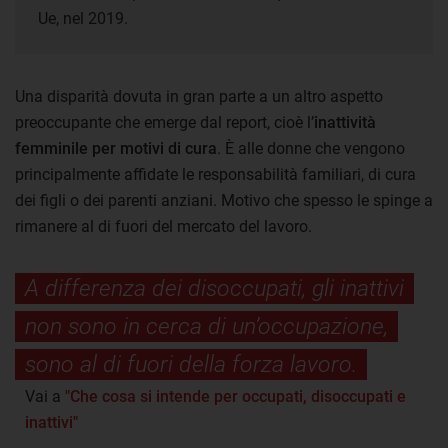
Ue, nel 2019.
Una disparità dovuta in gran parte a un altro aspetto
preoccupante che emerge dal report, cioè l’
inattività
femminile per motivi di cura
. È alle donne che vengono
principalmente affidate le responsabilità familiari, di cura
dei figli o dei parenti anziani. Motivo che spesso le spinge a
rimanere al di fuori del mercato del lavoro.
A differenza dei disoccupati, gli inattivi
non sono in cerca di un’occupazione,
sono al di fuori della forza lavoro.
Vai a
"Che cosa si intende per occupati, disoccupati e
inattivi"