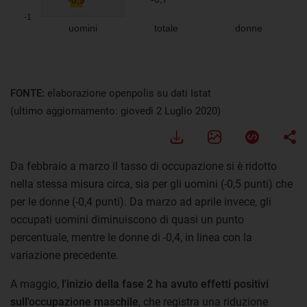
FONTE:
elaborazione openpolis su dati Istat
(ultimo aggiornamento: giovedì 2 Luglio 2020)
Da febbraio a marzo il tasso di occupazione si è ridotto
nella stessa misura circa, sia per gli uomini (-0,5 punti) che
per le donne (-0,4 punti). Da marzo ad aprile invece, gli
occupati uomini diminuiscono di quasi un punto
percentuale, mentre le donne di -0,4, in linea con la
variazione precedente.
A maggio,
l'inizio della fase 2 ha avuto effetti positivi
sull'occupazione maschile
, che registra una riduzione