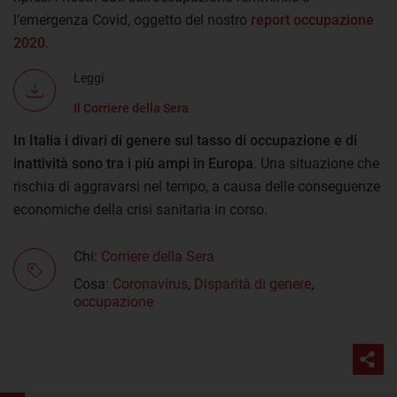
l’emergenza Covid, oggetto del nostro
report occupazione
2020
.
Leggi
Il Corriere della Sera
In Italia i divari di genere sul tasso di occupazione e di
inattività
sono tra i più ampi in Europa
. Una situazione che
rischia di aggravarsi nel tempo, a causa delle conseguenze
economiche della crisi sanitaria in corso.
Chi:
Corriere della Sera
Cosa:
Coronavirus
,
Disparità di genere
,
occupazione