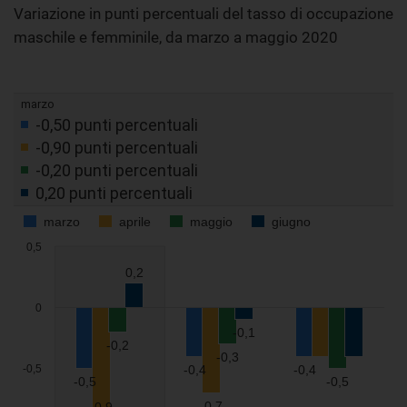
Variazione in punti percentuali del tasso di occupazione
maschile e femminile, da marzo a maggio 2020