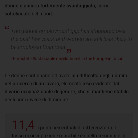
donne è ancora fortemente svantaggiata
, come
sottolineato nel report.
The gender employment gap has stagnated over
the past few years, and women are still less likely to
be employed than men.
- Eurostat - Sustainable development in the European Union
Le donne continuano ad avere
più difficoltà degli uomini
nella ricerca di un lavoro
, elemento reso evidente dal
divario occupazionale di genere, che si mantiene stabile
negli anni invece di diminuire.
11,4
i punti percentuali di differenza tra il
tasso di occupazione maschile e quello femminile in