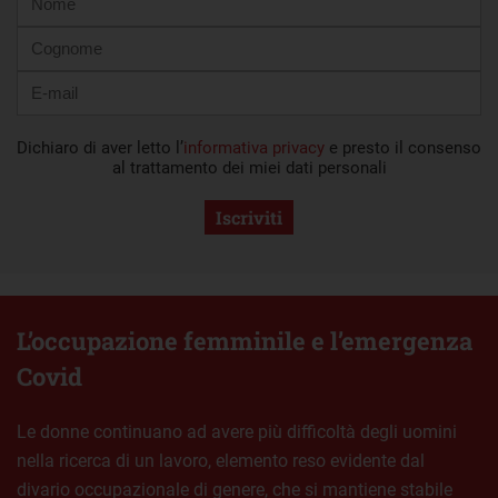
mail
Dichiaro di aver letto l’
informativa privacy
e presto il consenso
al trattamento dei miei dati personali
Iscriviti
L’occupazione femminile e l’emergenza
Covid
Le donne continuano ad avere più difficoltà degli uomini
nella ricerca di un lavoro, elemento reso evidente dal
divario occupazionale di genere, che si mantiene stabile