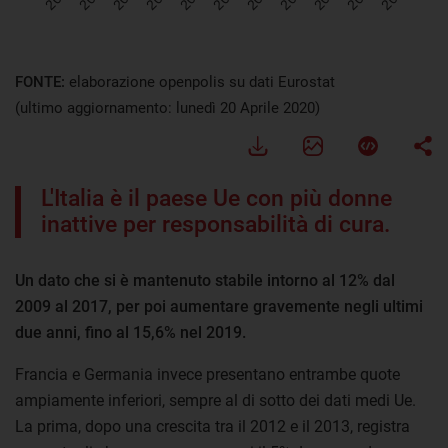
FONTE:
elaborazione openpolis su dati Eurostat
(ultimo aggiornamento: lunedì 20 Aprile 2020)
L'Italia è il paese Ue con più donne
inattive per responsabilità di cura.
Un dato che si è mantenuto stabile intorno al 12% dal
2009 al 2017, per poi aumentare gravemente negli ultimi
due anni, fino al 15,6% nel 2019.
Francia e Germania invece presentano entrambe quote
ampiamente inferiori, sempre al di sotto dei dati medi Ue.
La prima, dopo una crescita tra il 2012 e il 2013, registra