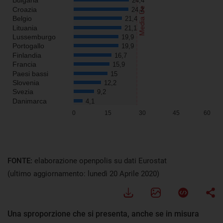
FONTE:
elaborazione openpolis su dati Eurostat
(ultimo aggiornamento: lunedì 20 Aprile 2020)
Una sproporzione che si presenta, anche se in misura