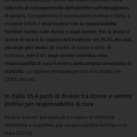
ostacolo al conseguimento dell'obiettivo sull'uguaglianza
di genere
. Considerando la popolazione inattiva in Italia, è
evidente infatti il
diverso peso che le responsabilità
familiari hanno sulle donne e sugli uomini
.
Per le prime il
lavoro di cura è la ragione dell'inattività nel 39,4% dei casi,
più degli altri motivi
(di studio, di salute e altri). Al
contrario,
solo il 4% degli uomini individua nelle
responsabilità di cura il motivo della propria condizione di
inattività
. La ragione principale per loro è lo studio, nel
24,8% dei casi.
In Italia 35,4 punti di divario tra donne e uomini
inattivi per responsabilità di cura
Divario in punti percentuali tra tasso di inattività
femminile e maschile, per responsabilità familiari e di
cura (2019)