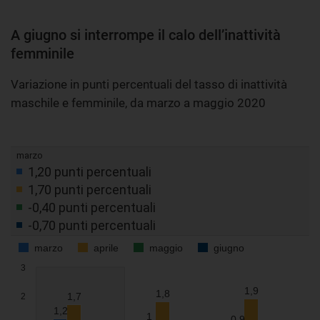
A giugno si interrompe il calo dell’inattività
femminile
Variazione in punti percentuali del tasso di inattività
maschile e femminile, da marzo a maggio 2020