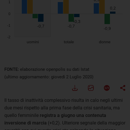
Visualizza
FONTE:
elaborazione openpolis su dati Istat
(ultimo aggiornamento: giovedì 2 Luglio 2020)
Il tasso di inattività complessivo risulta in calo negli ultimi
due mesi rispetto alla prima fase della crisi sanitaria, ma
quello femminile
registra
a giugno
una contenuta
inversione di marcia
(+0,2). Ulteriore segnale della maggior