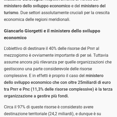
ministero dello sviluppo economico
e del
ministero del
turismo
. Due settori assolutamente cruciali per la crescita
economica delle regioni meridionali.
Giancarlo Giorgetti e il ministero dello sviluppo
economico
L'obiettivo di destinare il 40% delle risorse del Pnrr al
mezzogiorno è ovviamente importante di per sé. Tuttavia
assume ancora più rilevanza per quelle organizzazioni che
gestiscono una parte considerevole delle risorse
complessive. E in effetti è proprio il caso del
ministero
dello sviluppo economico che con oltre 25miliardi di euro
tra Pnrr e Pnc (11,3% delle risorse complessive) è la terza
organizzazione a gestire più fondi.
Circa il 97% di queste risorse è considerato avere
destinazione territoriale (24,2 miliardi), e dunque è su