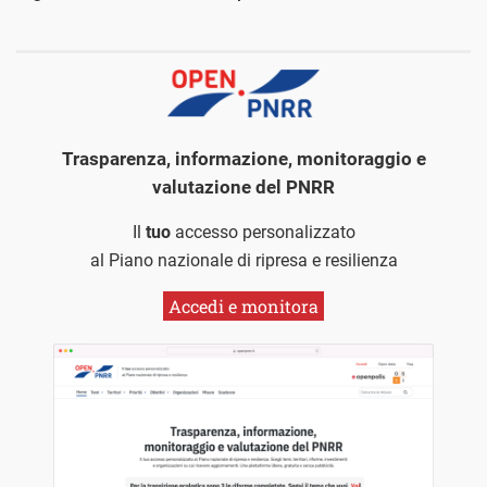
Trasparenza, informazione, monitoraggio e
valutazione del PNRR
Il
tuo
accesso personalizzato
al Piano nazionale di ripresa e resilienza
Accedi e monitora