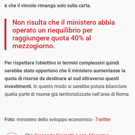
è che il vincolo rimanga solo sulla carta.
Non risulta che il ministero abbia
operato un riequilibrio per
raggiungere quota 40% al
mezzogiorno.
Per rispettare l'obiettivo in termini complessivi quindi
sarebbe stato opportuno che il ministero aumentasse la
quota di risorse da destinare al sud attraverso questi
investimenti.
In questo modo si sarebbe potuta bilanciare
quella parte di risorse già territorializzate nell'area di Roma.
Foto:
ministero dello sviluppo economico -
Twitter