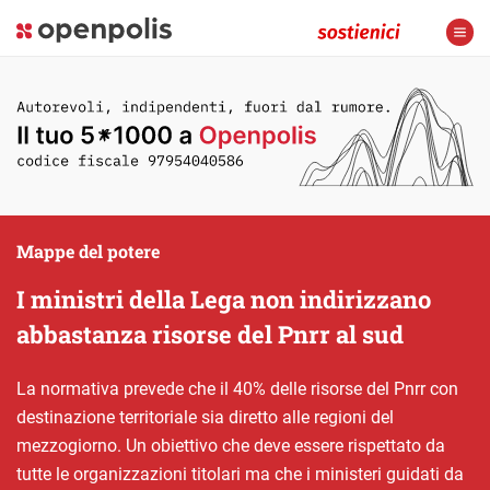
Mappe del potere
I ministri della Lega non indirizzano
abbastanza risorse del Pnrr al sud
La normativa prevede che il 40% delle risorse del Pnrr con
destinazione territoriale sia diretto alle regioni del
mezzogiorno. Un obiettivo che deve essere rispettato da
tutte le organizzazioni titolari ma che i ministeri guidati da