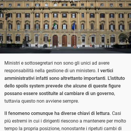
Ministri e sottosegretari non sono gli unici ad avere
responsabilità nella gestione di un ministero.
I vertici
amministrativi infatti sono altrettanto importanti
.
L’istituto
dello spoils system prevede che alcune di queste figure
possano essere sostituite al cambiare di un governo
,
tuttavia questo non avviene sempre.
Il fenomeno comunque ha diverse chiavi di lettura
. Casi
più estremi in cui i dirigenti riescono a mantenere per molto
tempo la propria posizione, nonostante i ripetuti cambi di