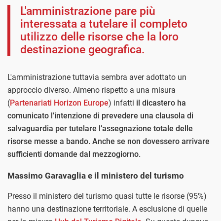
L'amministrazione pare più
interessata a tutelare il completo
utilizzo delle risorse che la loro
destinazione geografica.
L'amministrazione tuttavia sembra aver adottato un
approccio diverso. Almeno rispetto a una misura
(
Partenariati Horizon Europe
) infatti
il dicastero ha
comunicato l’intenzione di prevedere una clausola di
salvaguardia per tutelare l’assegnazione totale delle
risorse messe a bando. Anche se non dovessero arrivare
sufficienti domande dal mezzogiorno.
Massimo Garavaglia e il ministero del turismo
Presso il ministero del turismo quasi tutte le risorse (95%)
hanno una destinazione territoriale. A esclusione di quelle