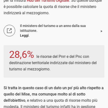
per la misura
Hub del Turismo Digitale
. Su queste dunque
è possibile calcolare la quota di risorse che il ministero
indirizzerà al mezzogiorno.
Il ministero del turismo a un anno dalla sua
istituzione.
Leggi
.
28,6%
le risorse del Pnrr e del Pnc con
destinazione territoriale indirizzate dal ministero del
turismo al mezzogiorno.
Si tratta in questo caso di un dato un po' più alto rispetto a
quello del Mise, ma comunque molto al di sotto
dell'obiettivo
, e relativo a una quota di risorse molto più
modesta. Il ministero del turismo infatti ha in gestione