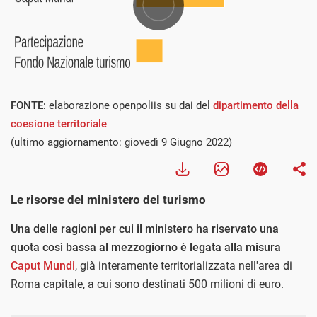
FONTE:
elaborazione openpoliis su dai del
dipartimento della
coesione territoriale
(ultimo aggiornamento: giovedì 9 Giugno 2022)
Le risorse del ministero del turismo
Una delle ragioni per cui il ministero ha riservato una
quota così bassa al mezzogiorno è legata alla misura
Caput Mundi
, già interamente territorializzata nell'area di
Roma capitale, a cui sono destinati 500 milioni di euro.