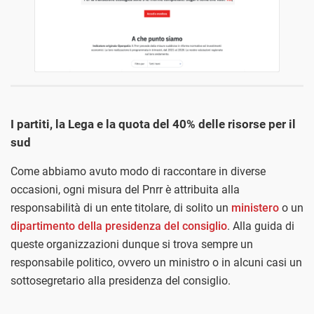
I partiti, la Lega e la quota del 40% delle risorse per il
sud
Come abbiamo avuto modo di raccontare in diverse
occasioni, ogni misura del Pnrr è attribuita alla
responsabilità di un ente titolare, di solito un
ministero
o un
dipartimento della presidenza del consiglio
. Alla guida di
queste organizzazioni dunque si trova sempre un
responsabile politico, ovvero un ministro o in alcuni casi un
sottosegretario alla presidenza del consiglio.