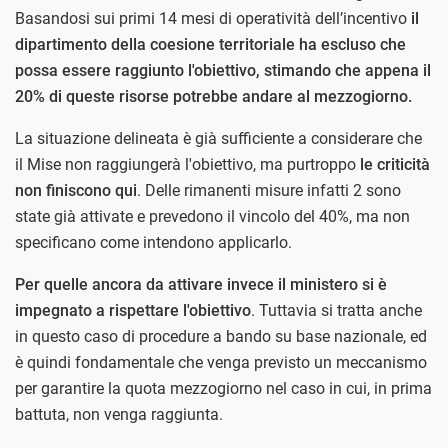
Basandosi sui primi 14 mesi di operatività dell’incentivo
il
dipartimento della coesione territoriale ha escluso che
possa essere raggiunto l'obiettivo, stimando che appena il
20% di queste risorse potrebbe andare al mezzogiorno.
La situazione delineata è già sufficiente a considerare che
il Mise non raggiungerà l'obiettivo, ma purtroppo
le criticità
non finiscono qui
. Delle rimanenti misure infatti 2 sono
state già attivate e prevedono il vincolo del 40%, ma non
specificano come intendono applicarlo.
Per quelle ancora da attivare invece il ministero si è
impegnato a rispettare l'obiettivo
. Tuttavia si tratta anche
in questo caso di procedure a bando su base nazionale, ed
è quindi fondamentale che venga previsto un meccanismo
per garantire la quota mezzogiorno nel caso in cui, in prima
battuta, non venga raggiunta.