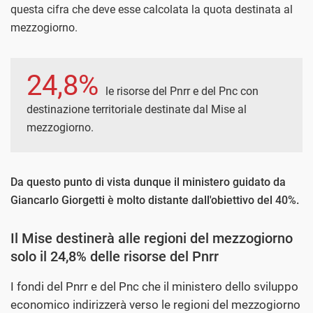
questa cifra che deve esse calcolata la quota destinata al
mezzogiorno.
24,8%
le risorse del Pnrr e del Pnc con
destinazione territoriale destinate dal Mise al
mezzogiorno.
Da questo punto di vista dunque il ministero guidato da
Giancarlo Giorgetti è molto distante dall'obiettivo del 40%.
Il Mise destinerà alle regioni del mezzogiorno
solo il 24,8% delle risorse del Pnrr
I fondi del Pnrr e del Pnc che il ministero dello sviluppo
economico indirizzerà verso le regioni del mezzogiorno