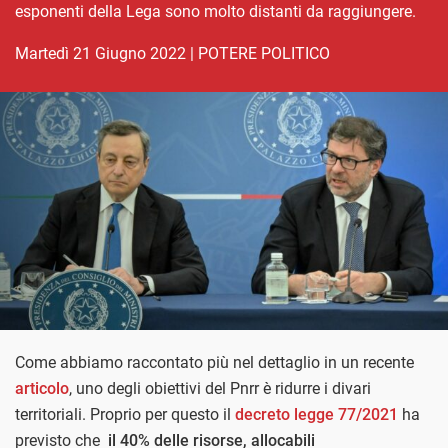
esponenti della Lega sono molto distanti da raggiungere.
martedì 21 Giugno 2022
|
POTERE POLITICO
Come abbiamo raccontato più nel dettaglio in un recente
articolo
, uno degli obiettivi del Pnrr è ridurre i divari
territoriali. Proprio per questo il
decreto legge 77/2021
ha
previsto che
il 40% delle risorse, allocabili