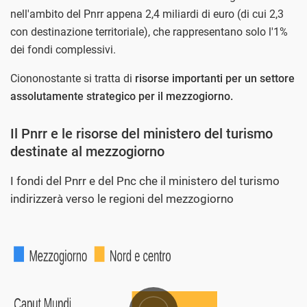
nell'ambito del Pnrr appena 2,4 miliardi di euro (di cui 2,3
con destinazione territoriale), che rappresentano solo l'1%
dei fondi complessivi.
Ciononostante si tratta di
risorse importanti per un settore
assolutamente strategico per il mezzogiorno.
Il Pnrr e le risorse del ministero del turismo
destinate al mezzogiorno
I fondi del Pnrr e del Pnc che il ministero del turismo
indirizzerà verso le regioni del mezzogiorno