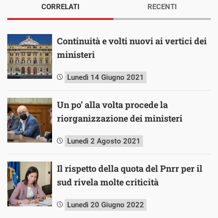
CORRELATI
RECENTI
Continuità e volti nuovi ai vertici dei
ministeri
Lunedì 14 Giugno 2021
Un po’ alla volta procede la
riorganizzazione dei ministeri
Lunedì 2 Agosto 2021
Il rispetto della quota del Pnrr per il
sud rivela molte criticità
Lunedì 20 Giugno 2022