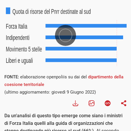
FONTE:
elaborazione openpoliis su dai del
dipartimento della
coesione territoriale
(ultimo aggiornamento: giovedì 9 Giugno 2022)
Da un'analisi di questo tipo emerge come siano i ministri
di Forza Italia quelli alla guida di organizzazioni che
stanno destinando più risorse al sud (66%)
. Al secondo