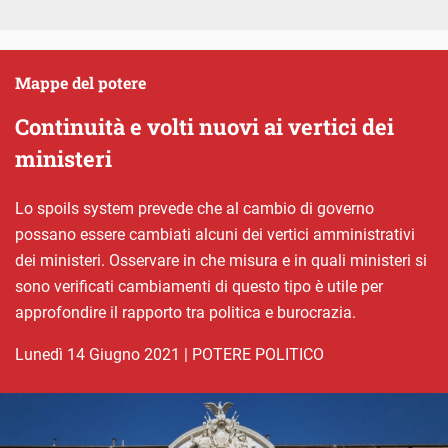
Mappe del potere
Continuità e volti nuovi ai vertici dei
ministeri
Lo spoils system prevede che al cambio di governo
possano essere cambiati alcuni dei vertici amministrativi
dei ministeri. Osservare in che misura e in quali ministeri si
sono verificati cambiamenti di questo tipo è utile per
approfondire il rapporto tra politica e burocrazia.
lunedì 14 Giugno 2021
|
POTERE POLITICO