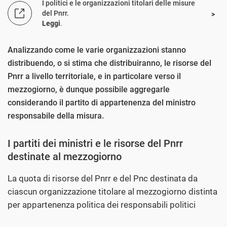
I politici e le organizzazioni titolari delle misure
del Pnrr.
Leggi
.
Analizzando come le varie organizzazioni stanno
distribuendo, o si stima che distribuiranno, le risorse del
Pnrr a livello territoriale, e in particolare verso il
mezzogiorno, è dunque possibile aggregarle
considerando il partito di appartenenza del ministro
responsabile della misura.
I partiti dei ministri e le risorse del Pnrr
destinate al mezzogiorno
La quota di risorse del Pnrr e del Pnc destinata da
ciascun organizzazione titolare al mezzogiorno distinta
per appartenenza politica dei responsabili politici