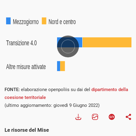
FONTE:
elaborazione openpoliis su dai del
dipartimento della
coesione territoriale
(ultimo aggiornamento: giovedì 9 Giugno 2022)
Le risorse del Mise