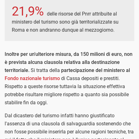
21,9%
delle risorse del Pnrr attribuite al
ministero del turismo sono già territorializzate su
Roma e non andranno dunque al mezzogiorno.
Inoltre per un'ulteriore misura, da 150 milioni di euro, non
è prevista alcuna clausola relativa alla destinazione
territoriale.
Si tratta della
partecipazione del ministero al
Fondo nazionale turismo
di Cassa depositi e prestiti.
Rispetto a queste risorse tuttavia la situazione effettiva
potrebbe risultare migliore rispetto a quanto sia possibile
stabilire fin da oggi.
Dal dicastero del turismo infatti hanno giustificato
l'assenza di una clausola di salvaguardia sostenendo che
non fosse possibile inserirla per alcune ragioni tecniche, tra