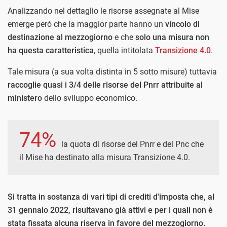
Analizzando nel dettaglio le risorse assegnate al Mise
emerge però che la maggior parte hanno un
vincolo di
destinazione al mezzogiorno
e che
solo una misura non
ha questa caratteristica
, quella intitolata
Transizione 4.0
.
Tale misura (a sua volta distinta in 5 sotto misure) tuttavia
raccoglie quasi i 3/4 delle risorse del Pnrr attribuite al
ministero
dello sviluppo economico.
74%
la quota di risorse del Pnrr e del Pnc che
il Mise ha destinato alla misura Transizione 4.0.
Si tratta in sostanza di vari tipi di crediti d'imposta che, al
31 gennaio 2022, risultavano già attivi e per i quali non è
stata fissata alcuna riserva in favore del mezzogiorno.