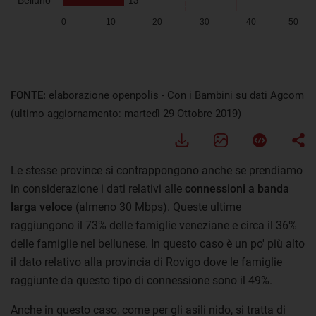
FONTE:
elaborazione openpolis - Con i Bambini su dati Agcom
(ultimo aggiornamento: martedì 29 Ottobre 2019)
Le stesse province si contrappongono anche se prendiamo
in considerazione i dati relativi alle
connessioni a banda
larga veloce
(almeno 30 Mbps). Queste ultime
raggiungono il 73% delle famiglie veneziane e circa il 36%
delle famiglie nel bellunese. In questo caso è un po' più alto
il dato relativo alla provincia di Rovigo dove le famiglie
raggiunte da questo tipo di connessione sono il 49%.
Anche in questo caso, come per gli asili nido, si tratta di