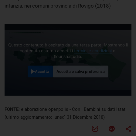
infanzia, nei comuni provincia di Rovigo (2018)
Questo contenuto è ospitato da una terza parte. Mostrando il
contenuto esterno accetti i
termini e condizioni
di
flourish.studio.
Accetta
Accetta e salva preferenza
FONTE:
elaborazione openpolis - Con i Bambini su dati Istat
(ultimo aggiornamento: lunedì 31 Dicembre 2018)