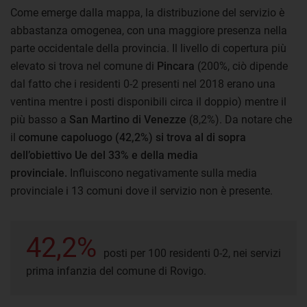
Come emerge dalla mappa, la distribuzione del servizio è
abbastanza omogenea, con una maggiore presenza nella
parte occidentale della provincia. Il livello di copertura più
elevato si trova nel comune di
Pincara
(200%, ciò dipende
dal fatto che i residenti 0-2 presenti nel 2018 erano una
ventina mentre i posti disponibili circa il doppio) mentre il
più basso a
San Martino di Venezze
(8,2%). Da notare che
il
comune capoluogo (42,2%) si trova al di sopra
dell’obiettivo Ue del 33% e della media
provinciale.
Influiscono negativamente sulla media
provinciale i 13 comuni dove il servizio non è presente.
42,2%
posti per 100 residenti 0-2, nei servizi
prima infanzia del comune di Rovigo.