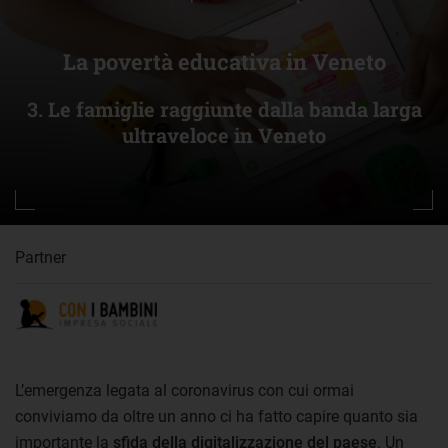
La povertà educativa in Veneto
3. Le famiglie raggiunte dalla banda larga
ultraveloce in Veneto
Partner
L’emergenza legata al coronavirus con cui ormai
conviviamo da oltre un anno ci ha fatto capire quanto sia
importante la
sfida della digitalizzazione del paese
. Un