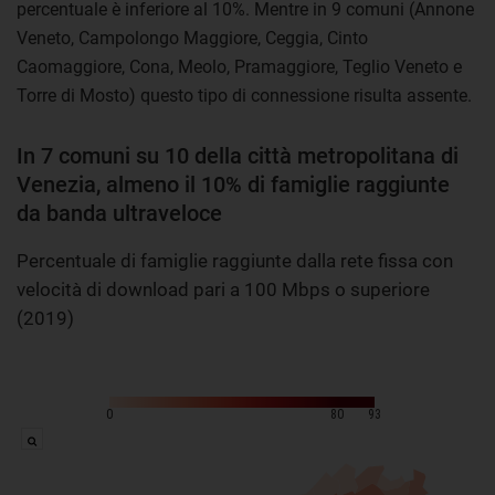
percentuale è inferiore al 10%. Mentre in 9 comuni (Annone
Veneto, Campolongo Maggiore, Ceggia, Cinto
Caomaggiore, Cona, Meolo, Pramaggiore, Teglio Veneto e
Torre di Mosto) questo tipo di connessione risulta assente.
In 7 comuni su 10 della città metropolitana di
Venezia, almeno il 10% di famiglie raggiunte
da banda ultraveloce
Percentuale di famiglie raggiunte dalla rete fissa con
velocità di download pari a 100 Mbps o superiore
(2019)