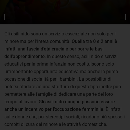
Gli asili nido sono un servizio essenziale non solo per il
minore ma per l’intera comunità.
Quella tra 0 e 2 anni è
infatti una fascia d’età cruciale per porre le basi
dell’apprendimento
. In questo senso, asili nido e servizi
educativi per la prima infanzia non costituiscono solo
un’importante opportunità educativa ma anche la prima
occasione di socialità per i bambini. La possibilità di
potersi affidare ad una struttura di questo tipo inoltre può
permettere alle famiglie di dedicare una parte del loro
tempo al lavoro.
Gli asili nido dunque possono essere
anche un incentivo per l’occupazione femminile
. È infatti
sulle donne che, per stereotipi sociali, ricadono più spesso i
compiti di cura del minore e le attività domestiche.