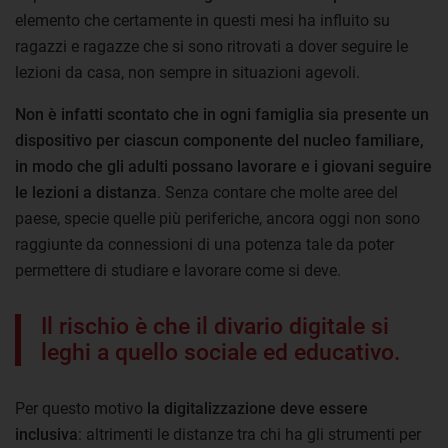
elemento che certamente in questi mesi ha influito su
ragazzi e ragazze che si sono ritrovati a dover seguire le
lezioni da casa, non sempre in situazioni agevoli.
Non è infatti scontato che in ogni famiglia sia presente un
dispositivo per ciascun componente del nucleo familiare,
in modo che gli adulti possano lavorare e i giovani seguire
le lezioni a distanza
. Senza contare che molte aree del
paese, specie quelle più periferiche, ancora oggi non sono
raggiunte da connessioni di una potenza tale da poter
permettere di studiare e lavorare come si deve.
Il rischio è che il divario digitale si
leghi a quello sociale ed educativo.
Per questo motivo
la digitalizzazione deve essere
inclusiva
: altrimenti le distanze tra chi ha gli strumenti per