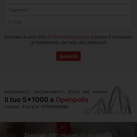
Dichiaro di aver letto l’
informativa privacy
e presto il consenso
al trattamento dei miei dati personali
Iscriviti
Esercizio #37 |
Martedì 27 Aprile 2021