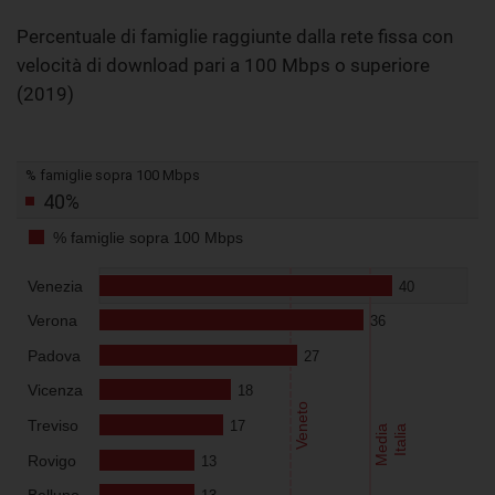
Percentuale di famiglie raggiunte dalla rete fissa con
velocità di download pari a 100 Mbps o superiore
(2019)