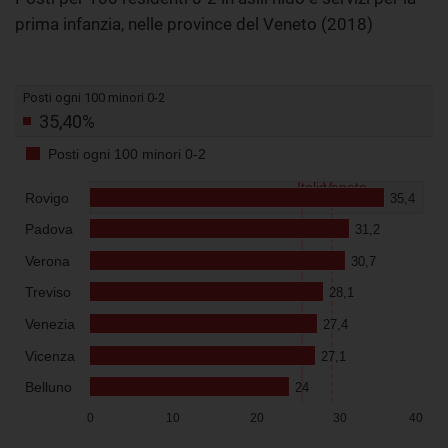
prima infanzia, nelle province del Veneto (2018)