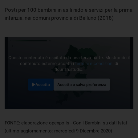
Posti per 100 bambini in asili nido e servizi per la prima
infanzia, nei comuni provincia di Belluno (2018)
Questo contenuto è ospitato da una terza parte. Mostrando il
contenuto esterno accetti i
termini e condizioni
di
flourish.studio.
Accetta
Accetta e salva preferenza
FONTE:
elaborazione openpolis - Con i Bambini su dati Istat
(ultimo aggiornamento: mercoledì 9 Dicembre 2020)