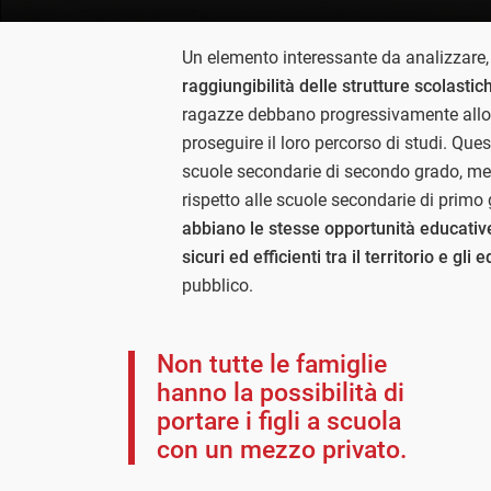
Un elemento interessante da analizzare, n
raggiungibilità delle strutture scolastic
ragazze debbano progressivamente allon
proseguire il loro percorso di studi. Ques
scuole secondarie di secondo grado, me
rispetto alle scuole secondarie di primo 
abbiano le stesse opportunità educativ
sicuri ed efficienti tra il territorio e gli e
pubblico.
Non tutte le famiglie
hanno la possibilità di
portare i figli a scuola
con un mezzo privato.