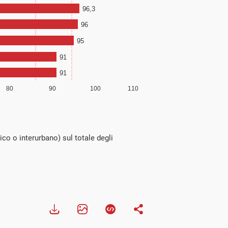
ico o interurbano) sul totale degli