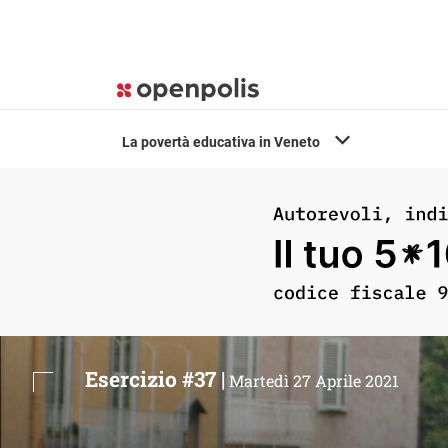
La povertà educativa in Veneto
Esercizio #37 |
Martedì 27 Aprile 2021