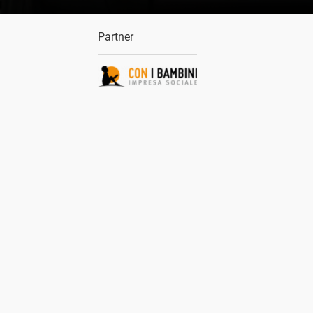
Partner