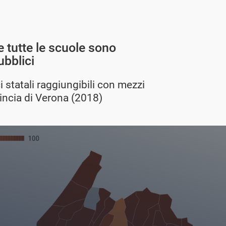
 tutte le scuole sono
ubblici
i statali raggiungibili con mezzi
vincia di Verona (2018)