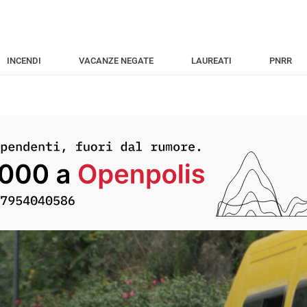
INCENDI
VACANZE NEGATE
LAUREATI
PNRR