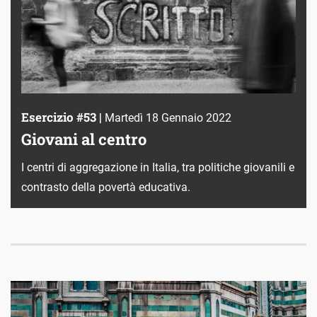
Esercizio #53 |
Martedì 18 Gennaio 2022
Giovani al centro
I centri di aggregazione in Italia, tra politiche giovanili e
contrasto della povertà educativa.