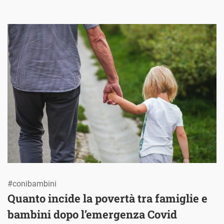
#conibambini
Quanto incide la povertà tra famiglie e
bambini dopo l’emergenza Covid