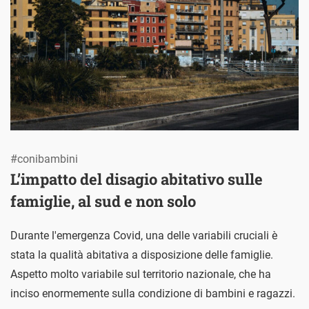
#conibambini
L’impatto del disagio abitativo sulle
famiglie, al sud e non solo
Durante l'emergenza Covid, una delle variabili cruciali è
stata la qualità abitativa a disposizione delle famiglie.
Aspetto molto variabile sul territorio nazionale, che ha
inciso enormemente sulla condizione di bambini e ragazzi.