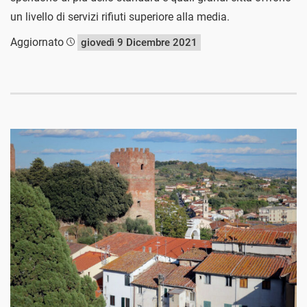
un livello di servizi rifiuti superiore alla media.
Aggiornato
giovedì 9 Dicembre 2021