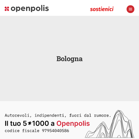
Bologna