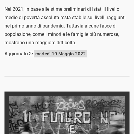
Nel 2021, in base alle stime preliminari di Istat, il livello
medio di povertà assoluta resta stabile sui livelli raggiunti
nel primo anno di pandemia. Tuttavia alcune fasce di
popolazione, come i minori e le famiglie più numerose,
mostrano una maggiore difficoltà.
Aggiornato
martedì 10 Maggio 2022