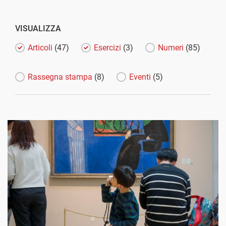
VISUALIZZA
Articoli
(47)
Esercizi
(3)
Numeri
(85)
Rassegna stampa
(8)
Eventi
(5)