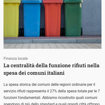
Finanza locale
La centralità della funzione rifiuti nella
spesa dei comuni italiani
La spesa storica dei comuni delle regioni ordinarie per il
servizio rifiuti rappresenta il 27% della spesa totale per le 7
funzioni fondamentali. Abbiamo ricostruito quali comuni
spendono di più dello standard e quali grandi città offrono