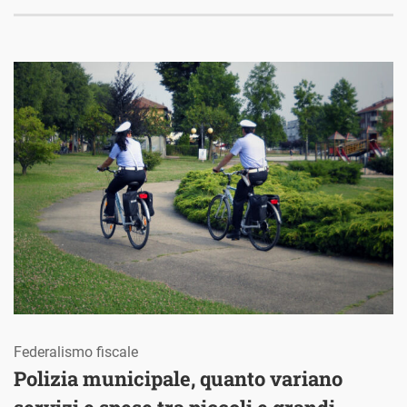
Federalismo fiscale
Polizia municipale, quanto variano