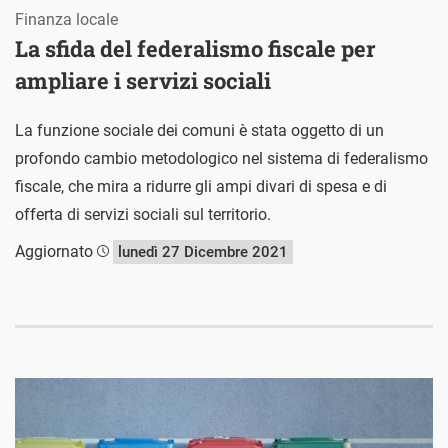
Finanza locale
La sfida del federalismo fiscale per
ampliare i servizi sociali
La funzione sociale dei comuni è stata oggetto di un
profondo cambio metodologico nel sistema di federalismo
fiscale, che mira a ridurre gli ampi divari di spesa e di
offerta di servizi sociali sul territorio.
Aggiornato
lunedì 27 Dicembre 2021