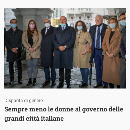
Disparità di genere
Sempre meno le donne al governo delle
grandi città italiane