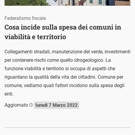
Federalismo fiscale
Cosa incide sulla spesa dei comuni in
viabilità e territorio
Collegamenti stradali, manutenzione del verde, investimenti
per contenere rischi come quello idrogeologico. La
funzione viabilità e territorio si occupa di aspetti che
riguardano la qualità della vita dei cittadini. Comune per
comune, vediamo quali fattori incidono sulla spesa degli
enti.
Aggiornato
lunedì 7 Marzo 2022