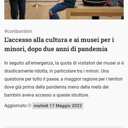
#conibambini
L’accesso alla cultura e ai musei per i
minori, dopo due anni di pandemia
In seguito all'emergenza, la quota di visitatori dei musei si è
drasticamente ridotta, in particolare tra i minori. Una
questione per tutto il paese, a maggior ragione per i territori
dove già prima della pandemia meno della metà dei
bambini aveva accesso a queste strutture.
Aggiornato
martedì 17 Maggio 2022