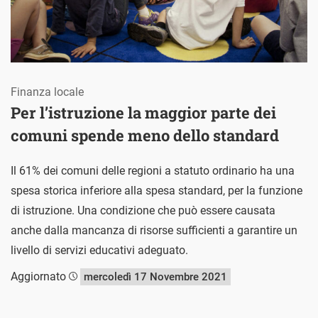
Finanza locale
Per l’istruzione la maggior parte dei
comuni spende meno dello standard
Il 61% dei comuni delle regioni a statuto ordinario ha una
spesa storica inferiore alla spesa standard, per la funzione
di istruzione. Una condizione che può essere causata
anche dalla mancanza di risorse sufficienti a garantire un
livello di servizi educativi adeguato.
Aggiornato
mercoledì 17 Novembre 2021