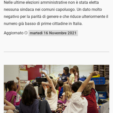
Nelle ultime elezioni amministrative non è stata eletta
nessuna sindaca nei comuni capoluogo. Un dato molto
negativo per la parità di genere e che riduce ulteriormente il
numero già basso di prime cittadine in Italia.
Aggiornato
martedì 16 Novembre 2021