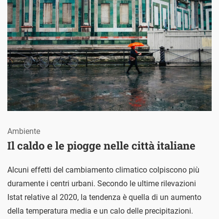
Ambiente
Il caldo e le piogge nelle città italiane
Alcuni effetti del cambiamento climatico colpiscono più
duramente i centri urbani. Secondo le ultime rilevazioni
Istat relative al 2020, la tendenza è quella di un aumento
della temperatura media e un calo delle precipitazioni.