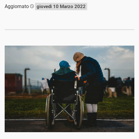
Aggiornato
giovedì 10 Marzo 2022