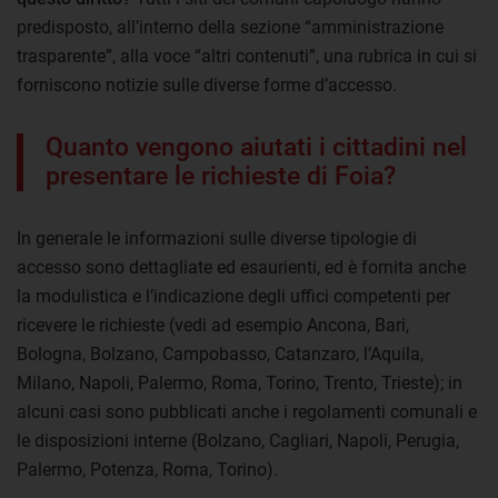
predisposto, all’interno della sezione “amministrazione
trasparente”, alla voce “altri contenuti”, una rubrica in cui si
forniscono notizie sulle diverse forme d’accesso.
Quanto vengono aiutati i cittadini nel
presentare le richieste di Foia?
In generale le informazioni sulle diverse tipologie di
accesso sono dettagliate ed esaurienti, ed è fornita anche
la modulistica e l’indicazione degli uffici competenti per
ricevere le richieste (vedi ad esempio Ancona, Bari,
Bologna, Bolzano, Campobasso, Catanzaro, l’Aquila,
Milano, Napoli, Palermo, Roma, Torino, Trento, Trieste); in
alcuni casi sono pubblicati anche i regolamenti comunali e
le disposizioni interne (Bolzano, Cagliari, Napoli, Perugia,
Palermo, Potenza, Roma, Torino).