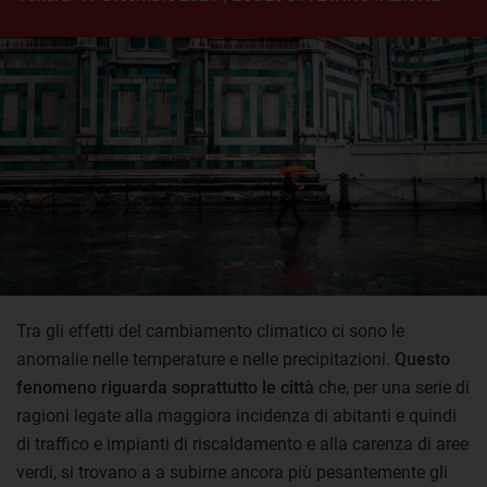
Tra gli effetti del cambiamento climatico ci sono le
anomalie nelle temperature e nelle precipitazioni.
Questo
fenomeno riguarda soprattutto le città
che, per una serie di
ragioni legate alla maggiora incidenza di abitanti e quindi
di traffico e impianti di riscaldamento e alla carenza di aree
verdi, si trovano a a subirne ancora più pesantemente gli