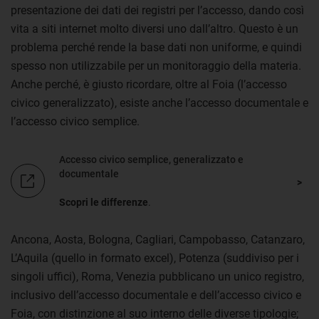
presentazione dei dati dei registri per l’accesso, dando così
vita a siti internet molto diversi uno dall’altro. Questo è un
problema perché rende la base dati non uniforme, e quindi
spesso non utilizzabile per un monitoraggio della materia.
Anche perché, è giusto ricordare, oltre al Foia (l’accesso
civico generalizzato), esiste anche l’accesso documentale e
l’accesso civico semplice.
Accesso civico semplice, generalizzato e
documentale
Scopri le differenze
.
Ancona, Aosta, Bologna, Cagliari, Campobasso, Catanzaro,
L’Aquila (quello in formato excel), Potenza (suddiviso per i
singoli uffici), Roma, Venezia pubblicano un unico registro,
inclusivo dell’accesso documentale e dell’accesso civico e
Foia, con distinzione al suo interno delle diverse tipologie;