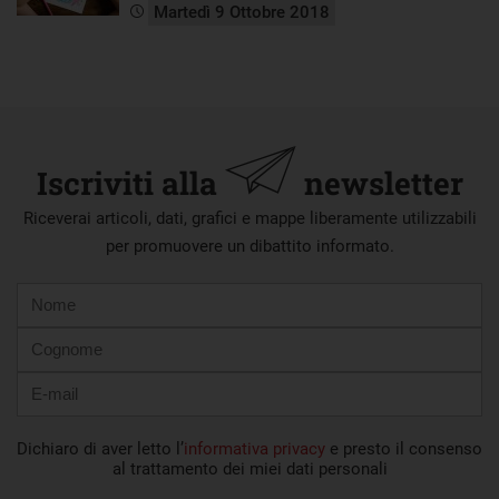
Martedì 9 Ottobre 2018
Iscriviti alla
newsletter
Riceverai articoli, dati, grafici e mappe liberamente utilizzabili
per promuovere un dibattito informato.
Nome
Cognome
E-
mail
Dichiaro di aver letto l’
informativa privacy
e presto il consenso
al trattamento dei miei dati personali