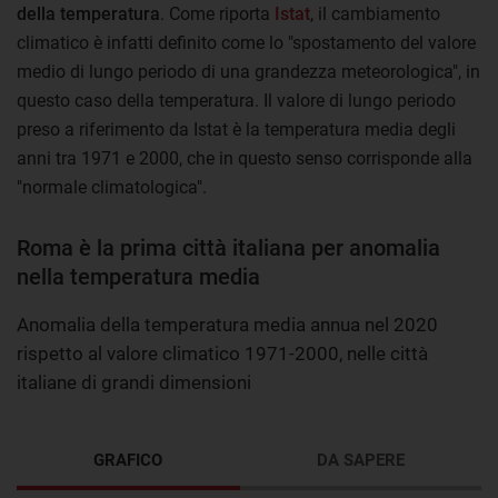
della temperatura
. Come riporta
Istat
, il cambiamento
climatico è infatti definito come lo "spostamento del valore
medio di lungo periodo di una grandezza meteorologica", in
questo caso della temperatura. Il valore di lungo periodo
preso a riferimento da Istat è la temperatura media degli
anni tra 1971 e 2000, che in questo senso corrisponde alla
"normale climatologica".
Roma è la prima città italiana per anomalia
nella temperatura media
Anomalia della temperatura media annua nel 2020
rispetto al valore climatico 1971-2000, nelle città
italiane di grandi dimensioni
GRAFICO
DA SAPERE