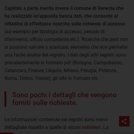
Capitolo a parte merita invece il comune di Venezia che
ha realizzato un’apposita banca dati, che consente al
cittadino di effettuare ricerche sulle richieste di accesso
(ad esempio per tipologia di accesso, periodo di
riferimento, ufficio competente etc.). Ricerche che però non
si possono salvare o scaricare, elemento che non permette
una facile analisi del registro. I dati degli altri registri sono
prevalentemente in formato pdf (Bologna, Campobasso,
Catanzaro, Firenze, L’Aquila, Milano, Perugia, Potenza,
Roma, Torino, Trieste); gli altri in formato xls.
Sono pochi i dettagli che vengono
forniti sulle richieste.
Le informazioni contenute nei registri sono meno
dettagliate rispetto a quelle di alcuni
ministeri
. La