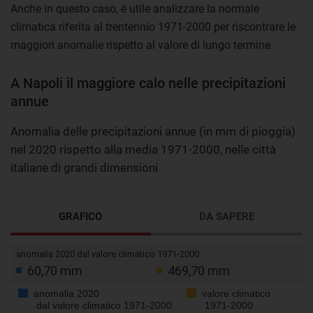
Anche in questo caso, è utile analizzare la normale
climatica riferita al trentennio 1971-2000 per riscontrare le
maggiori anomalie rispetto al valore di lungo termine.
A Napoli il maggiore calo nelle precipitazioni
annue
Anomalia delle precipitazioni annue (in mm di pioggia)
nel 2020 rispetto alla media 1971-2000, nelle città
italiane di grandi dimensioni
GRAFICO
DA SAPERE