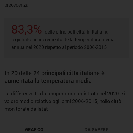
precedenza.
83,3%
delle principali città in Italia ha
registrato un incremento della temperatura media
annua nel 2020 rispetto al periodo 2006-2015.
In 20 delle 24 principali città italiane è
aumentata la temperatura media
La differenza tra la temperatura registrata nel 2020 e il
valore medio relativo agli anni 2006-2015, nelle città
monitorate da Istat
GRAFICO
DA SAPERE