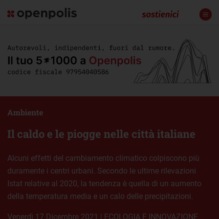
Ambiente
Il caldo e le piogge nelle città italiane
Alcuni effetti del cambiamento climatico colpiscono più
duramente i centri urbani. Secondo le ultime rilevazioni
Istat relative al 2020, la tendenza è quella di un aumento
della temperatura media e un calo delle precipitazioni.
venerdì 17 Dicembre 2021
|
ECOLOGIA E INNOVAZIONE