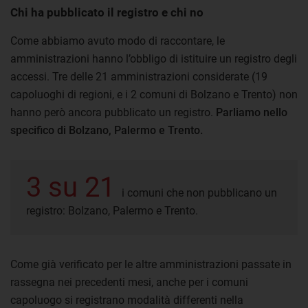
Chi ha pubblicato il registro e chi no
Come abbiamo avuto modo di raccontare, le
amministrazioni hanno l’obbligo di istituire un registro degli
accessi. Tre delle 21 amministrazioni considerate (19
capoluoghi di regioni, e i 2 comuni di Bolzano e Trento) non
hanno però ancora pubblicato un registro.
Parliamo nello
specifico di Bolzano, Palermo e Trento.
3 su 21
i comuni che non pubblicano un
registro: Bolzano, Palermo e Trento.
Come già verificato per le altre amministrazioni passate in
rassegna nei precedenti mesi, anche per i comuni
capoluogo si registrano modalità differenti nella