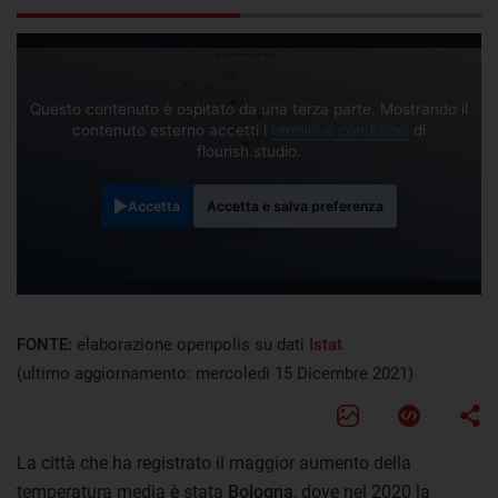
Questo contenuto è ospitato da una terza parte. Mostrando il
contenuto esterno accetti i
termini e condizioni
di
flourish.studio.
Accetta
Accetta e salva preferenza
FONTE:
elaborazione openpolis su dati
Istat
(ultimo aggiornamento: mercoledì 15 Dicembre 2021)
La città che ha registrato il maggior aumento della
temperatura media è stata
Bologna
, dove nel 2020 la