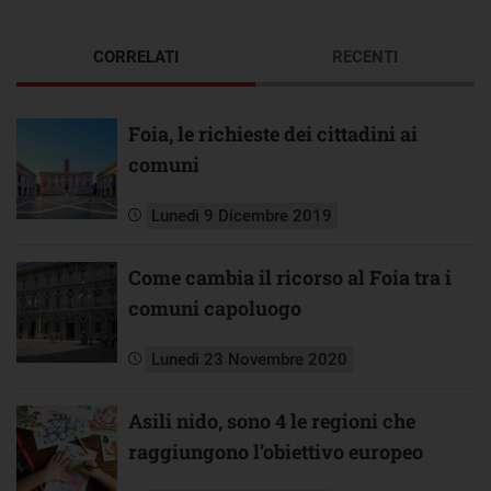
CORRELATI
RECENTI
Foia, le richieste dei cittadini ai
comuni
Lunedì 9 Dicembre 2019
Come cambia il ricorso al Foia tra i
comuni capoluogo
Lunedì 23 Novembre 2020
Asili nido, sono 4 le regioni che
raggiungono l’obiettivo europeo