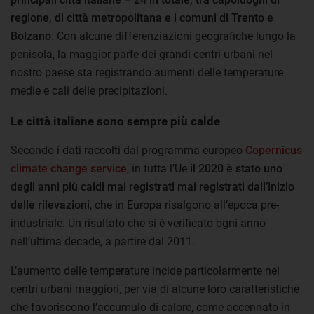
regione, di città metropolitana e i comuni di Trento e
Bolzano
. Con alcune differenziazioni geografiche lungo la
penisola, la maggior parte dei grandi centri urbani nel
nostro paese sta registrando aumenti delle temperature
medie e cali delle precipitazioni.
Le città italiane sono sempre più calde
Secondo i dati raccolti dal programma europeo
Copernicus
climate change service
, in tutta l’Ue
il 2020 è stato uno
degli anni più caldi mai registrati mai registrati dall’inizio
delle rilevazioni
, che in Europa risalgono all’epoca pre-
industriale. Un risultato che si è verificato ogni anno
nell’ultima decade, a partire dal 2011.
L’aumento delle temperature incide particolarmente nei
centri urbani maggiori, per via di alcune loro caratteristiche
che favoriscono l’accumulo di calore, come accennato in