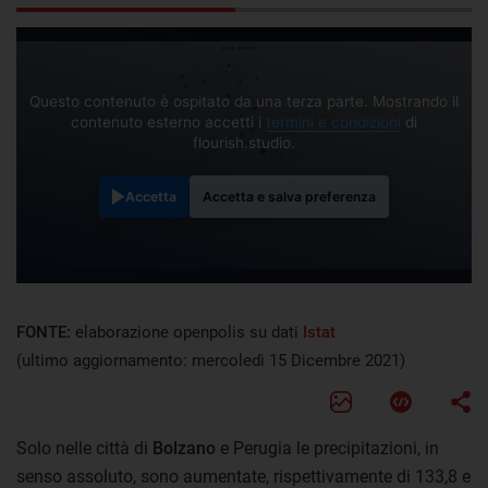
Questo contenuto è ospitato da una terza parte. Mostrando il
contenuto esterno accetti i
termini e condizioni
di
flourish.studio.
Accetta
Accetta e salva preferenza
FONTE:
elaborazione openpolis su dati
Istat
(ultimo aggiornamento: mercoledì 15 Dicembre 2021)
Solo nelle città di
Bolzano
e Perugia le precipitazioni, in
senso assoluto, sono aumentate, rispettivamente di 133,8 e