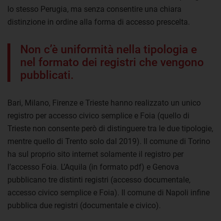
lo stesso Perugia, ma senza consentire una chiara
distinzione in ordine alla forma di accesso prescelta.
Non c’è uniformità nella tipologia e
nel formato dei registri che vengono
pubblicati.
Bari, Milano, Firenze e Trieste hanno realizzato un unico
registro per accesso civico semplice e Foia (quello di
Trieste non consente però di distinguere tra le due tipologie,
mentre quello di Trento solo dal 2019). Il comune di Torino
ha sul proprio sito internet solamente il registro per
l’accesso Foia. L’Aquila (in formato pdf) e Genova
pubblicano tre distinti registri (accesso documentale,
accesso civico semplice e Foia). Il comune di Napoli infine
pubblica due registri (documentale e civico).