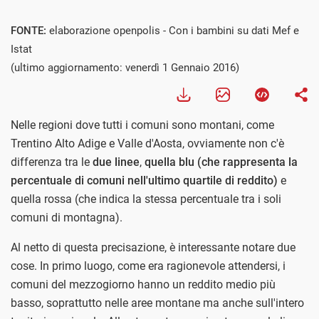
FONTE:
elaborazione openpolis - Con i bambini su dati Mef e
Istat
(ultimo aggiornamento: venerdì 1 Gennaio 2016)
Nelle regioni dove tutti i comuni sono montani, come
Trentino Alto Adige e Valle d'Aosta, ovviamente non c'è
differenza tra le
due linee
,
quella blu (che rappresenta la
percentuale di comuni nell'ultimo quartile di reddito)
e
quella rossa (che indica la stessa percentuale tra i soli
comuni di montagna).
Al netto di questa precisazione, è interessante notare due
cose. In primo luogo, come era ragionevole attendersi, i
comuni del mezzogiorno hanno un reddito medio più
basso, soprattutto nelle aree montane ma anche sull'intero