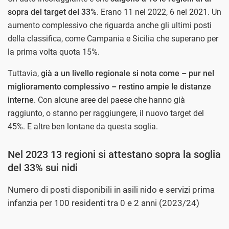
sopra del target del 33%
. Erano 11 nel 2022, 6 nel 2021. Un
aumento complessivo che riguarda anche gli ultimi posti
della classifica, come Campania e Sicilia che superano per
la prima volta quota 15%.
Tuttavia,
già a un livello regionale si nota come – pur nel
miglioramento complessivo – restino ampie le distanze
interne
. Con alcune aree del paese che hanno già
raggiunto, o stanno per raggiungere, il nuovo target del
45%. E altre ben lontane da questa soglia.
Nel 2023 13 regioni si attestano sopra la soglia
del 33% sui nidi
Numero di posti disponibili in asili nido e servizi prima
infanzia per 100 residenti tra 0 e 2 anni (2023/24)