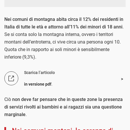
Nei
comuni di montagna abita circa il 12% dei residenti in
Italia di tutte le età e attorno all’11% dei minori di 18 anni
.
Se si conta solo la montagna interna, ovvero i territori
montani dell’entroterra, ci vive circa una persona ogni 10.
Quota che in rapporto ai soli minori è sensibilmente
inferiore (9,3%).
Scarica l’articolo
in versione pdf
.
Ciò
non deve far pensare che in queste zone la presenza
di servizi rivolti ai bambini e ai ragazzi sia una questione
marginale
.