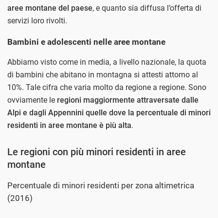
aree montane del paese
, e quanto sia diffusa l’offerta di
servizi loro rivolti.
Bambini e adolescenti nelle aree montane
Abbiamo visto come in media, a livello nazionale, la quota
di bambini che abitano in montagna si attesti attorno al
10%. Tale cifra che varia molto da regione a regione. Sono
ovviamente le
regioni maggiormente attraversate dalle
Alpi e dagli Appennini quelle dove la percentuale di minori
residenti in aree montane è più alta
.
Le regioni con più minori residenti in aree
montane
Percentuale di minori residenti per zona altimetrica
(2016)