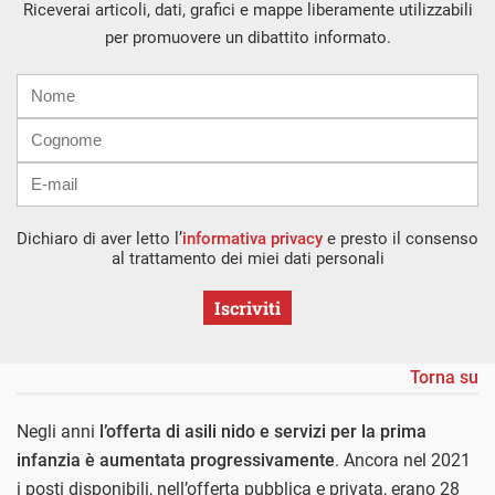
Riceverai articoli, dati, grafici e mappe liberamente utilizzabili
per promuovere un dibattito informato.
Nome
Cognome
E-
mail
Dichiaro di aver letto l’
informativa privacy
e presto il consenso
al trattamento dei miei dati personali
Iscriviti
Torna su
Negli anni
l’offerta di asili nido e servizi per la prima
infanzia è aumentata progressivamente
. Ancora nel 2021
i posti disponibili, nell’offerta pubblica e privata, erano 28