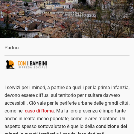
Partner
I servizi per i minori, a partire da quelli per la prima infanzia,
devono essere diffusi sul territorio per risultare davvero
accessibili. Ciò vale per le periferie urbane delle grandi città,
come nel
caso di Roma
. Ma la loro presenza è importante
anche in realtà meno popolate, come le aree montane. Un
aspetto spesso sottovalutato è quello della
condizione dei