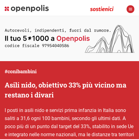
#conibambini
Asili nido, obiettivo 33% più vicino ma
restano i divari
I posti in asili nido e servizi prima infanzia in Italia sono
saliti a 31,6 ogni 100 bambini, secondo gli ultimi dati. A
poco più di un punto dal target del 33%, stabilito in sede Ue
e integrato nelle norme nazionali, ma le distanze tra territori