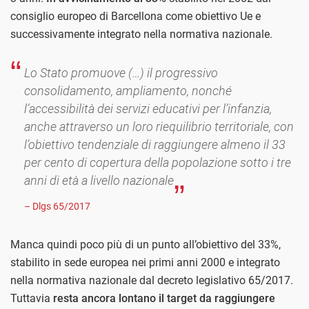
consiglio europeo di Barcellona come obiettivo Ue e
successivamente integrato nella normativa nazionale.
Lo Stato promuove (…) il progressivo
consolidamento, ampliamento, nonché
l’accessibilità dei servizi educativi per l’infanzia,
anche attraverso un loro riequilibrio territoriale, con
l’obiettivo tendenziale di raggiungere almeno il 33
per cento di copertura della popolazione sotto i tre
anni di età a livello nazionale
– Dlgs 65/2017
Manca quindi poco più di un punto all’obiettivo del 33%,
stabilito in sede europea nei primi anni 2000 e integrato
nella normativa nazionale dal decreto legislativo 65/2017.
Tuttavia
resta ancora lontano il target da raggiungere