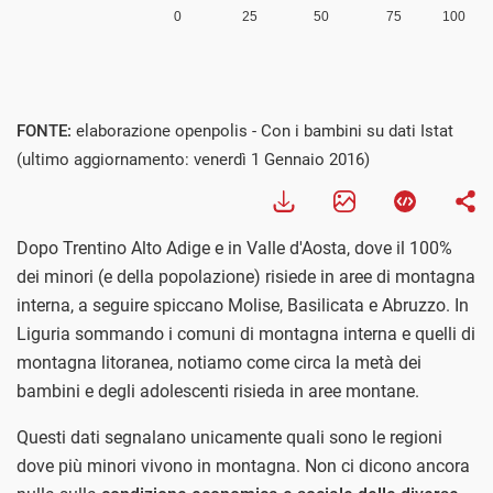
FONTE:
elaborazione openpolis - Con i bambini su dati Istat
(ultimo aggiornamento: venerdì 1 Gennaio 2016)
Dopo Trentino Alto Adige e in Valle d'Aosta, dove il 100%
dei minori (e della popolazione) risiede in aree di montagna
interna, a seguire spiccano Molise, Basilicata e Abruzzo. In
Liguria sommando i comuni di montagna interna e quelli di
montagna litoranea, notiamo come circa la metà dei
bambini e degli adolescenti risieda in aree montane.
Questi dati segnalano unicamente quali sono le regioni
dove più minori vivono in montagna. Non ci dicono ancora