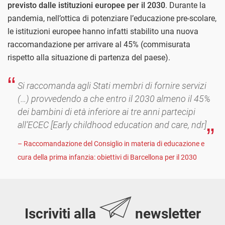
previsto dalle istituzioni europee per il 2030
. Durante la
pandemia, nell’ottica di potenziare l’educazione pre-scolare,
le istituzioni europee hanno infatti stabilito una nuova
raccomandazione per arrivare al 45% (commisurata
rispetto alla situazione di partenza del paese).
Si raccomanda agli Stati membri di fornire servizi
(…) provvedendo a che entro il 2030 almeno il 45%
dei bambini di età inferiore ai tre anni partecipi
all’ECEC [Early childhood education and care, ndr]
– Raccomandazione del Consiglio in materia di educazione e
cura della prima infanzia: obiettivi di Barcellona per il 2030
Iscriviti alla
newsletter