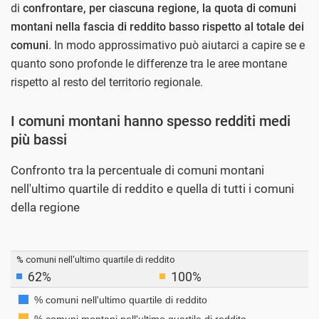
di
confrontare, per ciascuna regione, la quota di comuni
montani nella fascia di reddito basso rispetto al totale dei
comuni
. In modo approssimativo può aiutarci a capire se e
quanto sono profonde le differenze tra le aree montane
rispetto al resto del territorio regionale.
I comuni montani hanno spesso redditi medi
più bassi
Confronto tra la percentuale di comuni montani
nell'ultimo quartile di reddito e quella di tutti i comuni
della regione