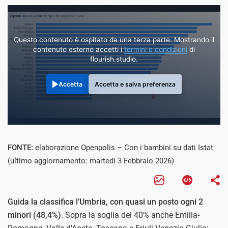
Questo contenuto è ospitato da una terza parte. Mostrando il
contenuto esterno accetti i
termini e condizioni
di
flourish.studio.
Accetta
Accetta e salva preferenza
FONTE:
elaborazione Openpolis – Con i bambini su dati Istat
(ultimo aggiornamento: martedì 3 Febbraio 2026)
Guida la classifica l’Umbria, con quasi un posto ogni 2
minori (48,4%)
. Sopra la soglia del 40% anche Emilia-