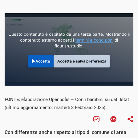
Questo contenuto è ospitato da una terza parte. Mostrando il
contenuto esterno accetti i
termini e condizioni
di
flourish.studio.
Accetta
Accetta e salva preferenza
FONTE:
elaborazione Openpolis – Con i bambini su dati Istat
(ultimo aggiornamento: martedì 3 Febbraio 2026)
Con differenze anche rispetto al tipo di comune di area