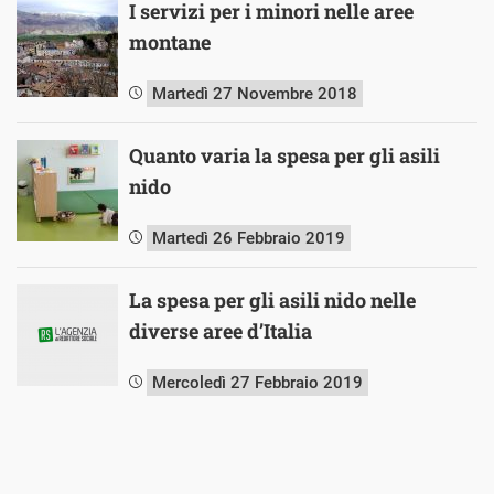
I servizi per i minori nelle aree
montane
Martedì 27 Novembre 2018
Quanto varia la spesa per gli asili
nido
Martedì 26 Febbraio 2019
La spesa per gli asili nido nelle
diverse aree d’Italia
Mercoledì 27 Febbraio 2019