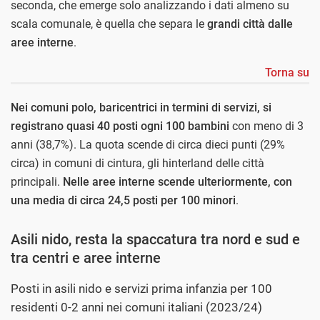
seconda, che emerge solo analizzando i dati almeno su
scala comunale, è quella che separa le
grandi città dalle
aree interne
.
Torna su
Nei comuni polo, baricentrici in termini di servizi, si
registrano quasi 40 posti ogni 100 bambini
con meno di 3
anni (38,7%). La quota scende di circa dieci punti (29%
circa) in comuni di cintura, gli hinterland delle città
principali.
Nelle aree interne scende ulteriormente, con
una media di circa 24,5 posti per 100 minori
.
Asili nido, resta la spaccatura tra nord e sud e
tra centri e aree interne
Posti in asili nido e servizi prima infanzia per 100
residenti 0-2 anni nei comuni italiani (2023/24)