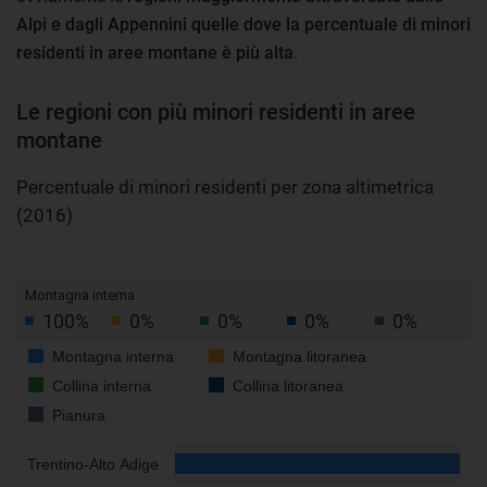
Alpi e dagli Appennini quelle dove la percentuale di minori
residenti in aree montane è più alta
.
Le regioni con più minori residenti in aree
montane
Percentuale di minori residenti per zona altimetrica
(2016)