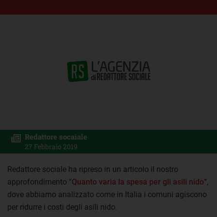
Redattore socaiale
27 Febbraio 2019
Redattore sociale ha ripreso in un articolo il nostro
approfondimento “
Quanto varia la spesa per gli asili nido
“,
dove abbiamo analizzato come in Italia i comuni agiscono
per ridurre i costi degli asili nido.