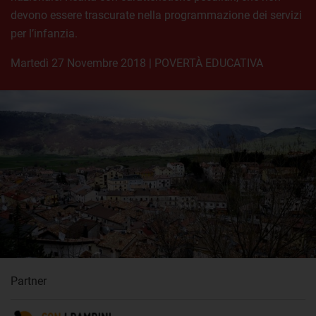
devono essere trascurate nella programmazione dei servizi
per l’infanzia.
martedì 27 Novembre 2018
|
POVERTÀ EDUCATIVA
Partner