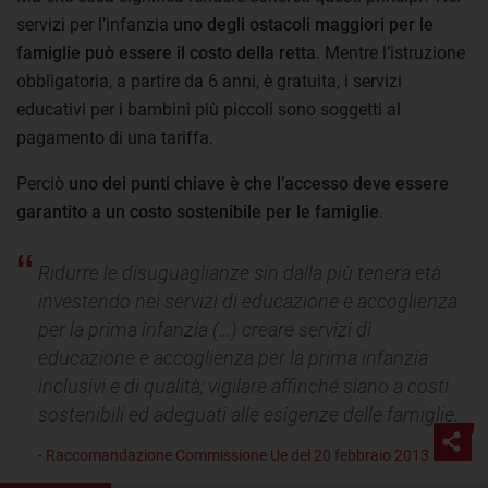
servizi per l’infanzia
uno degli ostacoli maggiori per le
famiglie può essere il costo della retta
. Mentre l’istruzione
obbligatoria, a partire da 6 anni, è gratuita, i servizi
educativi per i bambini più piccoli sono soggetti al
pagamento di una tariffa.
Perciò
uno dei punti chiave è che l’accesso deve essere
garantito a un costo sostenibile per le famiglie
.
Ridurre le disuguaglianze sin dalla più tenera età
investendo nei servizi di educazione e accoglienza
per la prima infanzia (…) creare servizi di
educazione e accoglienza per la prima infanzia
inclusivi e di qualità; vigilare affinché siano a costi
sostenibili ed adeguati alle esigenze delle famiglie.
- Raccomandazione Commissione Ue del 20 febbraio 2013