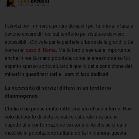
I servizi per i minori, a partire da quelli per la prima infanzia,
devono essere diffusi sul territorio per risultare davvero
accessibili. Ciò vale per le periferie urbane delle grandi città,
come nel
caso di Roma
. Ma la loro presenza è importante
anche in realtà meno popolate, come le aree montane. Un
aspetto spesso sottovalutato è quello della
condizione dei
minori in questi territori e i servizi loro dedicati
.
La necessità di servizi diffusi in un territorio
disomogeneo
L’Italia è un paese molto differenziato al suo interno
. Non
solo dal punto di vista sociale e culturale, ma anche
rispetto alla conformazione territoriale. Anche se circa la
metà della popolazione italiana abita in pianura, questa