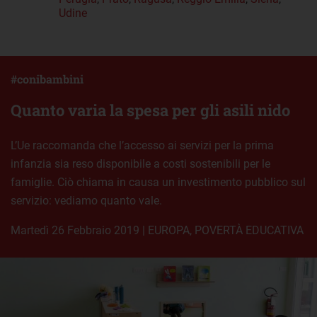
Udine
#conibambini
Quanto varia la spesa per gli asili nido
L’Ue raccomanda che l’accesso ai servizi per la prima
infanzia sia reso disponibile a costi sostenibili per le
famiglie. Ciò chiama in causa un investimento pubblico sul
servizio: vediamo quanto vale.
martedì 26 Febbraio 2019
|
EUROPA
,
POVERTÀ EDUCATIVA