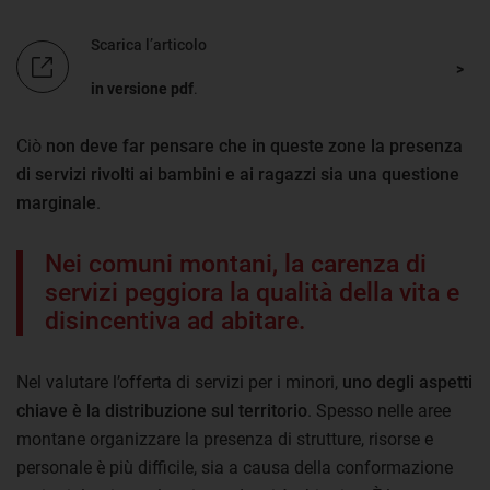
Scarica l’articolo
in versione pdf
.
Ciò
non deve far pensare che in queste zone la presenza
di servizi rivolti ai bambini e ai ragazzi sia una questione
marginale
.
Nei comuni montani, la carenza di
servizi peggiora la qualità della vita e
disincentiva ad abitare.
Nel valutare l’offerta di servizi per i minori,
uno degli aspetti
chiave è la distribuzione sul territorio
. Spesso nelle aree
montane organizzare la presenza di strutture, risorse e
personale è più difficile, sia a causa della conformazione