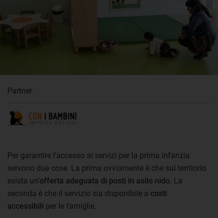
Partner
Per garantire l’accesso ai servizi per la prima infanzia
servono due cose. La prima ovviamente è che sul territorio
esista un’
offerta adeguata di posti in asilo nido
. La
seconda è che il servizio sia disponibile a
costi
accessibili
per le famiglie.