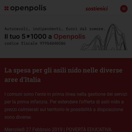
La spesa per gli asili nido nelle diverse
aree d’Italia
I comuni sono l’ente in prima linea nella gestione dei servizi
per la prima infanzia. Per estendere l’offerta di asili nido a
prezzi calmierati sul territorio le possibilità a disposizione
sono diverse.
mercoledì 27 Febbraio 2019
|
POVERTÀ EDUCATIVA