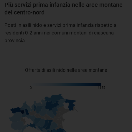
Più servizi prima infanzia nelle aree montane
del centro-nord
Posti in asili nido e servizi prima infanzia rispetto ai
residenti 0-2 anni nei comuni montani di ciascuna
provincia