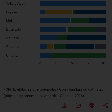
FONTE:
elaborazione openpolis - Con i bambini su dati Istat
(ultimo aggiornamento: venerdì 1 Gennaio 2016)