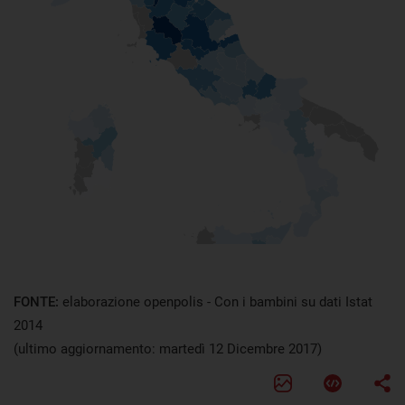
FONTE:
elaborazione openpolis - Con i bambini su dati Istat
2014
(ultimo aggiornamento: martedì 12 Dicembre 2017)