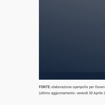
FONTE:
elaborazione openpolis per Osserv
(ultimo aggiornamento: venerdì 30 Aprile 