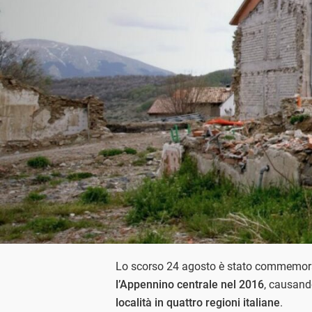
Lo scorso 24 agosto è stato commemora
l’Appennino centrale nel 2016
, causand
località in quattro regioni italiane
.